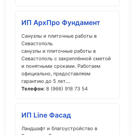
ИП АрхПро Фундамент
Санузлы и плиточные работы в
Севастополь
санузлы и плиточные работы в
Севастополь с закреплённой сметой
и понятными сроками. Работаем
официально, предоставляем
гарантию до 5 лет....
Телефон:
8 (966) 918 73 54
ИП Line Фасад
Ландшафт и благоустройство в