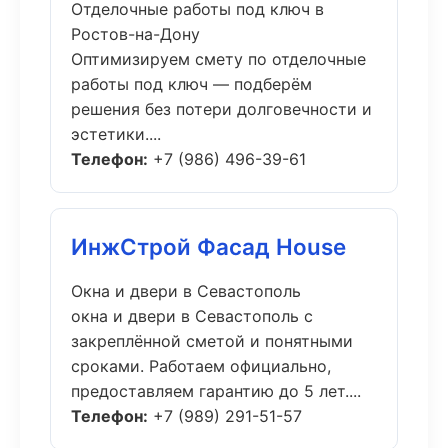
Отделочные работы под ключ в
Ростов-на-Дону
Оптимизируем смету по отделочные
работы под ключ — подберём
решения без потери долговечности и
эстетики....
Телефон:
+7 (986) 496-39-61
ИнжСтрой Фасад House
Окна и двери в Севастополь
окна и двери в Севастополь с
закреплённой сметой и понятными
сроками. Работаем официально,
предоставляем гарантию до 5 лет....
Телефон:
+7 (989) 291-51-57