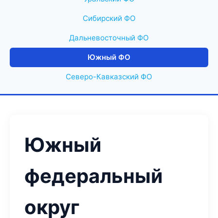
Сибирский ФО
Дальневосточный ФО
Южный ФО
Северо-Кавказский ФО
Южный
федеральный
округ