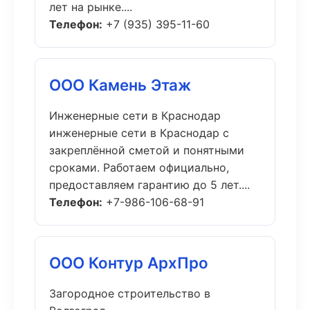
лет на рынке....
Телефон:
+7 (935) 395-11-60
ООО Камень Этаж
Инженерные сети в Краснодар
инженерные сети в Краснодар с
закреплённой сметой и понятными
сроками. Работаем официально,
предоставляем гарантию до 5 лет....
Телефон:
+7-986-106-68-91
ООО Контур АрхПро
Загородное строительство в