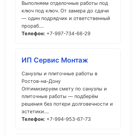
Выполняем отделочные работы под
ключ под ключ. От замера до сдачи
— один подрядчик и ответственный
прораб....
Телефон:
+7-997-734-66-29
ИП Сервис Монтаж
Санузлы и плиточные работы в
Ростов-на-Дону
Оптимизируем смету по санузлы и
плиточные работы — подберём
решения без потери долговечности и
эстетики....
Телефон:
+7-994-953-67-73