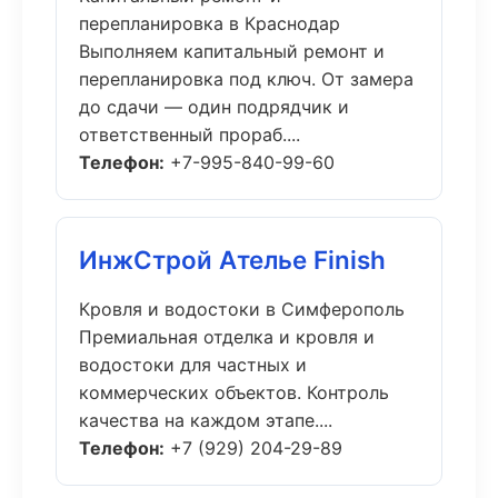
перепланировка в Краснодар
Выполняем капитальный ремонт и
перепланировка под ключ. От замера
до сдачи — один подрядчик и
ответственный прораб....
Телефон:
+7-995-840-99-60
ИнжСтрой Ателье Finish
Кровля и водостоки в Симферополь
Премиальная отделка и кровля и
водостоки для частных и
коммерческих объектов. Контроль
качества на каждом этапе....
Телефон:
+7 (929) 204-29-89