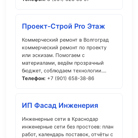
Проект-Строй Pro Этаж
Коммерческий ремонт в Волгоград
коммерческий ремонт по проекту
или эскизам. Помогаем с
материалами, ведём прозрачный
бюджет, соблюдаем технологии....
Телефон:
+7 (901) 658-38-86
ИП Фасад Инженерия
Инженерные сети в Краснодар
инженерные сети без простоев: план
работ, календарь поставок, отчёты с