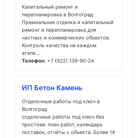
Капитальный ремонт и
перепланировка в Волгоград
Премиальная отделка и капитальный
ремонт и перепланировка для
частных и коммерческих объектов.
Контроль качества на каждом
этапе....
Телефон:
+7 (922) 139-90-24
ИП Бетон Камень
Отделочные работы под ключ в
Волгоград
отделочные работы под ключ без
простоев: план работ, календарь
поставок, отчёты с объекта. Более 14