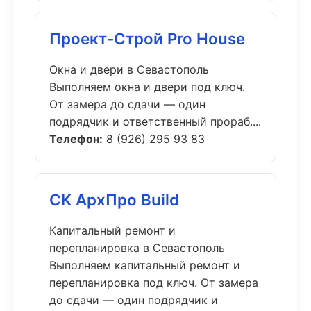
Проект-Строй Pro House
Окна и двери в Севастополь
Выполняем окна и двери под ключ.
От замера до сдачи — один
подрядчик и ответственный прораб....
Телефон:
8 (926) 295 93 83
СК АрхПро Build
Капитальный ремонт и
перепланировка в Севастополь
Выполняем капитальный ремонт и
перепланировка под ключ. От замера
до сдачи — один подрядчик и