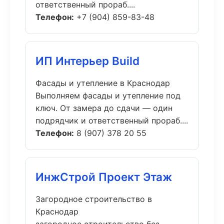
ответственный прораб....
Телефон:
+7 (904) 859-83-48
ИП Интерьер Build
Фасады и утепление в Краснодар
Выполняем фасады и утепление под
ключ. От замера до сдачи — один
подрядчик и ответственный прораб....
Телефон:
8 (907) 378 20 55
ИнжСтрой Проект Этаж
Загородное строительство в
Краснодар