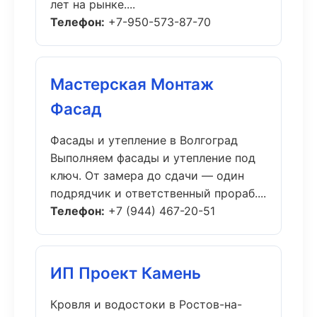
лет на рынке....
Телефон:
+7-950-573-87-70
Мастерская Монтаж
Фасад
Фасады и утепление в Волгоград
Выполняем фасады и утепление под
ключ. От замера до сдачи — один
подрядчик и ответственный прораб....
Телефон:
+7 (944) 467-20-51
ИП Проект Камень
Кровля и водостоки в Ростов-на-