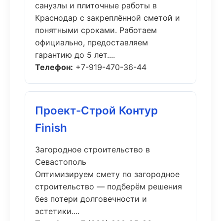
санузлы и плиточные работы в
Краснодар с закреплённой сметой и
понятными сроками. Работаем
официально, предоставляем
гарантию до 5 лет....
Телефон:
+7-919-470-36-44
Проект-Строй Контур
Finish
Загородное строительство в
Севастополь
Оптимизируем смету по загородное
строительство — подберём решения
без потери долговечности и
эстетики....