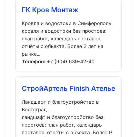
ГК Кров Монтаж
Кровля и водостоки в Симферополь
кровля и водостоки без простоев:
план работ, календарь поставок,
отчёты с объекта. Более 3 лет на
рынке....
Телефон:
+7 (904) 639-42-40
СтройАртель Finish Ателье
Ландшафт и благоустройство в
Волгоград
ландшафт и благоустройство без
простоев: план работ, календарь
поставок, отчёты с объекта. Более 9