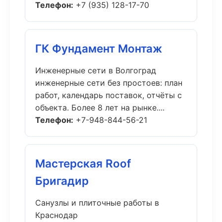
Телефон:
+7 (935) 128-17-70
ГК Фундамент Монтаж
Инженерные сети в Волгоград
инженерные сети без простоев: план
работ, календарь поставок, отчёты с
объекта. Более 8 лет на рынке....
Телефон:
+7-948-844-56-21
Мастерская Roof
Бригадир
Санузлы и плиточные работы в
Краснодар