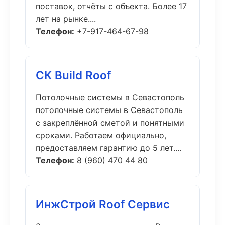
поставок, отчёты с объекта. Более 17
лет на рынке....
Телефон:
+7-917-464-67-98
СК Build Roof
Потолочные системы в Севастополь
потолочные системы в Севастополь
с закреплённой сметой и понятными
сроками. Работаем официально,
предоставляем гарантию до 5 лет....
Телефон:
8 (960) 470 44 80
ИнжСтрой Roof Сервис