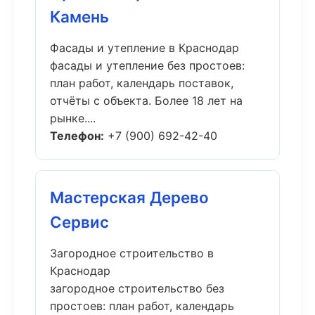
Камень
Фасады и утепление в Краснодар
фасады и утепление без простоев:
план работ, календарь поставок,
отчёты с объекта. Более 18 лет на
рынке....
Телефон:
+7 (900) 692-42-40
Мастерская Дерево
Сервис
Загородное строительство в
Краснодар
загородное строительство без
простоев: план работ, календарь