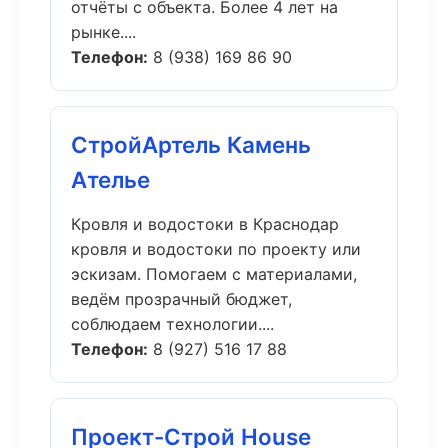
отчёты с объекта. Более 4 лет на
рынке....
Телефон:
8 (938) 169 86 90
СтройАртель Камень
Ателье
Кровля и водостоки в Краснодар
кровля и водостоки по проекту или
эскизам. Помогаем с материалами,
ведём прозрачный бюджет,
соблюдаем технологии....
Телефон:
8 (927) 516 17 88
Проект-Строй House