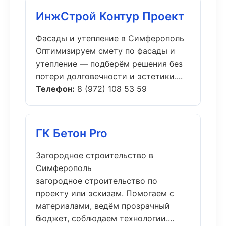
ИнжСтрой Контур Проект
Фасады и утепление в Симферополь
Оптимизируем смету по фасады и
утепление — подберём решения без
потери долговечности и эстетики....
Телефон:
8 (972) 108 53 59
ГК Бетон Pro
Загородное строительство в
Симферополь
загородное строительство по
проекту или эскизам. Помогаем с
материалами, ведём прозрачный
бюджет, соблюдаем технологии....