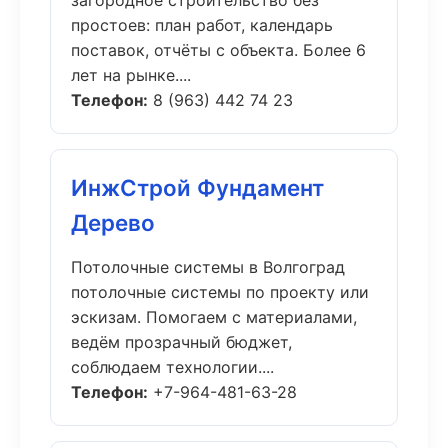
загородное строительство без
простоев: план работ, календарь
поставок, отчёты с объекта. Более 6
лет на рынке....
Телефон:
8 (963) 442 74 23
ИнжСтрой Фундамент
Дерево
Потолочные системы в Волгоград
потолочные системы по проекту или
эскизам. Помогаем с материалами,
ведём прозрачный бюджет,
соблюдаем технологии....
Телефон:
+7-964-481-63-28