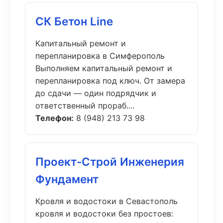
СК Бетон Line
Капитальный ремонт и
перепланировка в Симферополь
Выполняем капитальный ремонт и
перепланировка под ключ. От замера
до сдачи — один подрядчик и
ответственный прораб....
Телефон:
8 (948) 213 73 98
Проект-Строй Инженерия
Фундамент
Кровля и водостоки в Севастополь
кровля и водостоки без простоев: