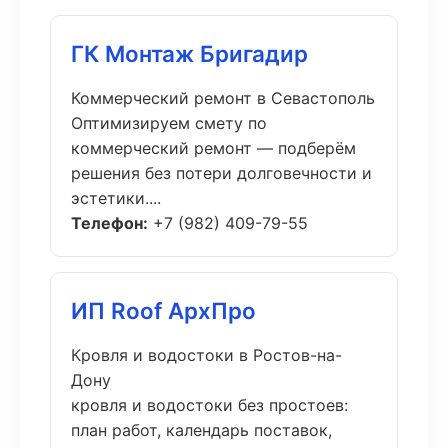
ГК Монтаж Бригадир
Коммерческий ремонт в Севастополь
Оптимизируем смету по
коммерческий ремонт — подберём
решения без потери долговечности и
эстетики....
Телефон:
+7 (982) 409-79-55
ИП Roof АрхПро
Кровля и водостоки в Ростов-на-
Дону
кровля и водостоки без простоев:
план работ, календарь поставок,