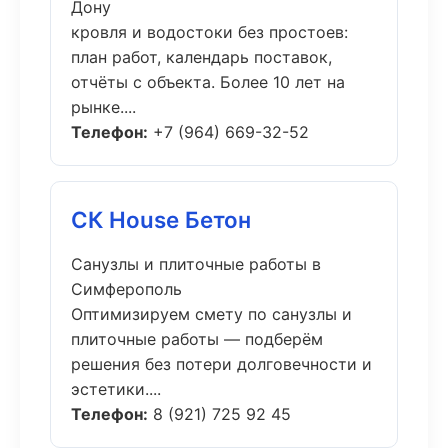
Дону
кровля и водостоки без простоев:
план работ, календарь поставок,
отчёты с объекта. Более 10 лет на
рынке....
Телефон:
+7 (964) 669-32-52
СК House Бетон
Санузлы и плиточные работы в
Симферополь
Оптимизируем смету по санузлы и
плиточные работы — подберём
решения без потери долговечности и
эстетики....
Телефон:
8 (921) 725 92 45