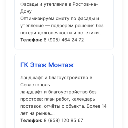
Фасады и утепление в Ростов-на-
Дону
Оптимизируем смету по фасады и
утепление — подберём решения без
потери долговечности и эстетики....
Телефон:
8 (905) 464 24 72
ГК Этаж Монтаж
Ландшафт и благоустройство в
Севастополь
ландшафт и благоустройство без
простоев: план работ, календарь
поставок, отчёты с объекта. Более 14
лет на рынке....
Телефон:
8 (958) 120 85 67