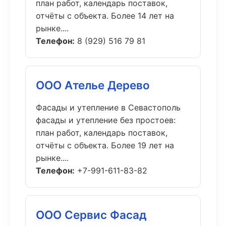
план работ, календарь поставок,
отчёты с объекта. Более 14 лет на
рынке....
Телефон:
8 (929) 516 79 81
ООО Ателье Дерево
Фасады и утепление в Севастополь
фасады и утепление без простоев:
план работ, календарь поставок,
отчёты с объекта. Более 19 лет на
рынке....
Телефон:
+7-991-611-83-82
ООО Сервис Фасад