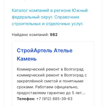
Каталог компаний в регионе Южный
федеральный округ. Справочник
строительных и отделочных услуг.
Найдено компаний:
982
СтройАртель Ателье
Камень
Коммерческий ремонт в Волгоград
коммерческий ремонт в Волгоград с
закреплённой сметой и понятными
сроками. Работаем официально,
предоставляем гарантию до 5 лет....
Телефон:
+7 (912) 885-39-63