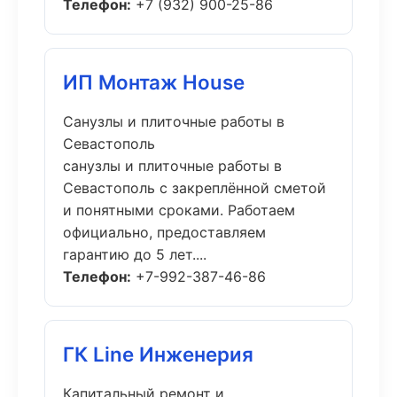
Телефон:
+7 (932) 900-25-86
ИП Монтаж House
Санузлы и плиточные работы в
Севастополь
санузлы и плиточные работы в
Севастополь с закреплённой сметой
и понятными сроками. Работаем
официально, предоставляем
гарантию до 5 лет....
Телефон:
+7-992-387-46-86
ГК Line Инженерия
Капитальный ремонт и