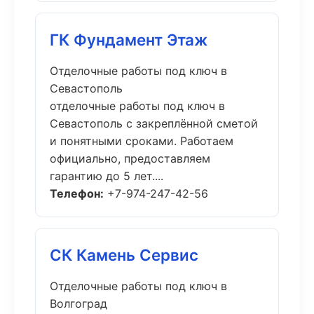
ГК Фундамент Этаж
Отделочные работы под ключ в
Севастополь
отделочные работы под ключ в
Севастополь с закреплённой сметой
и понятными сроками. Работаем
официально, предоставляем
гарантию до 5 лет....
Телефон:
+7-974-247-42-56
СК Камень Сервис
Отделочные работы под ключ в
Волгоград