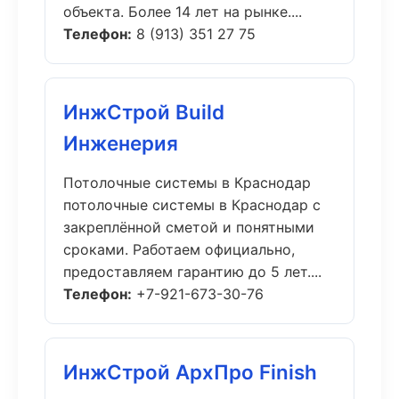
объекта. Более 14 лет на рынке....
Телефон:
8 (913) 351 27 75
ИнжСтрой Build
Инженерия
Потолочные системы в Краснодар
потолочные системы в Краснодар с
закреплённой сметой и понятными
сроками. Работаем официально,
предоставляем гарантию до 5 лет....
Телефон:
+7-921-673-30-76
ИнжСтрой АрхПро Finish