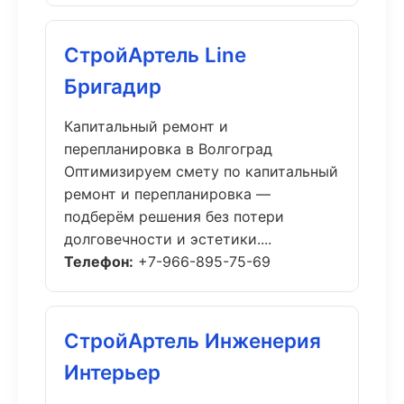
СтройАртель Line
Бригадир
Капитальный ремонт и
перепланировка в Волгоград
Оптимизируем смету по капитальный
ремонт и перепланировка —
подберём решения без потери
долговечности и эстетики....
Телефон:
+7-966-895-75-69
СтройАртель Инженерия
Интерьер