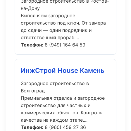
Загородное строительство в Ростов-
на-Дону
Выполняем загородное
строительство под ключ. От замера
до сдачи — один подрядчик и
ответственный прораб....
Телефон:
8 (949) 164 64 59
ИнжСтрой House Камень
Загородное строительство в
Волгоград
Премиальная отделка и загородное
строительство для частных и
коммерческих объектов. Контроль
качества на каждом этапе....
Телефон:
8 (960) 459 27 36