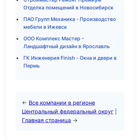
Отделка помещений в Новосибирск
ПАО Групп Механика - Производство
мебели в Ижевск
ООО Комплекс Мастер -
Ландшафтный дизайн в Ярославль
ГК Инженерия Finish - Окна и двери в
Пермь
←
Все компании в регионе
Центральный федеральный округ
|
Главная страница
→