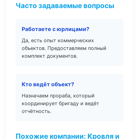
Часто задаваемые вопросы
Работаете с юрлицами?
Да, есть опыт коммерческих
объектов. Предоставляем полный
комплект документов.
Кто ведёт объект?
Назначаем прораба, который
координирует бригаду и ведёт
отчётность.
Похожие компании: Кровля и