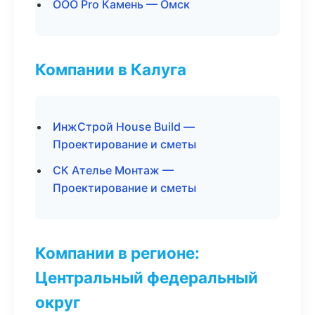
ООО Pro Камень — Омск
Компании в Калуга
ИнжСтрой House Build —
Проектирование и сметы
СК Ателье Монтаж —
Проектирование и сметы
Компании в регионе:
Центральный федеральный
округ