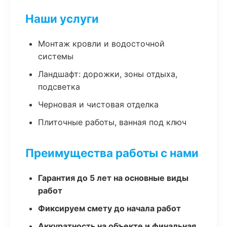
Наши услуги
Монтаж кровли и водосточной
системы
Ландшафт: дорожки, зоны отдыха,
подсветка
Черновая и чистовая отделка
Плиточные работы, ванная под ключ
Преимущества работы с нами
Гарантия до 5 лет на основные виды
работ
Фиксируем смету до начала работ
Аккуратность на объекте и финальная