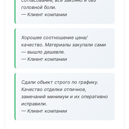
согласование, всё законно и без
головной боли.
— Клиент компании
Хорошее соотношение цена/
качество. Материалы закупали сами
— вышло дешевле.
— Клиент компании
Сдали объект строго по графику.
Качество отделки отличное,
замечаний минимум и их оперативно
исправили.
— Клиент компании