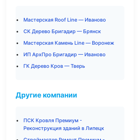
Мастерская Roof Line — Иваново
СК Дерево Бригадир — Брянск
Мастерская Камень Line — Воронеж
ИП АрхПро Бригадир — Иваново
ГК Дерево Кров — Тверь
Другие компании
ПСК Кровля Премиум -
Реконструкция зданий в Липецк
Строймастер Ремонт Премиум -