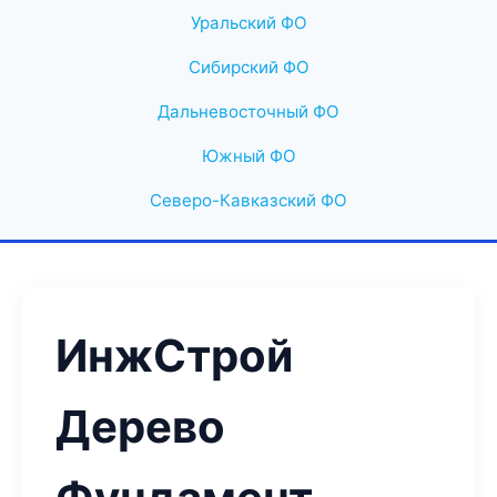
Уральский ФО
Сибирский ФО
Дальневосточный ФО
Южный ФО
Северо-Кавказский ФО
ИнжСтрой
Дерево