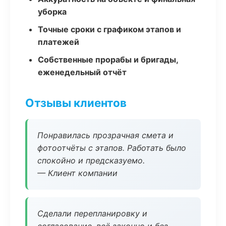
уборка
Точные сроки с графиком этапов и
платежей
Собственные прорабы и бригады,
еженедельный отчёт
Отзывы клиентов
Понравилась прозрачная смета и
фотоотчёты с этапов. Работать было
спокойно и предсказуемо.
— Клиент компании
Сделали перепланировку и