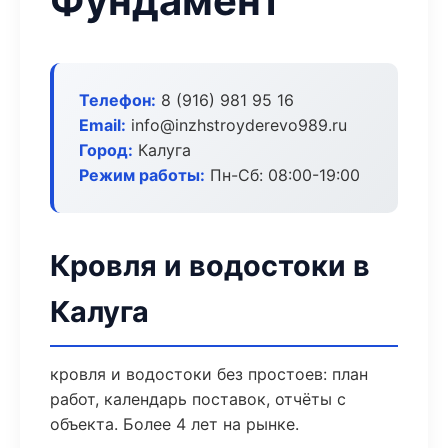
Фундамент
Телефон:
8 (916) 981 95 16
Email:
info@inzhstroyderevo989.ru
Город:
Калуга
Режим работы:
Пн-Сб: 08:00-19:00
Кровля и водостоки в
Калуга
кровля и водостоки без простоев: план
работ, календарь поставок, отчёты с
объекта. Более 4 лет на рынке.