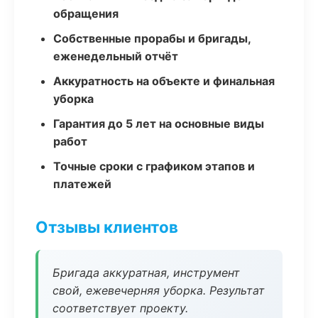
обращения
Собственные прорабы и бригады,
еженедельный отчёт
Аккуратность на объекте и финальная
уборка
Гарантия до 5 лет на основные виды
работ
Точные сроки с графиком этапов и
платежей
Отзывы клиентов
Бригада аккуратная, инструмент
свой, ежевечерняя уборка. Результат
соответствует проекту.