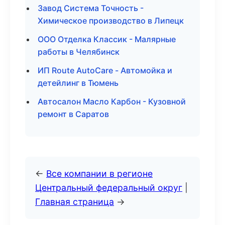
Завод Система Точность -
Химическое производство в Липецк
ООО Отделка Классик - Малярные
работы в Челябинск
ИП Route AutoCare - Автомойка и
детейлинг в Тюмень
Автосалон Масло Карбон - Кузовной
ремонт в Саратов
←
Все компании в регионе
Центральный федеральный округ
|
Главная страница
→