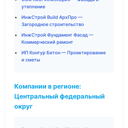
утепление
ИнжСтрой Build АрхПро —
Загородное строительство
ИнжСтрой Фундамент Фасад —
Коммерческий ремонт
ИП Контур Бетон — Проектирование
и сметы
Компании в регионе:
Центральный федеральный
округ