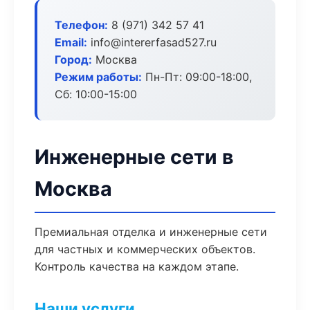
Телефон:
8 (971) 342 57 41
Email:
info@intererfasad527.ru
Город:
Москва
Режим работы:
Пн-Пт: 09:00-18:00,
Сб: 10:00-15:00
Инженерные сети в
Москва
Премиальная отделка и инженерные сети
для частных и коммерческих объектов.
Контроль качества на каждом этапе.
Наши услуги