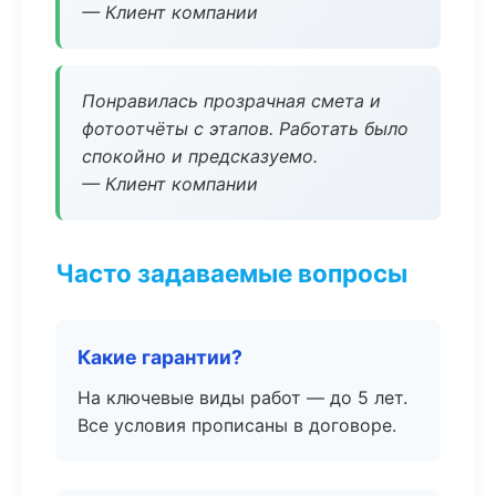
— Клиент компании
Понравилась прозрачная смета и
фотоотчёты с этапов. Работать было
спокойно и предсказуемо.
— Клиент компании
Часто задаваемые вопросы
Какие гарантии?
На ключевые виды работ — до 5 лет.
Все условия прописаны в договоре.