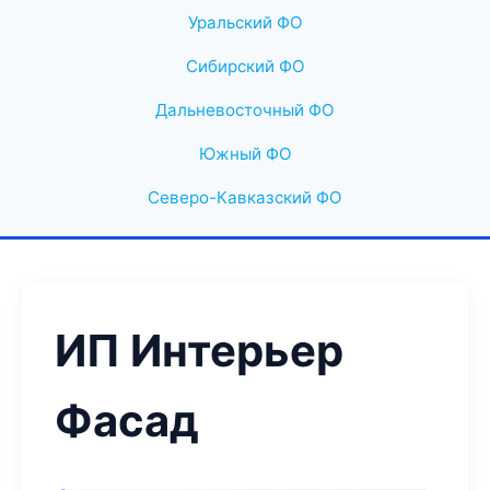
Уральский ФО
Сибирский ФО
Дальневосточный ФО
Южный ФО
Северо-Кавказский ФО
ИП Интерьер
Фасад