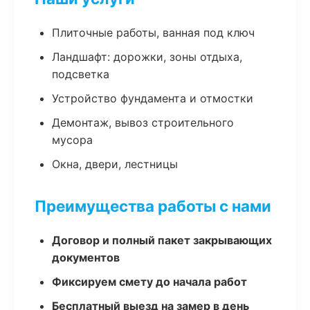
Плиточные работы, ванная под ключ
Ландшафт: дорожки, зоны отдыха,
подсветка
Устройство фундамента и отмостки
Демонтаж, вывоз строительного
мусора
Окна, двери, лестницы
Преимущества работы с нами
Договор и полный пакет закрывающих
документов
Фиксируем смету до начала работ
Бесплатный выезд на замер в день