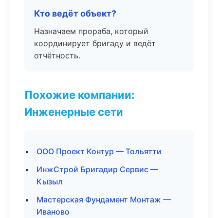
Кто ведёт объект?
Назначаем прораба, который
координирует бригаду и ведёт
отчётность.
Похожие компании:
Инженерные сети
ООО Проект Контур — Тольятти
ИнжСтрой Бригадир Сервис —
Кызыл
Мастерская Фундамент Монтаж —
Иваново