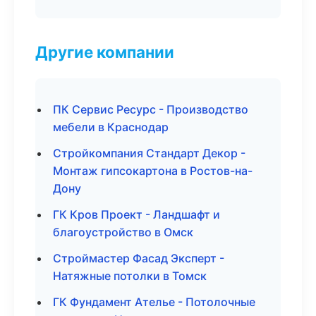
Другие компании
ПК Сервис Ресурс - Производство
мебели в Краснодар
Стройкомпания Стандарт Декор -
Монтаж гипсокартона в Ростов-на-
Дону
ГК Кров Проект - Ландшафт и
благоустройство в Омск
Строймастер Фасад Эксперт -
Натяжные потолки в Томск
ГК Фундамент Ателье - Потолочные