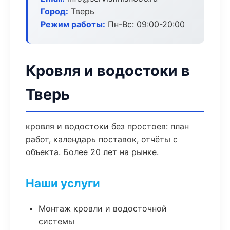
Город:
Тверь
Режим работы:
Пн-Вс: 09:00-20:00
Кровля и водостоки в
Тверь
кровля и водостоки без простоев: план
работ, календарь поставок, отчёты с
объекта. Более 20 лет на рынке.
Наши услуги
Монтаж кровли и водосточной
системы