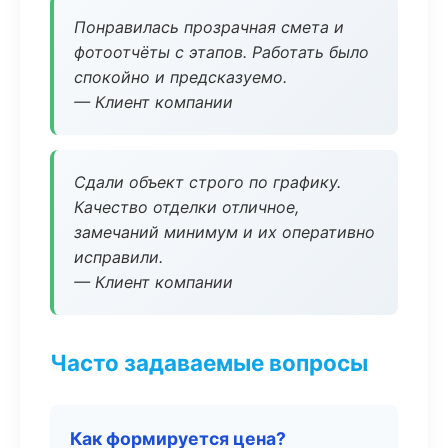
Понравилась прозрачная смета и
фотоотчёты с этапов. Работать было
спокойно и предсказуемо.
— Клиент компании
Сдали объект строго по графику.
Качество отделки отличное,
замечаний минимум и их оперативно
исправили.
— Клиент компании
Часто задаваемые вопросы
Как формируется цена?