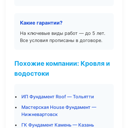
Какие гарантии?
На ключевые виды работ — до 5 лет.
Все условия прописаны в договоре.
Похожие компании: Кровля и
водостоки
ИП Фундамент Roof — Тольятти
Мастерская House Фундамент —
Нижневартовск
ГК Фундамент Камень — Казань