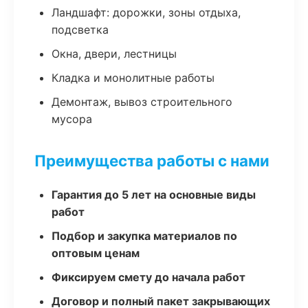
Ландшафт: дорожки, зоны отдыха,
подсветка
Окна, двери, лестницы
Кладка и монолитные работы
Демонтаж, вывоз строительного
мусора
Преимущества работы с нами
Гарантия до 5 лет на основные виды
работ
Подбор и закупка материалов по
оптовым ценам
Фиксируем смету до начала работ
Договор и полный пакет закрывающих