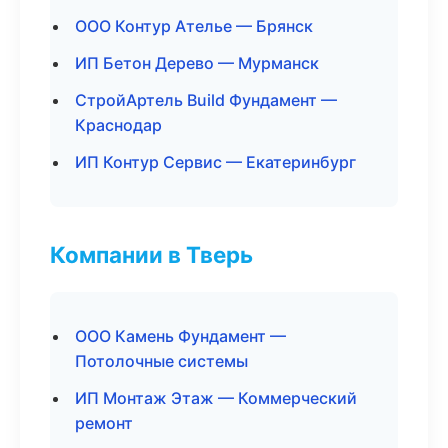
ООО Контур Ателье — Брянск
ИП Бетон Дерево — Мурманск
СтройАртель Build Фундамент —
Краснодар
ИП Контур Сервис — Екатеринбург
Компании в Тверь
ООО Камень Фундамент —
Потолочные системы
ИП Монтаж Этаж — Коммерческий
ремонт