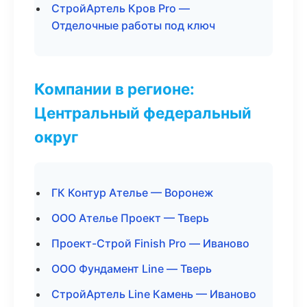
СтройАртель Кров Pro —
Отделочные работы под ключ
Компании в регионе:
Центральный федеральный
округ
ГК Контур Ателье — Воронеж
ООО Ателье Проект — Тверь
Проект-Строй Finish Pro — Иваново
ООО Фундамент Line — Тверь
СтройАртель Line Камень — Иваново