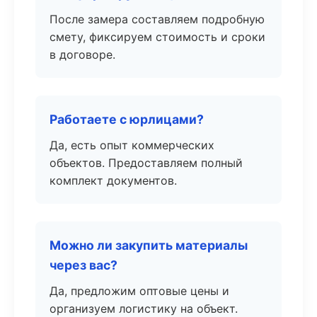
После замера составляем подробную
смету, фиксируем стоимость и сроки
в договоре.
Работаете с юрлицами?
Да, есть опыт коммерческих
объектов. Предоставляем полный
комплект документов.
Можно ли закупить материалы
через вас?
Да, предложим оптовые цены и
организуем логистику на объект.