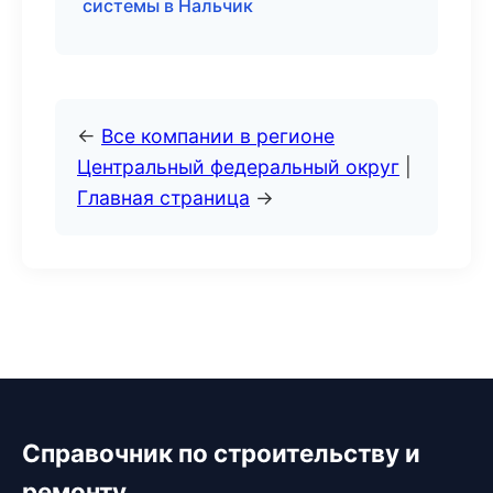
системы в Нальчик
←
Все компании в регионе
Центральный федеральный округ
|
Главная страница
→
Справочник по строительству и
ремонту