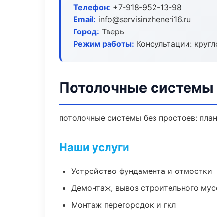
Телефон:
+7-918-952-13-98
Email:
info@servisinzheneri16.ru
Город:
Тверь
Режим работы:
Консультации: кругл
Потолочные системы 
потолочные системы без простоев: план 
Наши услуги
Устройство фундамента и отмостки
Демонтаж, вывоз строительного мус
Монтаж перегородок и гкл