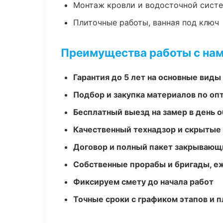
Монтаж кровли и водосточной сист
Плиточные работы, ванная под ключ
Преимущества работы с на
Гарантия до 5 лет на основные виды
Подбор и закупка материалов по о
Бесплатный выезд на замер в день 
Качественный технадзор и скрытые
Договор и полный пакет закрывающ
Собственные прорабы и бригады, е
Фиксируем смету до начала работ
Точные сроки с графиком этапов и 