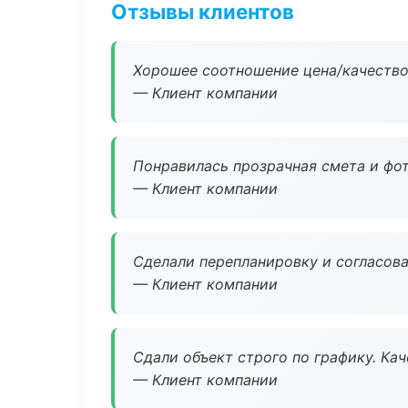
Отзывы клиентов
Хорошее соотношение цена/качество
— Клиент компании
Понравилась прозрачная смета и фот
— Клиент компании
Сделали перепланировку и согласован
— Клиент компании
Сдали объект строго по графику. Ка
— Клиент компании