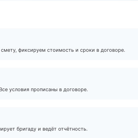
смету, фиксируем стоимость и сроки в договоре.
Все условия прописаны в договоре.
ирует бригаду и ведёт отчётность.