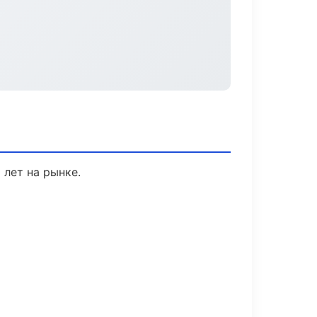
 лет на рынке.