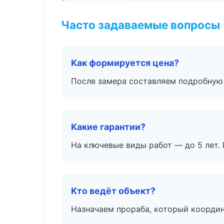
Часто задаваемые вопросы
Как формируется цена?
После замера составляем подробную 
Какие гарантии?
На ключевые виды работ — до 5 лет. 
Кто ведёт объект?
Назначаем прораба, который координ