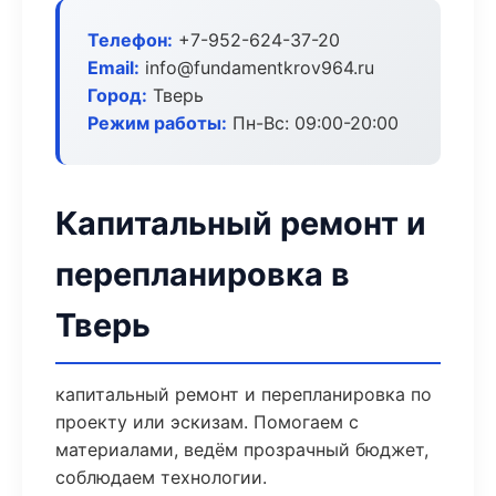
Телефон:
+7-952-624-37-20
Email:
info@fundamentkrov964.ru
Город:
Тверь
Режим работы:
Пн-Вс: 09:00-20:00
Капитальный ремонт и
перепланировка в
Тверь
капитальный ремонт и перепланировка по
проекту или эскизам. Помогаем с
материалами, ведём прозрачный бюджет,
соблюдаем технологии.