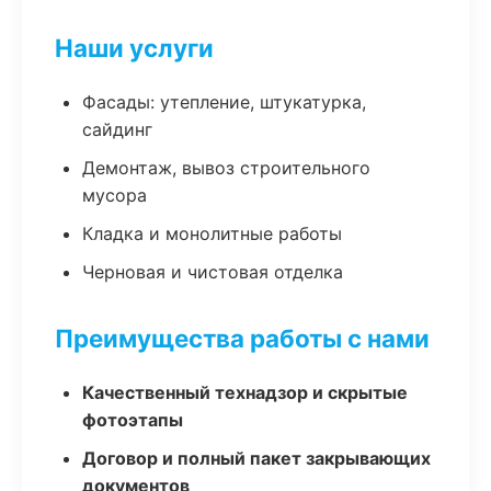
Наши услуги
Фасады: утепление, штукатурка,
сайдинг
Демонтаж, вывоз строительного
мусора
Кладка и монолитные работы
Черновая и чистовая отделка
Преимущества работы с нами
Качественный технадзор и скрытые
фотоэтапы
Договор и полный пакет закрывающих
документов