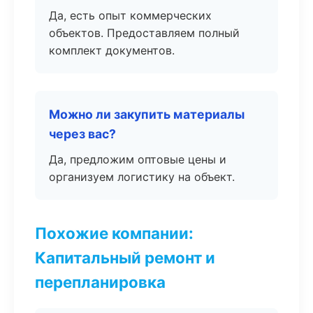
Да, есть опыт коммерческих
объектов. Предоставляем полный
комплект документов.
Можно ли закупить материалы
через вас?
Да, предложим оптовые цены и
организуем логистику на объект.
Похожие компании:
Капитальный ремонт и
перепланировка