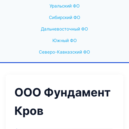
Уральский ФО
Сибирский ФО
Дальневосточный ФО
Южный ФО
Северо-Кавказский ФО
ООО Фундамент
Кров