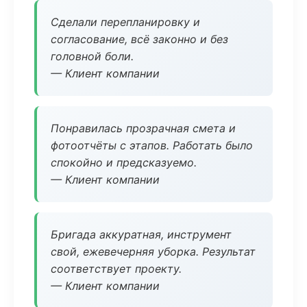
Сделали перепланировку и
согласование, всё законно и без
головной боли.
— Клиент компании
Понравилась прозрачная смета и
фотоотчёты с этапов. Работать было
спокойно и предсказуемо.
— Клиент компании
Бригада аккуратная, инструмент
свой, ежевечерняя уборка. Результат
соответствует проекту.
— Клиент компании