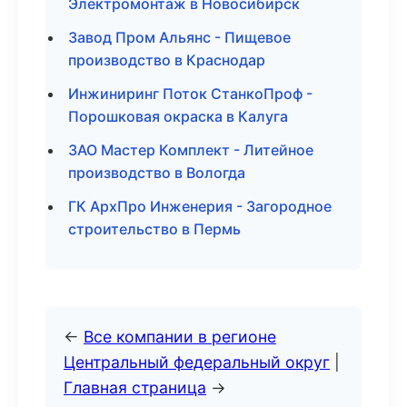
Электромонтаж в Новосибирск
Завод Пром Альянс - Пищевое
производство в Краснодар
Инжиниринг Поток СтанкоПроф -
Порошковая окраска в Калуга
ЗАО Мастер Комплект - Литейное
производство в Вологда
ГК АрхПро Инженерия - Загородное
строительство в Пермь
←
Все компании в регионе
Центральный федеральный округ
|
Главная страница
→