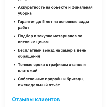
Аккуратность на объекте и финальная
уборка
Гарантия до 5 лет на основные виды
работ
Подбор и закупка материалов по
оптовым ценам
Бесплатный выезд на замер в день
обращения
Точные сроки с графиком этапов и
платежей
Собственные прорабы и бригады,
еженедельный отчёт
Отзывы клиентов