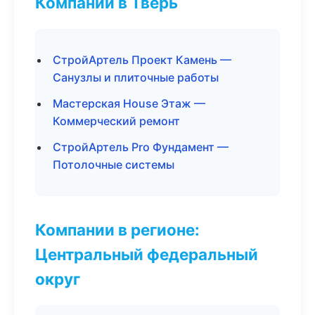
Компании в Тверь
СтройАртель Проект Камень —
Санузлы и плиточные работы
Мастерская House Этаж —
Коммерческий ремонт
СтройАртель Pro Фундамент —
Потолочные системы
Компании в регионе:
Центральный федеральный
округ