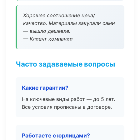
Хорошее соотношение цена/
качество. Материалы закупали сами
— вышло дешевле.
— Клиент компании
Часто задаваемые вопросы
Какие гарантии?
На ключевые виды работ — до 5 лет.
Все условия прописаны в договоре.
Работаете с юрлицами?