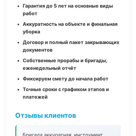
Гарантия до 5 лет на основные виды
работ
Аккуратность на объекте и финальная
уборка
Договор и полный пакет закрывающих
документов
Собственные прорабы и бригады,
еженедельный отчёт
Фиксируем смету до начала работ
Точные сроки с графиком этапов и
платежей
Отзывы клиентов
Бригада аккуратная, инструмент