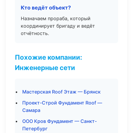
Кто ведёт объект?
Назначаем прораба, который
координирует бригаду и ведёт
отчётность.
Похожие компании:
Инженерные сети
Мастерская Roof Этаж — Брянск
Проект-Строй Фундамент Roof —
Самара
ООО Кров Фундамент — Санкт-
Петербург