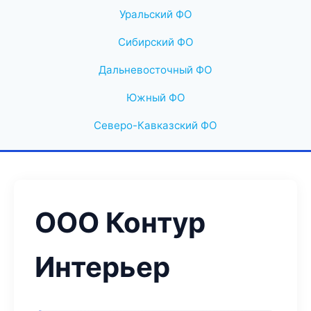
Уральский ФО
Сибирский ФО
Дальневосточный ФО
Южный ФО
Северо-Кавказский ФО
ООО Контур
Интерьер