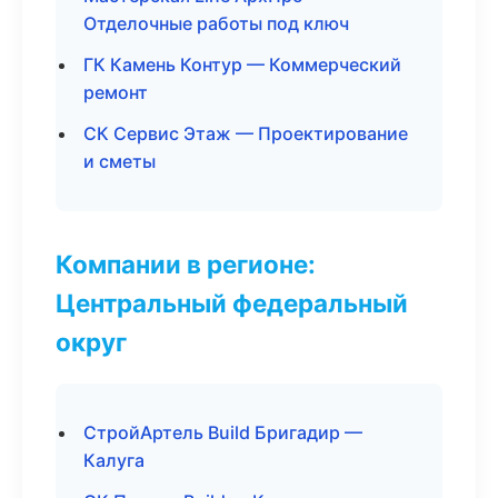
Отделочные работы под ключ
ГК Камень Контур — Коммерческий
ремонт
СК Сервис Этаж — Проектирование
и сметы
Компании в регионе:
Центральный федеральный
округ
СтройАртель Build Бригадир —
Калуга