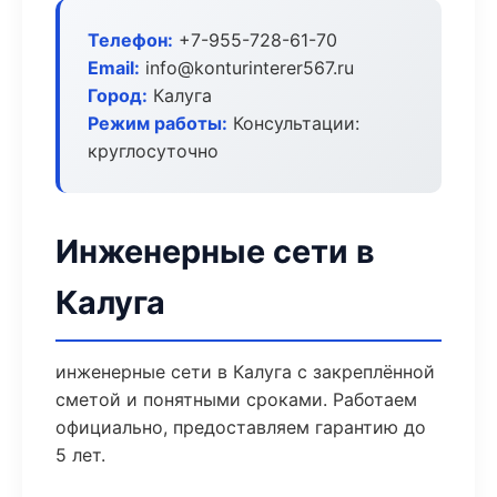
Телефон:
+7-955-728-61-70
Email:
info@konturinterer567.ru
Город:
Калуга
Режим работы:
Консультации:
круглосуточно
Инженерные сети в
Калуга
инженерные сети в Калуга с закреплённой
сметой и понятными сроками. Работаем
официально, предоставляем гарантию до
5 лет.