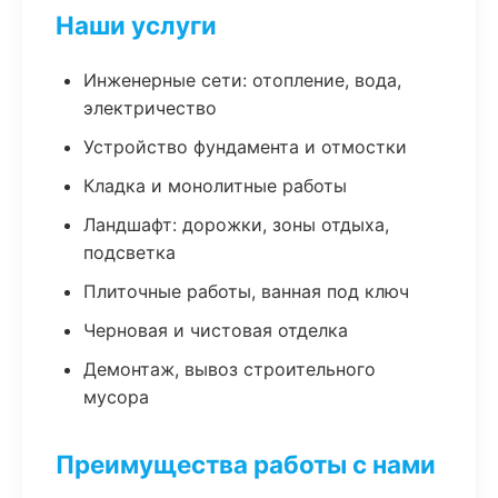
Наши услуги
Инженерные сети: отопление, вода,
электричество
Устройство фундамента и отмостки
Кладка и монолитные работы
Ландшафт: дорожки, зоны отдыха,
подсветка
Плиточные работы, ванная под ключ
Черновая и чистовая отделка
Демонтаж, вывоз строительного
мусора
Преимущества работы с нами