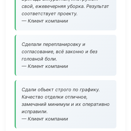
свой, ежевечерняя уборка. Результат
соответствует проекту.
— Клиент компании
Сделали перепланировку и
согласование, всё законно и без
головной боли.
— Клиент компании
Сдали объект строго по графику.
Качество отделки отличное,
замечаний минимум и их оперативно
исправили.
— Клиент компании