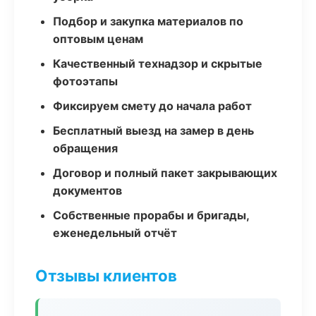
Подбор и закупка материалов по
оптовым ценам
Качественный технадзор и скрытые
фотоэтапы
Фиксируем смету до начала работ
Бесплатный выезд на замер в день
обращения
Договор и полный пакет закрывающих
документов
Собственные прорабы и бригады,
еженедельный отчёт
Отзывы клиентов