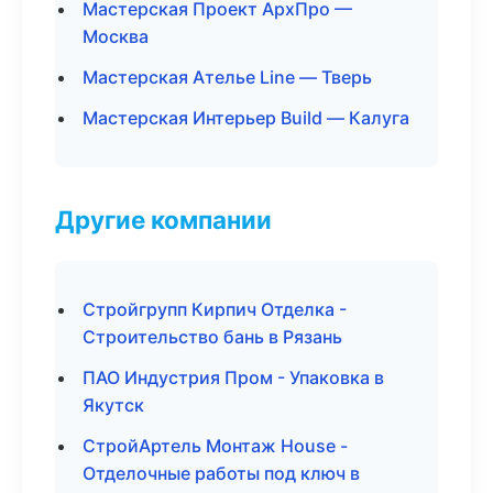
Мастерская Проект АрхПро —
Москва
Мастерская Ателье Line — Тверь
Мастерская Интерьер Build — Калуга
Другие компании
Стройгрупп Кирпич Отделка -
Строительство бань в Рязань
ПАО Индустрия Пром - Упаковка в
Якутск
СтройАртель Монтаж House -
Отделочные работы под ключ в