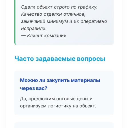
Сдали объект строго по графику.
Качество отделки отличное,
замечаний минимум и их оперативно
исправили.
— Клиент компании
Часто задаваемые вопросы
Можно ли закупить материалы
через вас?
Да, предложим оптовые цены и
организуем логистику на объект.