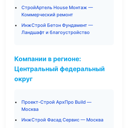
СтройАртель House Монтаж —
Коммерческий ремонт
ИнжСтрой Бетон Фундамент —
Ландшафт и благоустройство
Компании в регионе:
Центральный федеральный
округ
Проект-Строй АрхПро Build —
Москва
ИнжСтрой Фасад Сервис — Москва