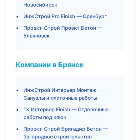
Новосибирск
ИнжСтрой Pro Finish — Оренбург
Проект-Строй Проект Бетон —
Ульяновск
Компании в Брянск
ИнжСтрой Интерьер Монтаж —
Санузлы и плиточные работы
ГК Интерьер Finish — Отделочные
работы под ключ
Проект-Строй Бригадир Бетон —
Загородное строительство