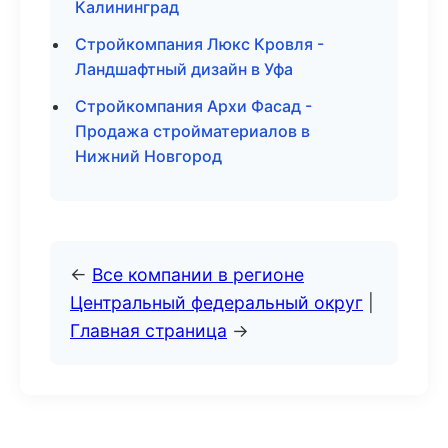
Калининград
Стройкомпания Люкс Кровля -
Ландшафтный дизайн в Уфа
Стройкомпания Архи Фасад -
Продажа стройматериалов в
Нижний Новгород
←
Все компании в регионе
Центральный федеральный округ
|
Главная страница
→