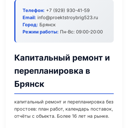
Телефон:
+7 (929) 930-41-59
Email:
info@proektstroybrig523.ru
Город:
Брянск
Режим работы:
Пн-Вс: 09:00-20:00
Капитальный ремонт и
перепланировка в
Брянск
капитальный ремонт и перепланировка без
простоев: план работ, календарь поставок,
отчёты с объекта. Более 16 лет на рынке.