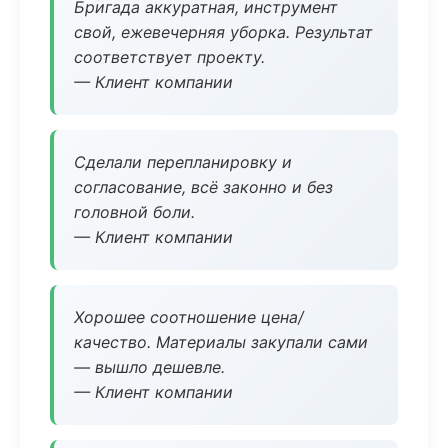
Бригада аккуратная, инструмент
свой, ежевечерняя уборка. Результат
соответствует проекту.
— Клиент компании
Сделали перепланировку и
согласование, всё законно и без
головной боли.
— Клиент компании
Хорошее соотношение цена/
качество. Материалы закупали сами
— вышло дешевле.
— Клиент компании