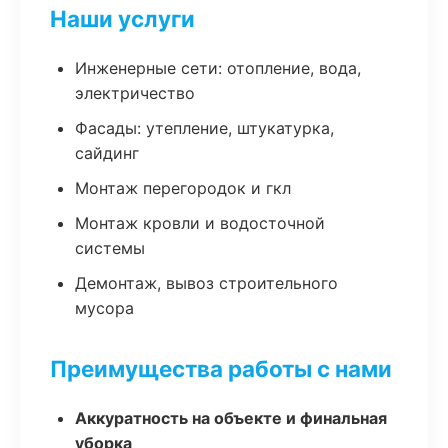
Наши услуги
Инженерные сети: отопление, вода,
электричество
Фасады: утепление, штукатурка,
сайдинг
Монтаж перегородок и гкл
Монтаж кровли и водосточной
системы
Демонтаж, вывоз строительного
мусора
Преимущества работы с нами
Аккуратность на объекте и финальная
уборка