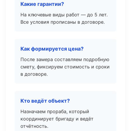
Какие гарантии?
На ключевые виды работ — до 5 лет.
Все условия прописаны в договоре.
Как формируется цена?
После замера составляем подробную
смету, фиксируем стоимость и сроки
в договоре.
Кто ведёт объект?
Назначаем прораба, который
координирует бригаду и ведёт
отчётность.