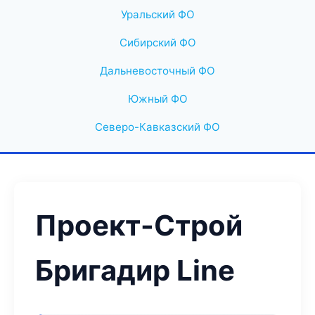
Уральский ФО
Сибирский ФО
Дальневосточный ФО
Южный ФО
Северо-Кавказский ФО
Проект-Строй
Бригадир Line