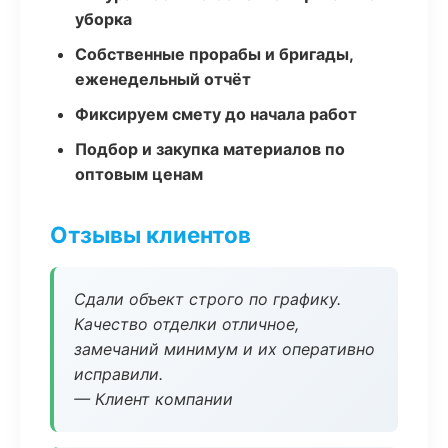
уборка
Собственные прорабы и бригады,
еженедельный отчёт
Фиксируем смету до начала работ
Подбор и закупка материалов по
оптовым ценам
Отзывы клиентов
Сдали объект строго по графику.
Качество отделки отличное,
замечаний минимум и их оперативно
исправили.
— Клиент компании