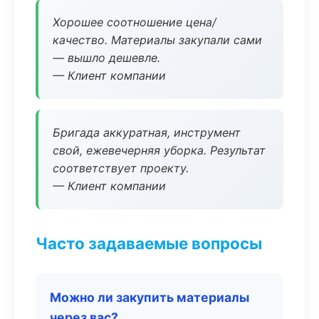
Хорошее соотношение цена/
качество. Материалы закупали сами
— вышло дешевле.
— Клиент компании
Бригада аккуратная, инструмент
свой, ежевечерняя уборка. Результат
соответствует проекту.
— Клиент компании
Часто задаваемые вопросы
Можно ли закупить материалы
через вас?