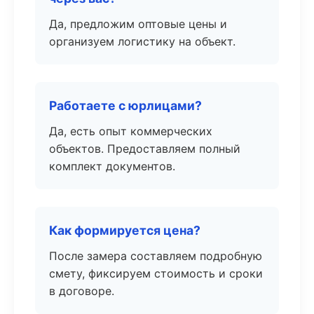
Да, предложим оптовые цены и
организуем логистику на объект.
Работаете с юрлицами?
Да, есть опыт коммерческих
объектов. Предоставляем полный
комплект документов.
Как формируется цена?
После замера составляем подробную
смету, фиксируем стоимость и сроки
в договоре.