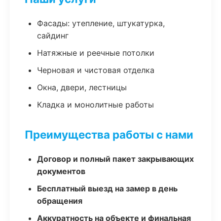
Фасады: утепление, штукатурка,
сайдинг
Натяжные и реечные потолки
Черновая и чистовая отделка
Окна, двери, лестницы
Кладка и монолитные работы
Преимущества работы с нами
Договор и полный пакет закрывающих
документов
Бесплатный выезд на замер в день
обращения
Аккуратность на объекте и финальная