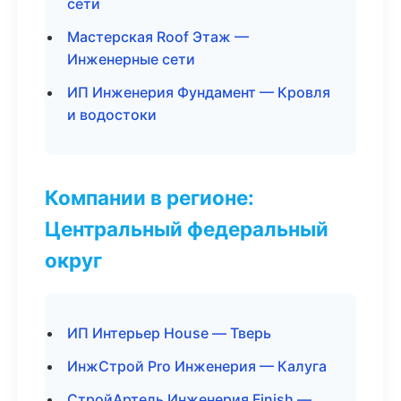
сети
Мастерская Roof Этаж —
Инженерные сети
ИП Инженерия Фундамент — Кровля
и водостоки
Компании в регионе:
Центральный федеральный
округ
ИП Интерьер House — Тверь
ИнжСтрой Pro Инженерия — Калуга
СтройАртель Инженерия Finish —