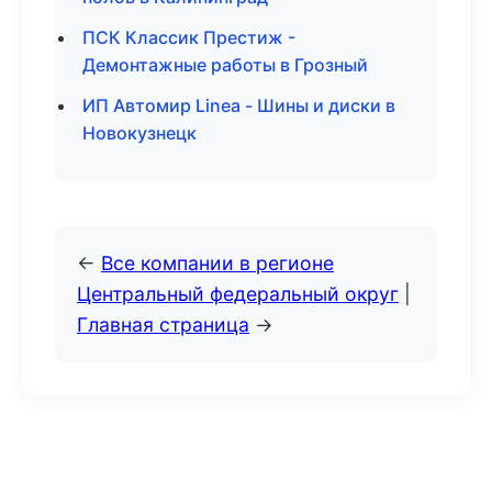
ПСК Классик Престиж -
Демонтажные работы в Грозный
ИП Автомир Linea - Шины и диски в
Новокузнецк
←
Все компании в регионе
Центральный федеральный округ
|
Главная страница
→