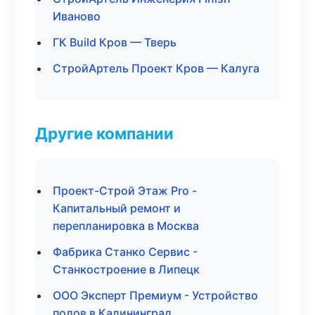
Иваново
ГК Build Кров — Тверь
СтройАртель Проект Кров — Калуга
Другие компании
Проект-Строй Этаж Pro -
Капитальный ремонт и
перепланировка в Москва
Фабрика Станко Сервис -
Станкостроение в Липецк
ООО Эксперт Премиум - Устройство
полов в Калининград