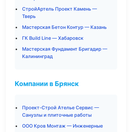
СтройАртель Проект Камень —
Тверь
Мастерская Бетон Контур — Казань
ГК Build Line — Хабаровск
Мастерская Фундамент Бригадир —
Калининград
Компании в Брянск
Проект-Строй Ателье Сервис —
Санузлы и плиточные работы
ООО Кров Монтаж — Инженерные