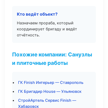
Кто ведёт объект?
Назначаем прораба, который
координирует бригаду и ведёт
отчётность.
Похожие компании: Санузлы
и плиточные работы
ГК Finish Интерьер — Ставрополь
ГК Бригадир House — Ульяновск
СтройАртель Сервис Finish —
Хабаровск