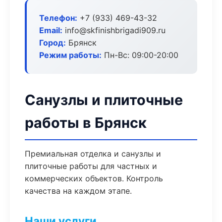
Телефон:
+7 (933) 469-43-32
Email:
info@skfinishbrigadi909.ru
Город:
Брянск
Режим работы:
Пн-Вс: 09:00-20:00
Санузлы и плиточные
работы в Брянск
Премиальная отделка и санузлы и
плиточные работы для частных и
коммерческих объектов. Контроль
качества на каждом этапе.
Наши услуги