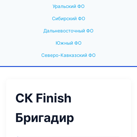
Уральский ФО
Сибирский ФО
Дальневосточный ФО
Южный ФО
Северо-Кавказский ФО
СК Finish
Бригадир