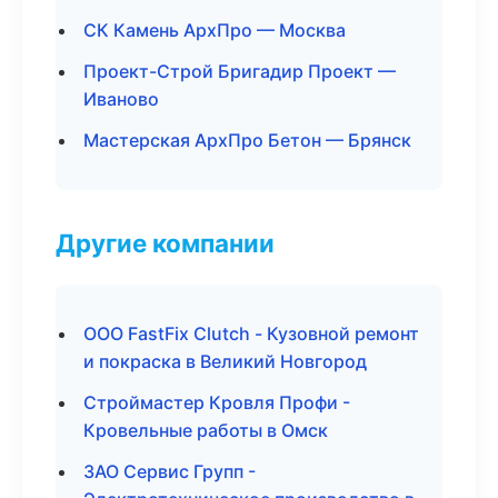
СК Камень АрхПро — Москва
Проект-Строй Бригадир Проект —
Иваново
Мастерская АрхПро Бетон — Брянск
Другие компании
ООО FastFix Clutch - Кузовной ремонт
и покраска в Великий Новгород
Строймастер Кровля Профи -
Кровельные работы в Омск
ЗАО Сервис Групп -