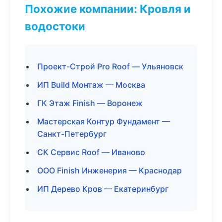
Похожие компании: Кровля и
водостоки
Проект-Строй Pro Roof — Ульяновск
ИП Build Монтаж — Москва
ГК Этаж Finish — Воронеж
Мастерская Контур Фундамент —
Санкт-Петербург
СК Сервис Roof — Иваново
ООО Finish Инженерия — Краснодар
ИП Дерево Кров — Екатеринбург