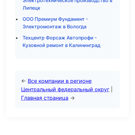
Электротехническое производство в
Липецк
ООО Премиум Фундамент -
Электромонтаж в Вологда
Техцентр Форсаж Автопрофи -
Кузовной ремонт в Калининград
←
Все компании в регионе
Центральный федеральный округ
|
Главная страница
→