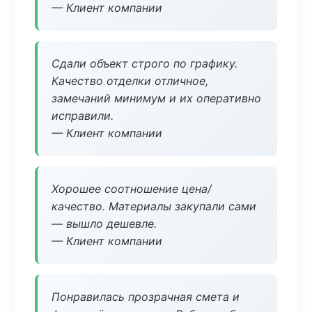
— Клиент компании
Сдали объект строго по графику.
Качество отделки отличное,
замечаний минимум и их оперативно
исправили.
— Клиент компании
Хорошее соотношение цена/
качество. Материалы закупали сами
— вышло дешевле.
— Клиент компании
Понравилась прозрачная смета и