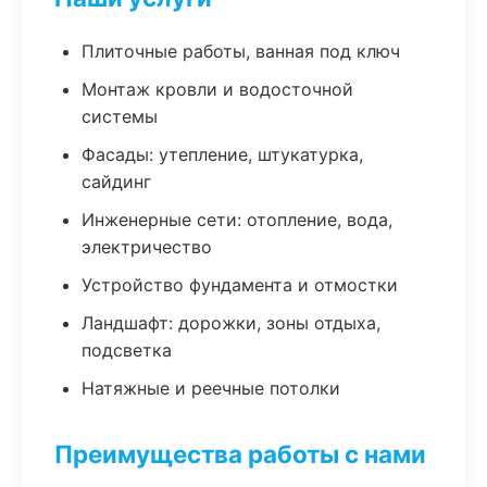
Плиточные работы, ванная под ключ
Монтаж кровли и водосточной
системы
Фасады: утепление, штукатурка,
сайдинг
Инженерные сети: отопление, вода,
электричество
Устройство фундамента и отмостки
Ландшафт: дорожки, зоны отдыха,
подсветка
Натяжные и реечные потолки
Преимущества работы с нами