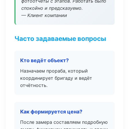
фотоотчёты с этапов. Работать было
спокойно и предсказуемо.
— Клиент компании
Часто задаваемые вопросы
Кто ведёт объект?
Назначаем прораба, который
координирует бригаду и ведёт
отчётность.
Как формируется цена?
После замера составляем подробную