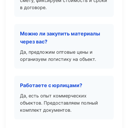
смету, фиксируем стоимость и сроки
в договоре.
Можно ли закупить материалы
через вас?
Да, предложим оптовые цены и
организуем логистику на объект.
Работаете с юрлицами?
Да, есть опыт коммерческих
объектов. Предоставляем полный
комплект документов.