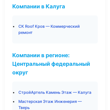
Компании в Калуга
СК Roof Кров — Коммерческий
ремонт
Компании в регионе:
Центральный федеральный
округ
СтройАртель Камень Этаж — Калуга
Мастерская Этаж Инженерия —
Тверь