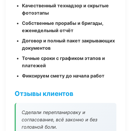
Качественный технадзор и скрытые
фотоэтапы
Собственные прорабы и бригады,
еженедельный отчёт
Договор и полный пакет закрывающих
документов
Точные сроки с графиком этапов и
платежей
Фиксируем смету до начала работ
Отзывы клиентов
Сделали перепланировку и
согласование, всё законно и без
головной боли.