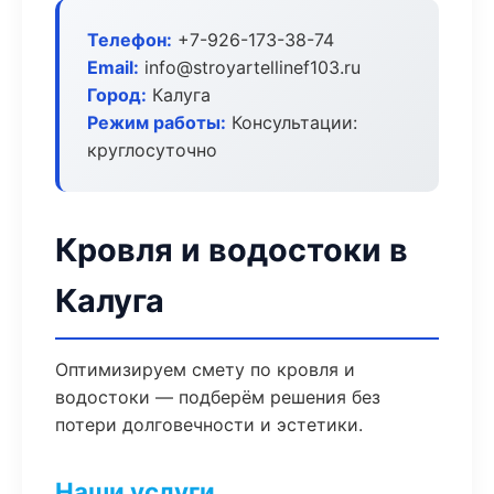
Телефон:
+7-926-173-38-74
Email:
info@stroyartellinef103.ru
Город:
Калуга
Режим работы:
Консультации:
круглосуточно
Кровля и водостоки в
Калуга
Оптимизируем смету по кровля и
водостоки — подберём решения без
потери долговечности и эстетики.
Наши услуги