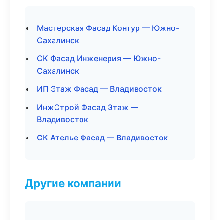
Мастерская Фасад Контур — Южно-
Сахалинск
СК Фасад Инженерия — Южно-
Сахалинск
ИП Этаж Фасад — Владивосток
ИнжСтрой Фасад Этаж —
Владивосток
СК Ателье Фасад — Владивосток
Другие компании