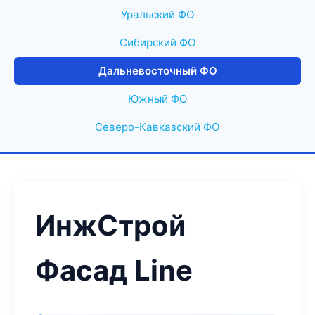
Уральский ФО
Сибирский ФО
Дальневосточный ФО
Южный ФО
Северо-Кавказский ФО
ИнжСтрой
Фасад Line