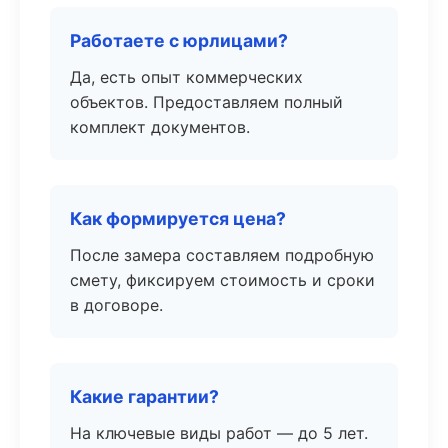
Работаете с юрлицами?
Да, есть опыт коммерческих
объектов. Предоставляем полный
комплект документов.
Как формируется цена?
После замера составляем подробную
смету, фиксируем стоимость и сроки
в договоре.
Какие гарантии?
На ключевые виды работ — до 5 лет.