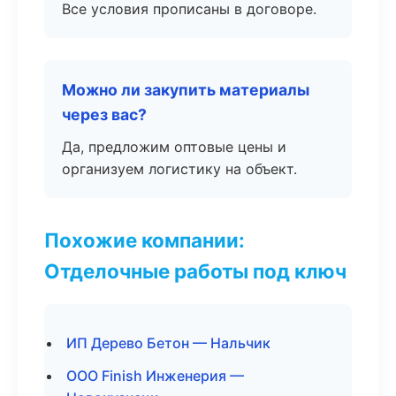
Все условия прописаны в договоре.
Можно ли закупить материалы
через вас?
Да, предложим оптовые цены и
организуем логистику на объект.
Похожие компании:
Отделочные работы под ключ
ИП Дерево Бетон — Нальчик
ООО Finish Инженерия —