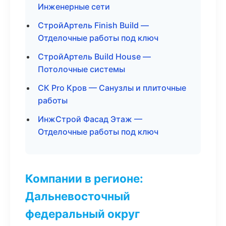
Инженерные сети
СтройАртель Finish Build —
Отделочные работы под ключ
СтройАртель Build House —
Потолочные системы
СК Pro Кров — Санузлы и плиточные
работы
ИнжСтрой Фасад Этаж —
Отделочные работы под ключ
Компании в регионе:
Дальневосточный
федеральный округ