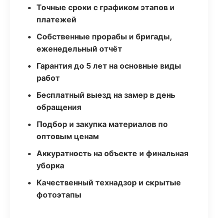
Точные сроки с графиком этапов и
платежей
Собственные прорабы и бригады,
еженедельный отчёт
Гарантия до 5 лет на основные виды
работ
Бесплатный выезд на замер в день
обращения
Подбор и закупка материалов по
оптовым ценам
Аккуратность на объекте и финальная
уборка
Качественный технадзор и скрытые
фотоэтапы