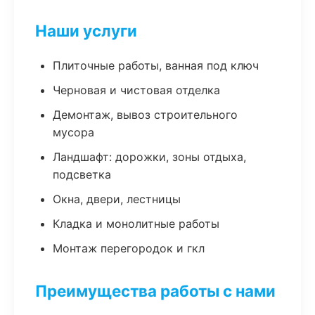
Наши услуги
Плиточные работы, ванная под ключ
Черновая и чистовая отделка
Демонтаж, вывоз строительного
мусора
Ландшафт: дорожки, зоны отдыха,
подсветка
Окна, двери, лестницы
Кладка и монолитные работы
Монтаж перегородок и гкл
Преимущества работы с нами