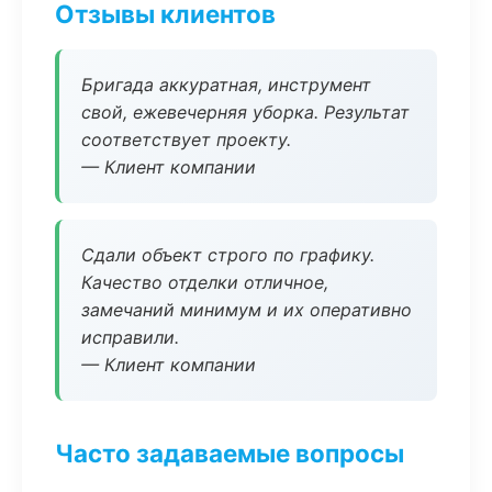
Отзывы клиентов
Бригада аккуратная, инструмент
свой, ежевечерняя уборка. Результат
соответствует проекту.
— Клиент компании
Сдали объект строго по графику.
Качество отделки отличное,
замечаний минимум и их оперативно
исправили.
— Клиент компании
Часто задаваемые вопросы