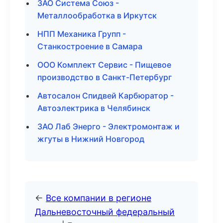
ЗАО Система Союз -
Металлообработка в Иркутск
НПП Механика Групп -
Станкостроение в Самара
ООО Комплект Сервис - Пищевое
производство в Санкт-Петербург
Автосалон Спидвей Карбюратор -
Автоэлектрика в Челябинск
ЗАО Лаб Энерго - Электромонтаж и
жгуты в Нижний Новгород
←
Все компании в регионе
Дальневосточный федеральный