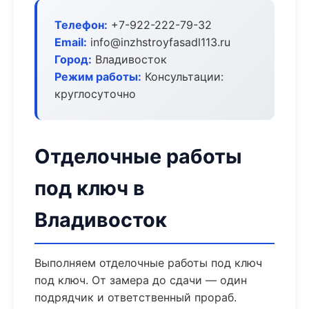
Телефон:
+7-922-222-79-32
Email:
info@inzhstroyfasadl113.ru
Город:
Владивосток
Режим работы:
Консультации:
круглосуточно
Отделочные работы
под ключ в
Владивосток
Выполняем отделочные работы под ключ
под ключ. От замера до сдачи — один
подрядчик и ответственный прораб.