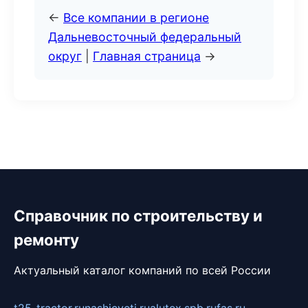
←
Все компании в регионе
Дальневосточный федеральный
округ
|
Главная страница
→
Справочник по строительству и
ремонту
Актуальный каталог компаний по всей России