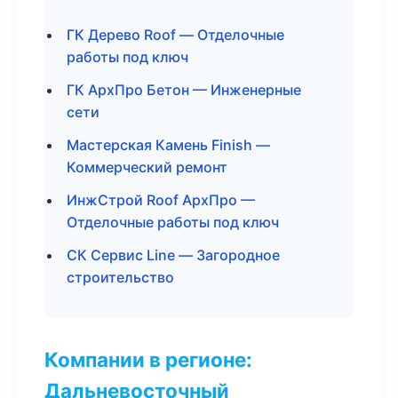
ГК Дерево Roof — Отделочные
работы под ключ
ГК АрхПро Бетон — Инженерные
сети
Мастерская Камень Finish —
Коммерческий ремонт
ИнжСтрой Roof АрхПро —
Отделочные работы под ключ
СК Сервис Line — Загородное
строительство
Компании в регионе:
Дальневосточный