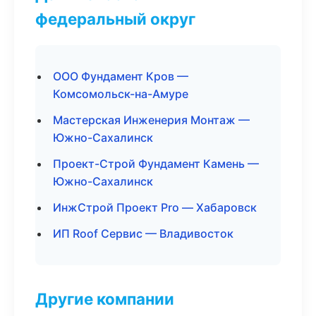
федеральный округ
ООО Фундамент Кров —
Комсомольск-на-Амуре
Мастерская Инженерия Монтаж —
Южно-Сахалинск
Проект-Строй Фундамент Камень —
Южно-Сахалинск
ИнжСтрой Проект Pro — Хабаровск
ИП Roof Сервис — Владивосток
Другие компании