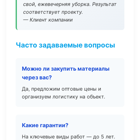
свой, ежевечерняя уборка. Результат
соответствует проекту.
— Клиент компании
Часто задаваемые вопросы
Можно ли закупить материалы
через вас?
Да, предложим оптовые цены и
организуем логистику на объект.
Какие гарантии?
На ключевые виды работ — до 5 лет.