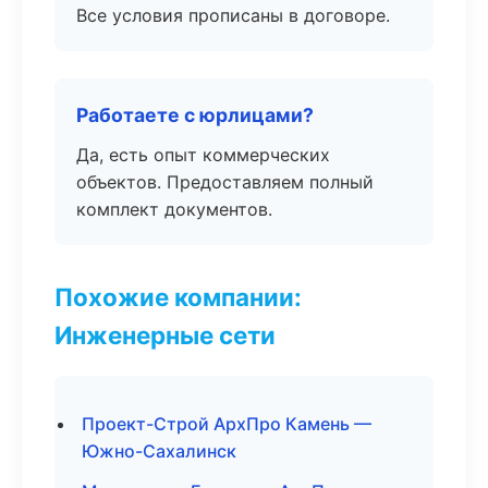
Все условия прописаны в договоре.
Работаете с юрлицами?
Да, есть опыт коммерческих
объектов. Предоставляем полный
комплект документов.
Похожие компании:
Инженерные сети
Проект-Строй АрхПро Камень —
Южно-Сахалинск