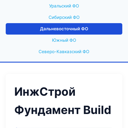
Уральский ФО
Сибирский ФО
Дальневосточный ФО
Южный ФО
Северо-Кавказский ФО
ИнжСтрой
Фундамент Build