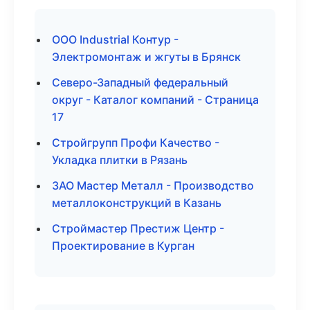
ООО Industrial Контур -
Электромонтаж и жгуты в Брянск
Северо-Западный федеральный
округ - Каталог компаний - Страница
17
Стройгрупп Профи Качество -
Укладка плитки в Рязань
ЗАО Мастер Металл - Производство
металлоконструкций в Казань
Строймастер Престиж Центр -
Проектирование в Курган