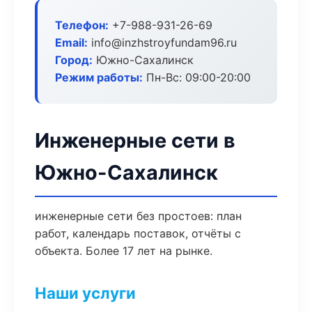
Телефон:
+7-988-931-26-69
Email:
info@inzhstroyfundam96.ru
Город:
Южно-Сахалинск
Режим работы:
Пн-Вс: 09:00-20:00
Инженерные сети в
Южно-Сахалинск
инженерные сети без простоев: план
работ, календарь поставок, отчёты с
объекта. Более 17 лет на рынке.
Наши услуги