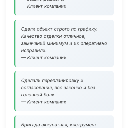
— Клиент компании
Сдали объект строго по графику.
Качество отделки отличное,
замечаний минимум и их оперативно
исправили.
— Клиент компании
Сделали перепланировку и
согласование, всё законно и без
головной боли.
— Клиент компании
Бригада аккуратная, инструмент