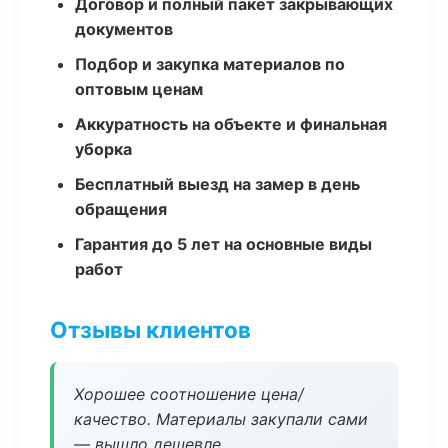
Договор и полный пакет закрывающих
документов
Подбор и закупка материалов по
оптовым ценам
Аккуратность на объекте и финальная
уборка
Бесплатный выезд на замер в день
обращения
Гарантия до 5 лет на основные виды
работ
Отзывы клиентов
Хорошее соотношение цена/
качество. Материалы закупали сами
— вышло дешевле.