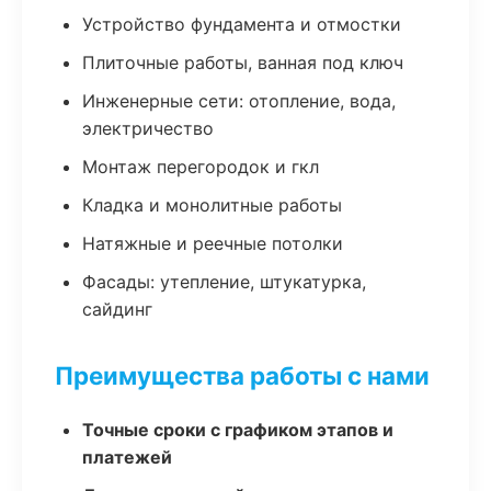
Устройство фундамента и отмостки
Плиточные работы, ванная под ключ
Инженерные сети: отопление, вода,
электричество
Монтаж перегородок и гкл
Кладка и монолитные работы
Натяжные и реечные потолки
Фасады: утепление, штукатурка,
сайдинг
Преимущества работы с нами
Точные сроки с графиком этапов и
платежей