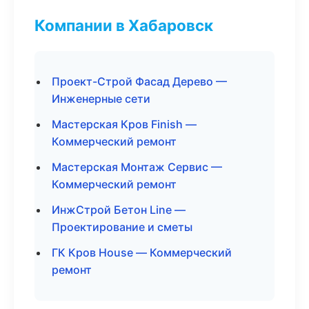
Компании в Хабаровск
Проект-Строй Фасад Дерево —
Инженерные сети
Мастерская Кров Finish —
Коммерческий ремонт
Мастерская Монтаж Сервис —
Коммерческий ремонт
ИнжСтрой Бетон Line —
Проектирование и сметы
ГК Кров House — Коммерческий
ремонт