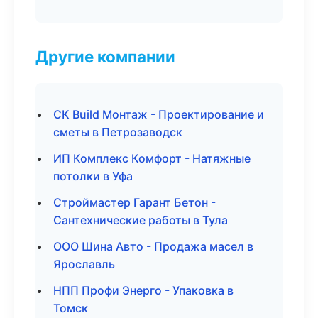
Другие компании
СК Build Монтаж - Проектирование и
сметы в Петрозаводск
ИП Комплекс Комфорт - Натяжные
потолки в Уфа
Строймастер Гарант Бетон -
Сантехнические работы в Тула
ООО Шина Авто - Продажа масел в
Ярославль
НПП Профи Энерго - Упаковка в
Томск