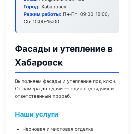
Город:
Хабаровск
Режим работы:
Пн-Пт: 09:00-18:00,
Сб: 10:00-15:00
Фасады и утепление в
Хабаровск
Выполняем фасады и утепление под ключ.
От замера до сдачи — один подрядчик и
ответственный прораб.
Наши услуги
Черновая и чистовая отделка