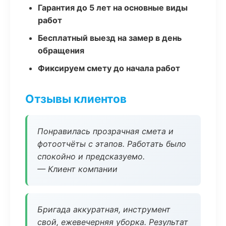
Гарантия до 5 лет на основные виды
работ
Бесплатный выезд на замер в день
обращения
Фиксируем смету до начала работ
Отзывы клиентов
Понравилась прозрачная смета и
фотоотчёты с этапов. Работать было
спокойно и предсказуемо.
— Клиент компании
Бригада аккуратная, инструмент
свой, ежевечерняя уборка. Результат