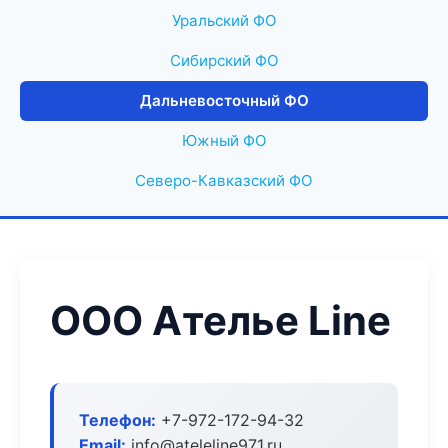
Уральский ФО
Сибирский ФО
Дальневосточный ФО
Южный ФО
Северо-Кавказский ФО
ООО Ателье Line
Телефон:
+7-972-172-94-32
Email:
info@ateleline971.ru