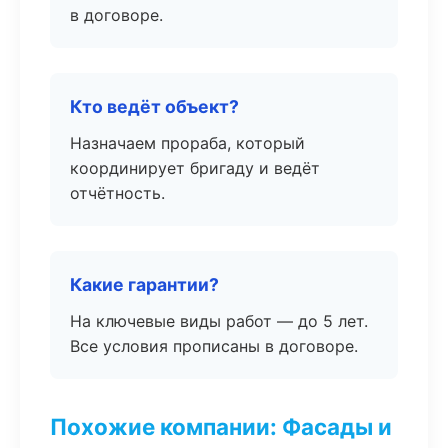
в договоре.
Кто ведёт объект?
Назначаем прораба, который
координирует бригаду и ведёт
отчётность.
Какие гарантии?
На ключевые виды работ — до 5 лет.
Все условия прописаны в договоре.
Похожие компании: Фасады и