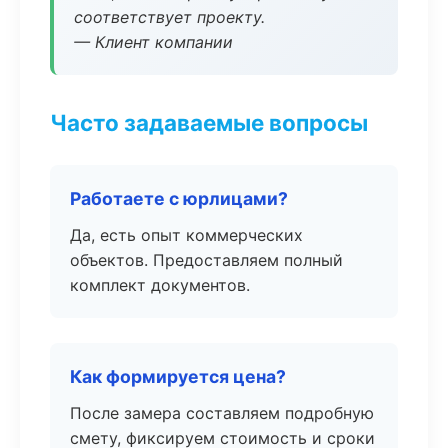
соответствует проекту.
— Клиент компании
Часто задаваемые вопросы
Работаете с юрлицами?
Да, есть опыт коммерческих
объектов. Предоставляем полный
комплект документов.
Как формируется цена?
После замера составляем подробную
смету, фиксируем стоимость и сроки