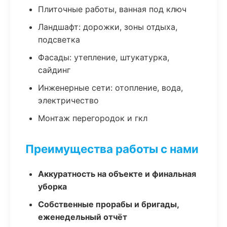
Плиточные работы, ванная под ключ
Ландшафт: дорожки, зоны отдыха,
подсветка
Фасады: утепление, штукатурка,
сайдинг
Инженерные сети: отопление, вода,
электричество
Монтаж перегородок и гкл
Преимущества работы с нами
Аккуратность на объекте и финальная
уборка
Собственные прорабы и бригады,
еженедельный отчёт