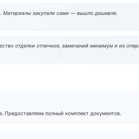
. Материалы закупали сами — вышло дешевле.
чество отделки отличное, замечаний минимум и их опер
в. Предоставляем полный комплект документов.