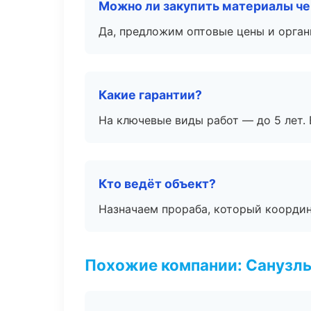
Можно ли закупить материалы че
Да, предложим оптовые цены и орган
Какие гарантии?
На ключевые виды работ — до 5 лет. 
Кто ведёт объект?
Назначаем прораба, который координ
Похожие компании: Санузлы