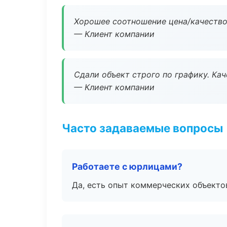
Хорошее соотношение цена/качество
— Клиент компании
Сдали объект строго по графику. Ка
— Клиент компании
Часто задаваемые вопросы
Работаете с юрлицами?
Да, есть опыт коммерческих объекто