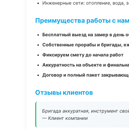
Инженерные сети: отопление, вода, 
Преимущества работы с на
Бесплатный выезд на замер в день 
Собственные прорабы и бригады, е
Фиксируем смету до начала работ
Аккуратность на объекте и финальн
Договор и полный пакет закрывающ
Отзывы клиентов
Бригада аккуратная, инструмент свой
— Клиент компании