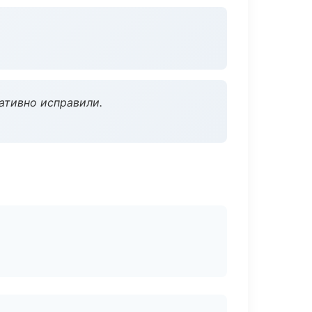
ативно исправили.