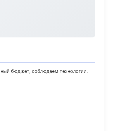
чный бюджет, соблюдаем технологии.