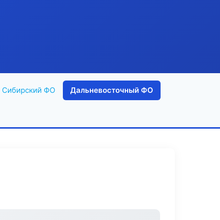
Сибирский ФО
Дальневосточный ФО