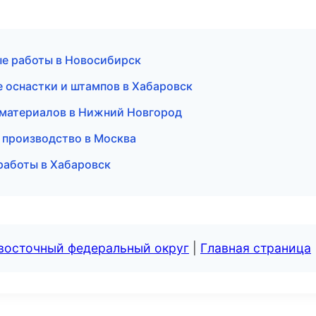
е работы в Новосибирск
 оснастки и штампов в Хабаровск
йматериалов в Нижний Новгород
 производство в Москва
работы в Хабаровск
евосточный федеральный округ
|
Главная страница