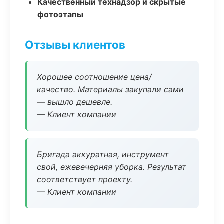
Качественный технадзор и скрытые
фотоэтапы
Отзывы клиентов
Хорошее соотношение цена/
качество. Материалы закупали сами
— вышло дешевле.
— Клиент компании
Бригада аккуратная, инструмент
свой, ежевечерняя уборка. Результат
соответствует проекту.
— Клиент компании