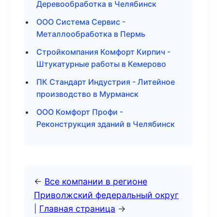
Деревообработка в Челябинск
ООО Система Сервис -
Металлообработка в Пермь
Стройкомпания Комфорт Кирпич -
Штукатурные работы в Кемерово
ПК Стандарт Индустрия - Литейное
производство в Мурманск
ООО Комфорт Профи -
Реконструкция зданий в Челябинск
←
Все компании в регионе
Приволжский федеральный округ
|
Главная страница
→