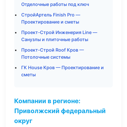
Отделочные работы под ключ
СтройАртель Finish Pro —
Проектирование и сметы
Проект-Строй Инженерия Line —
Санузлы и плиточные работы
Проект-Строй Roof Кров —
Потолочные системы
ГК House Кров — Проектирование и
сметы
Компании в регионе:
Приволжский федеральный
округ