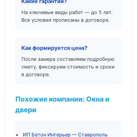
Какие гарантии?
На ключевые виды работ — до 5 лет.
Все условия прописаны в договоре.
Как формируется цена?
После замера составляем подробную
смету, фиксируем стоимость и сроки
в договоре.
Похожие компании: Окна и
двери
ИП Бетон Интерьер — Ставрополь