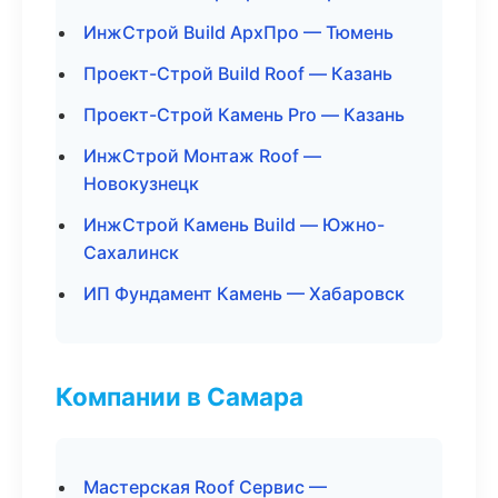
ИнжСтрой Build АрхПро — Тюмень
Проект-Строй Build Roof — Казань
Проект-Строй Камень Pro — Казань
ИнжСтрой Монтаж Roof —
Новокузнецк
ИнжСтрой Камень Build — Южно-
Сахалинск
ИП Фундамент Камень — Хабаровск
Компании в Самара
Мастерская Roof Сервис —