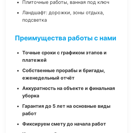
Плиточные работы, ванная под ключ
Ландшафт: дорожки, зоны отдыха,
подсветка
Преимущества работы с нами
Точные сроки с графиком этапов и
платежей
Собственные прорабы и бригады,
еженедельный отчёт
Аккуратность на объекте и финальная
уборка
Гарантия до 5 лет на основные виды
работ
Фиксируем смету до начала работ