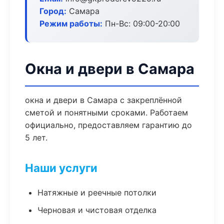
Город:
Самара
Режим работы:
Пн-Вс: 09:00-20:00
Окна и двери в Самара
окна и двери в Самара с закреплённой
сметой и понятными сроками. Работаем
официально, предоставляем гарантию до
5 лет.
Наши услуги
Натяжные и реечные потолки
Черновая и чистовая отделка