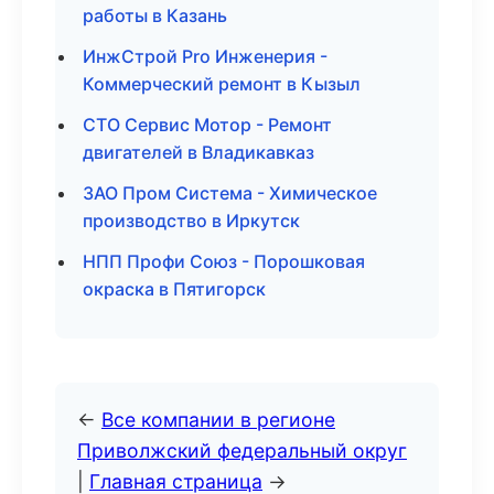
работы в Казань
ИнжСтрой Pro Инженерия -
Коммерческий ремонт в Кызыл
СТО Сервис Мотор - Ремонт
двигателей в Владикавказ
ЗАО Пром Система - Химическое
производство в Иркутск
НПП Профи Союз - Порошковая
окраска в Пятигорск
←
Все компании в регионе
Приволжский федеральный округ
|
Главная страница
→