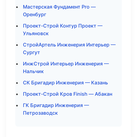
Мастерская Фундамент Pro —
Оренбург
Проект-Строй Контур Проект —
Ульяновск
СтройАртель Инженерия Интерьер —
Сургут
ИнжСтрой Интерьер Инженерия —
Нальчик
СК Бригадир Инженерия — Казань
Проект-Строй Кров Finish — Абакан
ГК Бригадир Инженерия —
Петрозаводск