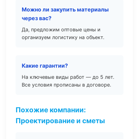
Можно ли закупить материалы
через вас?
Да, предложим оптовые цены и
организуем логистику на объект.
Какие гарантии?
На ключевые виды работ — до 5 лет.
Все условия прописаны в договоре.
Похожие компании:
Проектирование и сметы