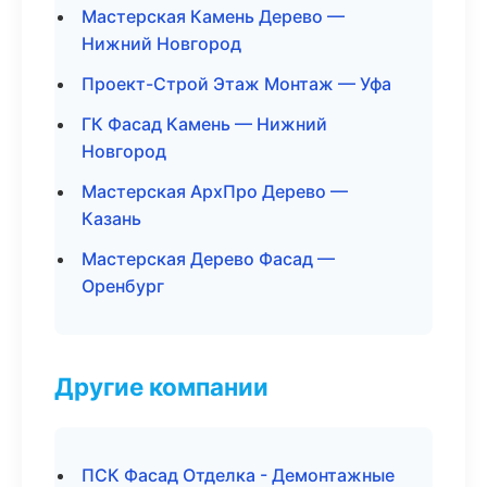
Мастерская Камень Дерево —
Нижний Новгород
Проект-Строй Этаж Монтаж — Уфа
ГК Фасад Камень — Нижний
Новгород
Мастерская АрхПро Дерево —
Казань
Мастерская Дерево Фасад —
Оренбург
Другие компании
ПСК Фасад Отделка - Демонтажные