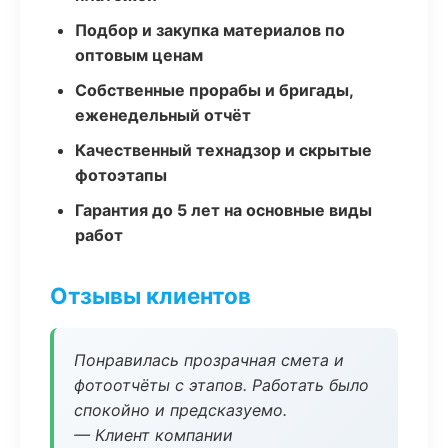
Подбор и закупка материалов по
оптовым ценам
Собственные прорабы и бригады,
еженедельный отчёт
Качественный технадзор и скрытые
фотоэтапы
Гарантия до 5 лет на основные виды
работ
Отзывы клиентов
Понравилась прозрачная смета и
фотоотчёты с этапов. Работать было
спокойно и предсказуемо.
— Клиент компании