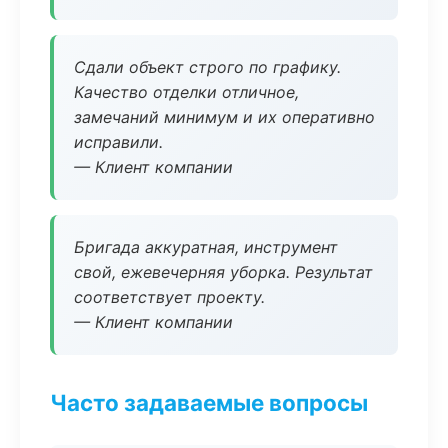
Сдали объект строго по графику.
Качество отделки отличное,
замечаний минимум и их оперативно
исправили.
— Клиент компании
Бригада аккуратная, инструмент
свой, ежевечерняя уборка. Результат
соответствует проекту.
— Клиент компании
Часто задаваемые вопросы