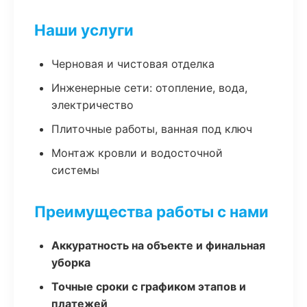
Наши услуги
Черновая и чистовая отделка
Инженерные сети: отопление, вода,
электричество
Плиточные работы, ванная под ключ
Монтаж кровли и водосточной
системы
Преимущества работы с нами
Аккуратность на объекте и финальная
уборка
Точные сроки с графиком этапов и
платежей