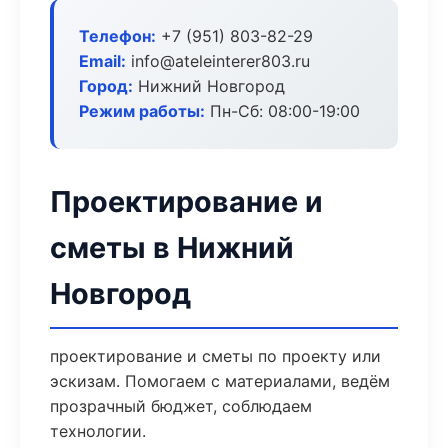
Телефон:
+7 (951) 803-82-29
Email:
info@ateleinterer803.ru
Город:
Нижний Новгород
Режим работы:
Пн-Сб: 08:00-19:00
Проектирование и
сметы в Нижний
Новгород
проектирование и сметы по проекту или
эскизам. Помогаем с материалами, ведём
прозрачный бюджет, соблюдаем
технологии.