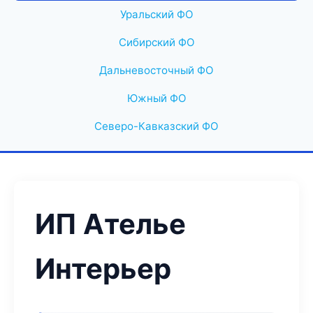
Уральский ФО
Сибирский ФО
Дальневосточный ФО
Южный ФО
Северо-Кавказский ФО
ИП Ателье
Интерьер