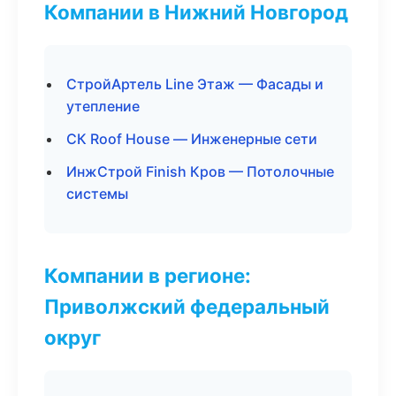
Компании в Нижний Новгород
СтройАртель Line Этаж — Фасады и
утепление
СК Roof House — Инженерные сети
ИнжСтрой Finish Кров — Потолочные
системы
Компании в регионе:
Приволжский федеральный
округ