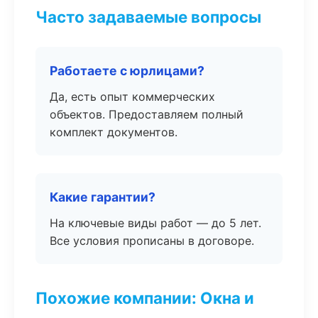
Часто задаваемые вопросы
Работаете с юрлицами?
Да, есть опыт коммерческих
объектов. Предоставляем полный
комплект документов.
Какие гарантии?
На ключевые виды работ — до 5 лет.
Все условия прописаны в договоре.
Похожие компании: Окна и