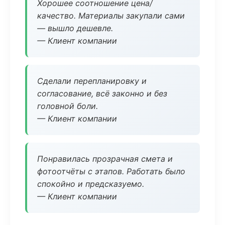
Хорошее соотношение цена/
качество. Материалы закупали сами
— вышло дешевле.
— Клиент компании
Сделали перепланировку и
согласование, всё законно и без
головной боли.
— Клиент компании
Понравилась прозрачная смета и
фотоотчёты с этапов. Работать было
спокойно и предсказуемо.
— Клиент компании