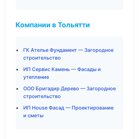
Компании в Тольятти
ГК Ателье Фундамент — Загородное
строительство
ИП Сервис Камень — Фасады и
утепление
ООО Бригадир Дерево — Загородное
строительство
ИП House Фасад — Проектирование
и сметы