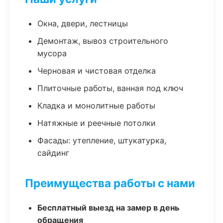
Окна, двери, лестницы
Демонтаж, вывоз строительного
мусора
Черновая и чистовая отделка
Плиточные работы, ванная под ключ
Кладка и монолитные работы
Натяжные и реечные потолки
Фасады: утепление, штукатурка,
сайдинг
Преимущества работы с нами
Бесплатный выезд на замер в день
обращения