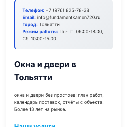
Телефон:
+7 (976) 825-78-38
Email:
info@fundamentkamen720.ru
Город:
Тольятти
Режим работы:
Пн-Пт: 09:00-18:00,
Сб: 10:00-15:00
Окна и двери в
Тольятти
окна и двери без простоев: план работ,
календарь поставок, отчёты с объекта.
Более 13 лет на рынке.
Наши услуги