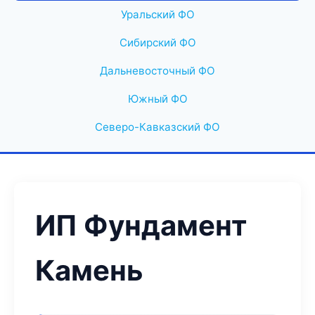
Уральский ФО
Сибирский ФО
Дальневосточный ФО
Южный ФО
Северо-Кавказский ФО
ИП Фундамент
Камень