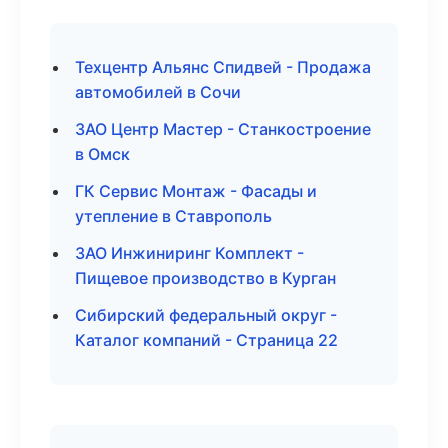
Техцентр Альянс Спидвей - Продажа
автомобилей в Сочи
ЗАО Центр Мастер - Станкостроение
в Омск
ГК Сервис Монтаж - Фасады и
утепление в Ставрополь
ЗАО Инжиниринг Комплект -
Пищевое производство в Курган
Сибирский федеральный округ -
Каталог компаний - Страница 22