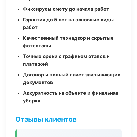
Фиксируем смету до начала работ
Гарантия до 5 лет на основные виды
работ
Качественный технадзор и скрытые
фотоэтапы
Точные сроки с графиком этапов и
платежей
Договор и полный пакет закрывающих
документов
Аккуратность на объекте и финальная
уборка
Отзывы клиентов