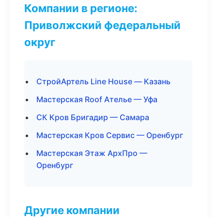
Компании в регионе:
Приволжский федеральный
округ
СтройАртель Line House — Казань
Мастерская Roof Ателье — Уфа
СК Кров Бригадир — Самара
Мастерская Кров Сервис — Оренбург
Мастерская Этаж АрхПро —
Оренбург
Другие компании