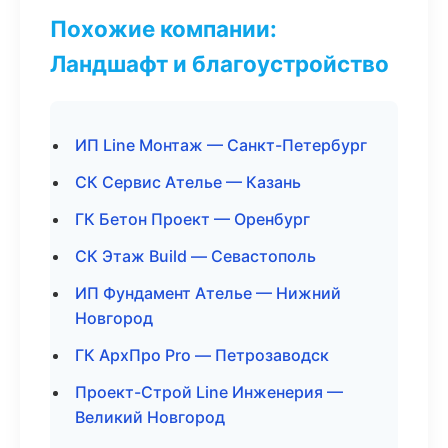
Похожие компании:
Ландшафт и благоустройство
ИП Line Монтаж — Санкт-Петербург
СК Сервис Ателье — Казань
ГК Бетон Проект — Оренбург
СК Этаж Build — Севастополь
ИП Фундамент Ателье — Нижний
Новгород
ГК АрхПро Pro — Петрозаводск
Проект-Строй Line Инженерия —
Великий Новгород