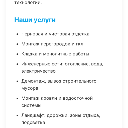
технологии.
Наши услуги
Черновая и чистовая отделка
Монтаж перегородок и гкл
Кладка и монолитные работы
Инженерные сети: отопление, вода,
электричество
Демонтаж, вывоз строительного
мусора
Монтаж кровли и водосточной
системы
Ландшафт: дорожки, зоны отдыха,
подсветка