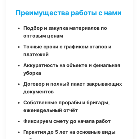
Преимущества работы с нами
Подбор и закупка материалов по
оптовым ценам
Точные сроки с графиком этапов и
платежей
Аккуратность на объекте и финальная
уборка
Договор и полный пакет закрывающих
документов
Собственные прорабы и бригады,
еженедельный отчёт
Фиксируем смету до начала работ
Гарантия до 5 лет на основные виды