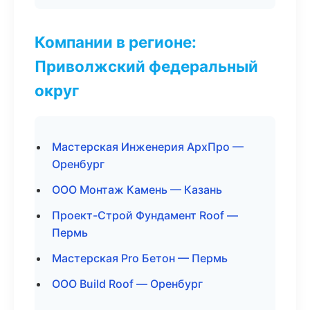
Компании в регионе:
Приволжский федеральный
округ
Мастерская Инженерия АрхПро —
Оренбург
ООО Монтаж Камень — Казань
Проект-Строй Фундамент Roof —
Пермь
Мастерская Pro Бетон — Пермь
ООО Build Roof — Оренбург