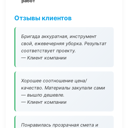
работ
Отзывы клиентов
Бригада аккуратная, инструмент
свой, ежевечерняя уборка. Результат
соответствует проекту.
— Клиент компании
Хорошее соотношение цена/
качество. Материалы закупали сами
— вышло дешевле.
— Клиент компании
Понравилась прозрачная смета и