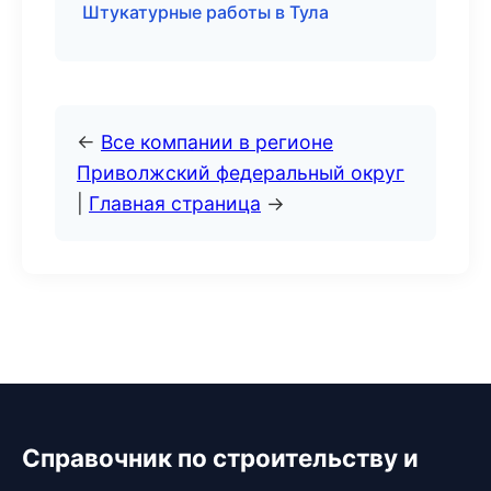
Штукатурные работы в Тула
←
Все компании в регионе
Приволжский федеральный округ
|
Главная страница
→
Справочник по строительству и