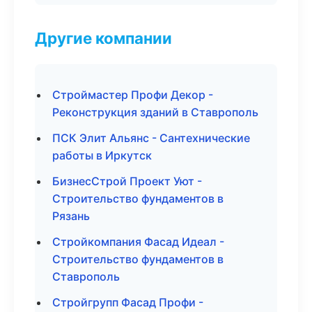
Другие компании
Строймастер Профи Декор -
Реконструкция зданий в Ставрополь
ПСК Элит Альянс - Сантехнические
работы в Иркутск
БизнесСтрой Проект Уют -
Строительство фундаментов в
Рязань
Стройкомпания Фасад Идеал -
Строительство фундаментов в
Ставрополь
Стройгрупп Фасад Профи -