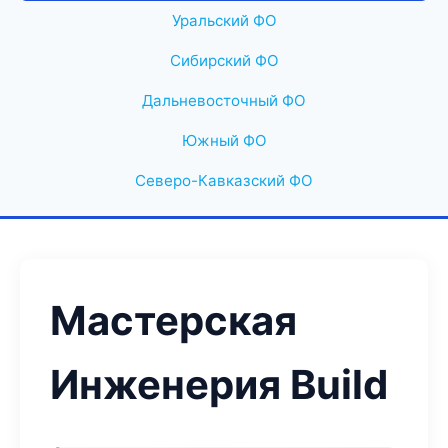
Уральский ФО
Сибирский ФО
Дальневосточный ФО
Южный ФО
Северо-Кавказский ФО
Мастерская
Инженерия Build