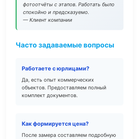
фотоотчёты с этапов. Работать было
спокойно и предсказуемо.
— Клиент компании
Часто задаваемые вопросы
Работаете с юрлицами?
Да, есть опыт коммерческих
объектов. Предоставляем полный
комплект документов.
Как формируется цена?
После замера составляем подробную