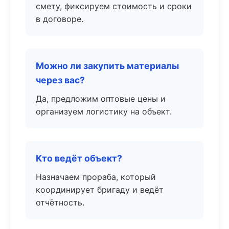
смету, фиксируем стоимость и сроки
в договоре.
Можно ли закупить материалы
через вас?
Да, предложим оптовые цены и
организуем логистику на объект.
Кто ведёт объект?
Назначаем прораба, который
координирует бригаду и ведёт
отчётность.