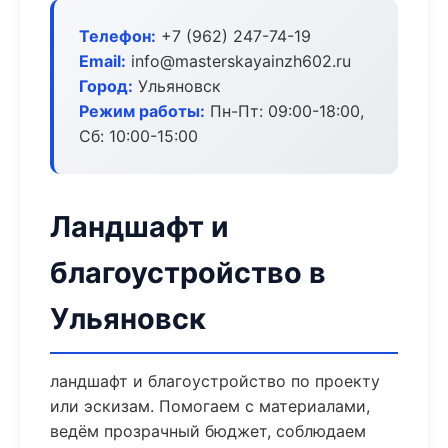
Телефон:
+7 (962) 247-74-19
Email:
info@masterskayainzh602.ru
Город:
Ульяновск
Режим работы:
Пн-Пт: 09:00-18:00,
Сб: 10:00-15:00
Ландшафт и
благоустройство в
Ульяновск
ландшафт и благоустройство по проекту
или эскизам. Помогаем с материалами,
ведём прозрачный бюджет, соблюдаем