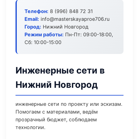
Телефон:
8 (996) 848 72 31
Email:
info@masterskayaproe706.ru
Город:
Нижний Новгород
Режим работы:
Пн-Пт: 09:00-18:00,
Сб: 10:00-15:00
Инженерные сети в
Нижний Новгород
инженерные сети по проекту или эскизам.
Помогаем с материалами, ведём
прозрачный бюджет, соблюдаем
технологии.