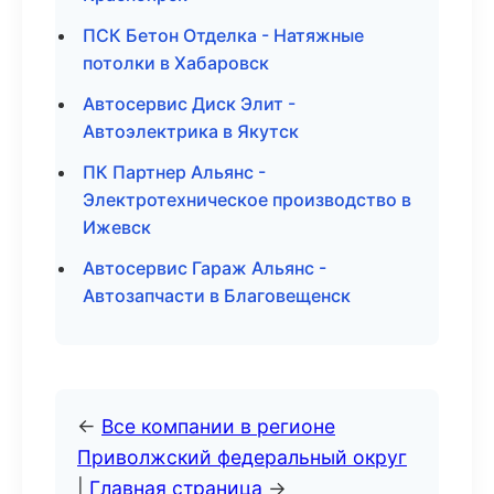
ПСК Бетон Отделка - Натяжные
потолки в Хабаровск
Автосервис Диск Элит -
Автоэлектрика в Якутск
ПК Партнер Альянс -
Электротехническое производство в
Ижевск
Автосервис Гараж Альянс -
Автозапчасти в Благовещенск
←
Все компании в регионе
Приволжский федеральный округ
|
Главная страница
→