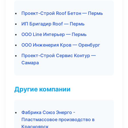
Проект-Строй Roof Бетон — Пермь
ИП Бригадир Roof — Пермь
ООО Line Интерьер — Пермь
ООО Инженерия Кров — Оренбург
Проект-Строй Сервис Контур —
Самара
Другие компании
Фабрика Союз Энерго -
Пластмассовое производство в
Красноярск