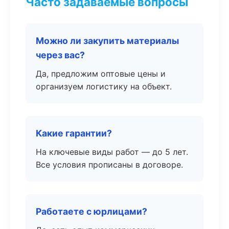
Часто задаваемые вопросы
Можно ли закупить материалы
через вас?
Да, предложим оптовые цены и
организуем логистику на объект.
Какие гарантии?
На ключевые виды работ — до 5 лет.
Все условия прописаны в договоре.
Работаете с юрлицами?