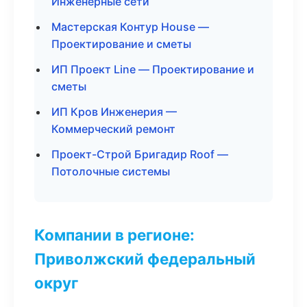
Инженерные сети
Мастерская Контур House —
Проектирование и сметы
ИП Проект Line — Проектирование и
сметы
ИП Кров Инженерия —
Коммерческий ремонт
Проект-Строй Бригадир Roof —
Потолочные системы
Компании в регионе:
Приволжский федеральный
округ