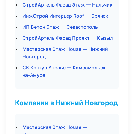
СтройАртель Фасад Этаж — Нальчик
ИнжСтрой Интерьер Roof — Брянск
ИП Бетон Этаж — Севастополь
СтройАртель Фасад Проект — Кызыл
Мастерская Этаж House — Нижний
Новгород
СК Контур Ателье — Комсомольск-
на-Амуре
Компании в Нижний Новгород
Мастерская Этаж House —