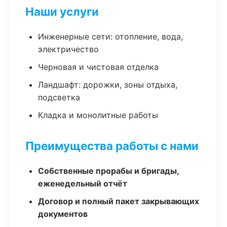
Наши услуги
Инженерные сети: отопление, вода,
электричество
Черновая и чистовая отделка
Ландшафт: дорожки, зоны отдыха,
подсветка
Кладка и монолитные работы
Преимущества работы с нами
Собственные прорабы и бригады,
еженедельный отчёт
Договор и полный пакет закрывающих
документов