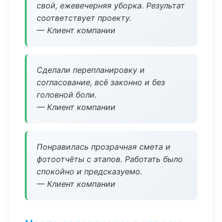
свой, ежевечерняя уборка. Результат
соответствует проекту.
— Клиент компании
Сделали перепланировку и
согласование, всё законно и без
головной боли.
— Клиент компании
Понравилась прозрачная смета и
фотоотчёты с этапов. Работать было
спокойно и предсказуемо.
— Клиент компании