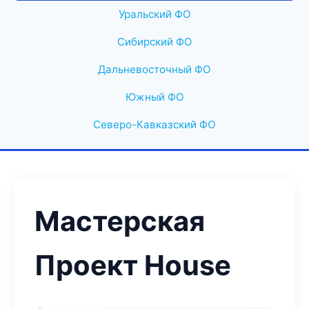
Уральский ФО
Сибирский ФО
Дальневосточный ФО
Южный ФО
Северо-Кавказский ФО
Мастерская
Проект House