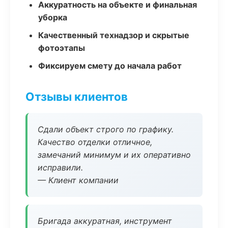
Аккуратность на объекте и финальная
уборка
Качественный технадзор и скрытые
фотоэтапы
Фиксируем смету до начала работ
Отзывы клиентов
Сдали объект строго по графику.
Качество отделки отличное,
замечаний минимум и их оперативно
исправили.
— Клиент компании
Бригада аккуратная, инструмент