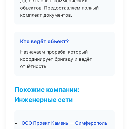
Да, есть опыт коммерческих
объектов. Предоставляем полный
комплект документов.
Кто ведёт объект?
Назначаем прораба, который
координирует бригаду и ведёт
отчётность.
Похожие компании:
Инженерные сети
ООО Проект Камень — Симферополь