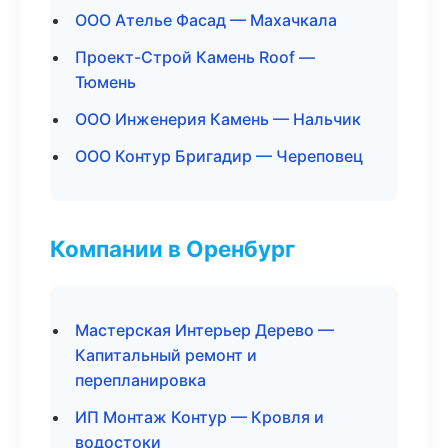
ООО Ателье Фасад — Махачкала
Проект-Строй Камень Roof —
Тюмень
ООО Инженерия Камень — Нальчик
ООО Контур Бригадир — Череповец
Компании в Оренбург
Мастерская Интерьер Дерево —
Капитальный ремонт и
перепланировка
ИП Монтаж Контур — Кровля и
водостоки