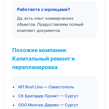
Работаете с юрлицами?
Да, есть опыт коммерческих
объектов. Предоставляем полный
комплект документов.
Похожие компании:
Капитальный ремонт и
перепланировка
ИП Roof Line — Севастополь
СК Бригадир Проект — Сургут
ООО Монтаж Дерево — Сургут