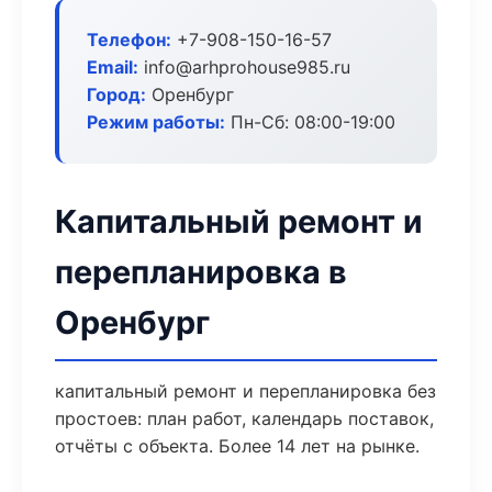
Телефон:
+7-908-150-16-57
Email:
info@arhprohouse985.ru
Город:
Оренбург
Режим работы:
Пн-Сб: 08:00-19:00
Капитальный ремонт и
перепланировка в
Оренбург
капитальный ремонт и перепланировка без
простоев: план работ, календарь поставок,
отчёты с объекта. Более 14 лет на рынке.