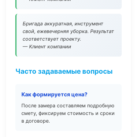
Бригада аккуратная, инструмент
свой, ежевечерняя уборка. Результат
соответствует проекту.
— Клиент компании
Часто задаваемые вопросы
Как формируется цена?
После замера составляем подробную
смету, фиксируем стоимость и сроки
в договоре.