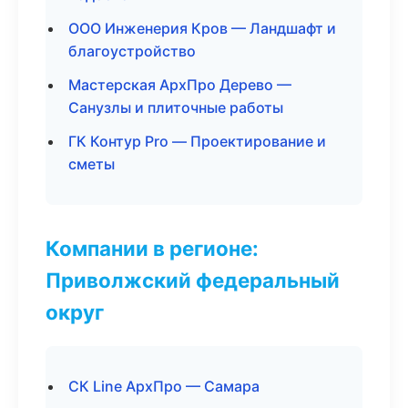
ООО Инженерия Кров — Ландшафт и
благоустройство
Мастерская АрхПро Дерево —
Санузлы и плиточные работы
ГК Контур Pro — Проектирование и
сметы
Компании в регионе:
Приволжский федеральный
округ
СК Line АрхПро — Самара