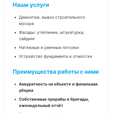
Наши услуги
Демонтаж, вывоз строительного
мусора
Фасады: утепление, штукатурка,
сайдинг
Натяжные и реечные потолки
Устройство фундамента и отмостки
Преимущества работы с нами
Аккуратность на объекте и финальная
уборка
Собственные прорабы и бригады,
еженедельный отчёт