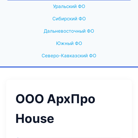
Уральский ФО
Сибирский ФО
Дальневосточный ФО
Южный ФО
Северо-Кавказский ФО
ООО АрхПро
House