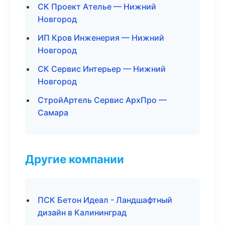
СК Проект Ателье — Нижний
Новгород
ИП Кров Инженерия — Нижний
Новгород
СК Сервис Интерьер — Нижний
Новгород
СтройАртель Сервис АрхПро —
Самара
Другие компании
ПСК Бетон Идеал - Ландшафтный
дизайн в Калининград