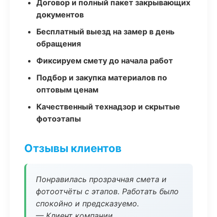
Договор и полный пакет закрывающих
документов
Бесплатный выезд на замер в день
обращения
Фиксируем смету до начала работ
Подбор и закупка материалов по
оптовым ценам
Качественный технадзор и скрытые
фотоэтапы
Отзывы клиентов
Понравилась прозрачная смета и
фотоотчёты с этапов. Работать было
спокойно и предсказуемо.
— Клиент компании