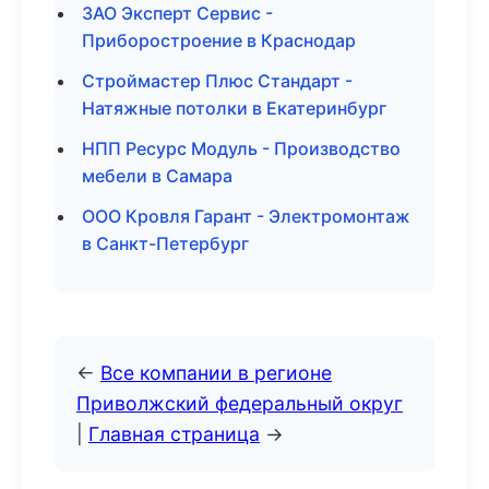
ЗАО Эксперт Сервис -
Приборостроение в Краснодар
Строймастер Плюс Стандарт -
Натяжные потолки в Екатеринбург
НПП Ресурс Модуль - Производство
мебели в Самара
ООО Кровля Гарант - Электромонтаж
в Санкт-Петербург
←
Все компании в регионе
Приволжский федеральный округ
|
Главная страница
→