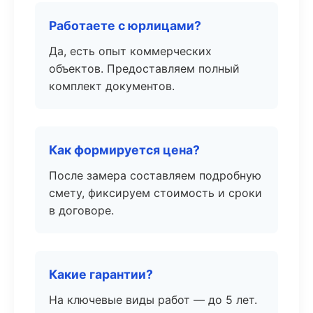
Работаете с юрлицами?
Да, есть опыт коммерческих
объектов. Предоставляем полный
комплект документов.
Как формируется цена?
После замера составляем подробную
смету, фиксируем стоимость и сроки
в договоре.
Какие гарантии?
На ключевые виды работ — до 5 лет.