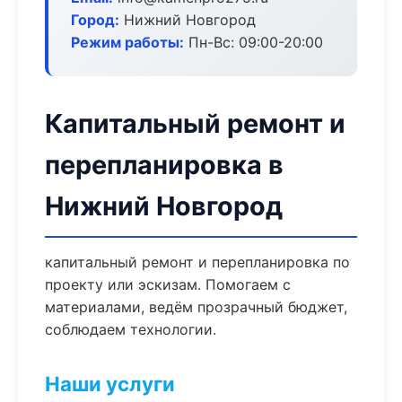
Город:
Нижний Новгород
Режим работы:
Пн-Вс: 09:00-20:00
Капитальный ремонт и
перепланировка в
Нижний Новгород
капитальный ремонт и перепланировка по
проекту или эскизам. Помогаем с
материалами, ведём прозрачный бюджет,
соблюдаем технологии.
Наши услуги