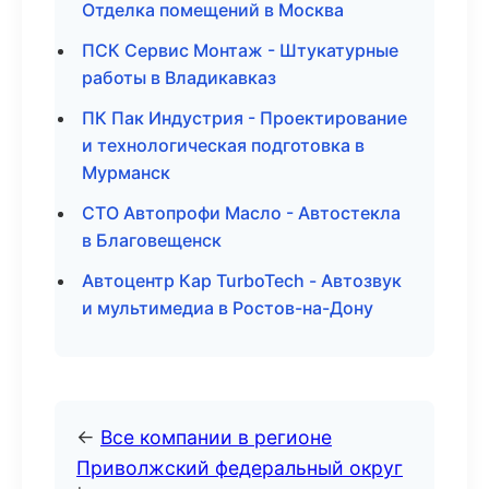
Отделка помещений в Москва
ПСК Сервис Монтаж - Штукатурные
работы в Владикавказ
ПК Пак Индустрия - Проектирование
и технологическая подготовка в
Мурманск
СТО Автопрофи Масло - Автостекла
в Благовещенск
Автоцентр Кар TurboTech - Автозвук
и мультимедиа в Ростов-на-Дону
←
Все компании в регионе
Приволжский федеральный округ