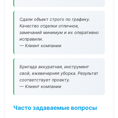
Сдали объект строго по графику.
Качество отделки отличное,
замечаний минимум и их оперативно
исправили.
— Клиент компании
Бригада аккуратная, инструмент
свой, ежевечерняя уборка. Результат
соответствует проекту.
— Клиент компании
Часто задаваемые вопросы