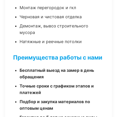
Монтаж перегородок и гкл
Черновая и чистовая отделка
Демонтаж, вывоз строительного
мусора
Натяжные и реечные потолки
Преимущества работы с нами
Бесплатный выезд на замер в день
обращения
Точные сроки с графиком этапов и
платежей
Подбор и закупка материалов по
оптовым ценам