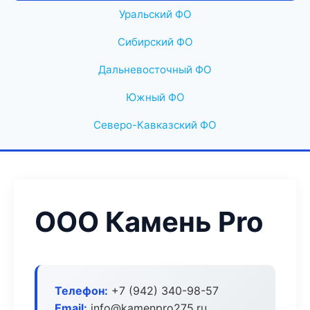
Уральский ФО
Сибирский ФО
Дальневосточный ФО
Южный ФО
Северо-Кавказский ФО
ООО Камень Pro
Телефон:
+7 (942) 340-98-57
Email:
info@kamenpro275.ru