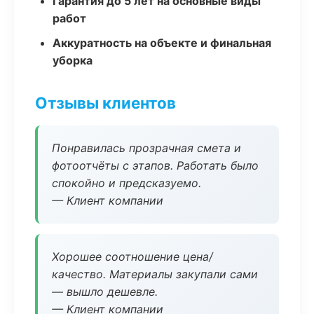
Гарантия до 5 лет на основные виды
работ
Аккуратность на объекте и финальная
уборка
Отзывы клиентов
Понравилась прозрачная смета и
фотоотчёты с этапов. Работать было
спокойно и предсказуемо.
— Клиент компании
Хорошее соотношение цена/
качество. Материалы закупали сами
— вышло дешевле.
— Клиент компании