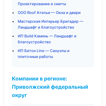
Проектирование и сметы
ООО Roof Ателье — Окна и двери
Мастерская Интерьер Бригадир —
Ландшафт и благоустройство
ИП Build Камень — Ландшафт и
благоустройство
ИП Бетон Line — Санузлы и
плиточные работы
Компании в регионе:
Приволжский федеральный
округ