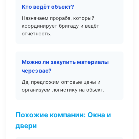
Кто ведёт объект?
Назначаем прораба, который
координирует бригаду и ведёт
отчётность.
Можно ли закупить материалы
через вас?
Да, предложим оптовые цены и
организуем логистику на объект.
Похожие компании: Окна и
двери