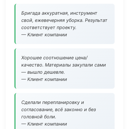
Бригада аккуратная, инструмент
свой, ежевечерняя уборка. Результат
соответствует проекту.
— Клиент компании
Хорошее соотношение цена/
качество. Материалы закупали сами
— вышло дешевле.
— Клиент компании
Сделали перепланировку и
согласование, всё законно и без
головной боли.
— Клиент компании