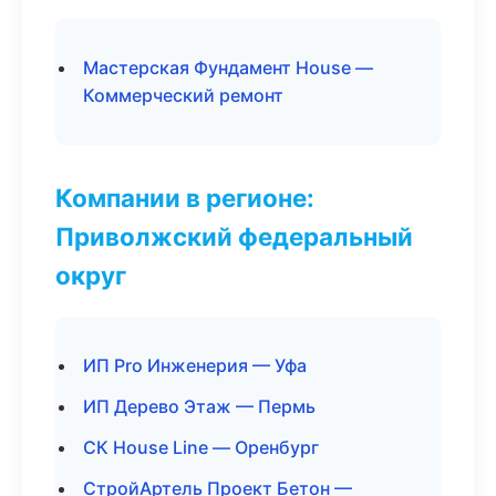
Мастерская Фундамент House —
Коммерческий ремонт
Компании в регионе:
Приволжский федеральный
округ
ИП Pro Инженерия — Уфа
ИП Дерево Этаж — Пермь
СК House Line — Оренбург
СтройАртель Проект Бетон —