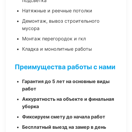
подсветка
Натяжные и реечные потолки
Демонтаж, вывоз строительного
мусора
Монтаж перегородок и гкл
Кладка и монолитные работы
Преимущества работы с нами
Гарантия до 5 лет на основные виды
работ
Аккуратность на объекте и финальная
уборка
Фиксируем смету до начала работ
Бесплатный выезд на замер в день