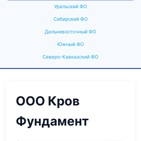
Уральский ФО
Сибирский ФО
Дальневосточный ФО
Южный ФО
Северо-Кавказский ФО
ООО Кров
Фундамент