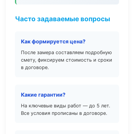
Часто задаваемые вопросы
Как формируется цена?
После замера составляем подробную
смету, фиксируем стоимость и сроки
в договоре.
Какие гарантии?
На ключевые виды работ — до 5 лет.
Все условия прописаны в договоре.