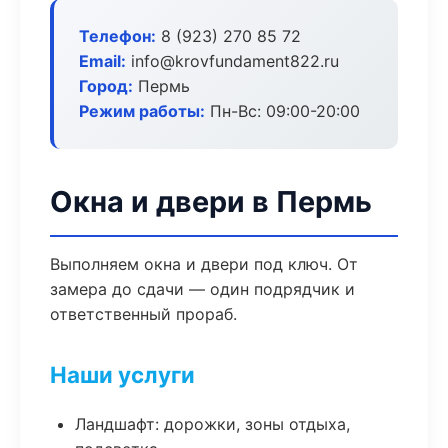
Телефон:
8 (923) 270 85 72
Email:
info@krovfundament822.ru
Город:
Пермь
Режим работы:
Пн-Вс: 09:00-20:00
Окна и двери в Пермь
Выполняем окна и двери под ключ. От
замера до сдачи — один подрядчик и
ответственный прораб.
Наши услуги
Ландшафт: дорожки, зоны отдыха,