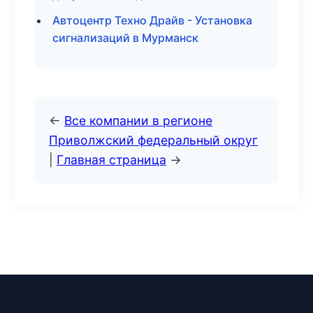
Автоцентр Техно Драйв - Установка
сигнализаций в Мурманск
←
Все компании в регионе
Приволжский федеральный округ
|
Главная страница
→