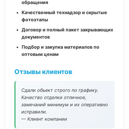
обращения
Качественный технадзор и скрытые
фотоэтапы
Договор и полный пакет закрывающих
документов
Подбор и закупка материалов по
оптовым ценам
Отзывы клиентов
Сдали объект строго по графику.
Качество отделки отличное,
замечаний минимум и их оперативно
исправили.
— Клиент компании