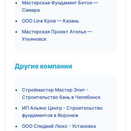
Мастерская Фундамент Бетон —
Самара
ООО Line Кров — Казань
Мастерская Проект Ателье —
Ульяновск
Другие компании
Строймастер Мастер Элит -
Строительство бань в Челябинск
ИП Альянс Центр - Строительство
фундаментов в Воронеж
ООО Спидвей Люкс - Установка