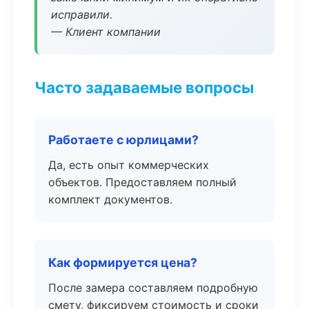
исправили.
— Клиент компании
Часто задаваемые вопросы
Работаете с юрлицами?
Да, есть опыт коммерческих
объектов. Предоставляем полный
комплект документов.
Как формируется цена?
После замера составляем подробную
смету, фиксируем стоимость и сроки