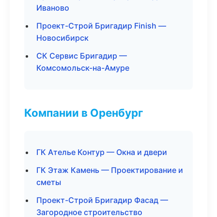
Иваново
Проект-Строй Бригадир Finish —
Новосибирск
СК Сервис Бригадир —
Комсомольск-на-Амуре
Компании в Оренбург
ГК Ателье Контур — Окна и двери
ГК Этаж Камень — Проектирование и
сметы
Проект-Строй Бригадир Фасад —
Загородное строительство