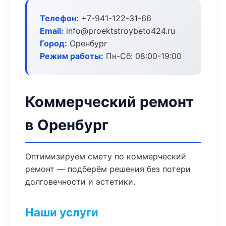
Телефон:
+7-941-122-31-66
Email:
info@proektstroybeto424.ru
Город:
Оренбург
Режим работы:
Пн-Сб: 08:00-19:00
Коммерческий ремонт
в Оренбург
Оптимизируем смету по коммерческий
ремонт — подберём решения без потери
долговечности и эстетики.
Наши услуги