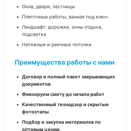
Окна, двери, лестницы
Плиточные работы, ванная под ключ
Ландшафт: дорожки, зоны отдыха,
подсветка
Натяжные и реечные потолки
Преимущества работы с нами
Договор и полный пакет закрывающих
документов
Фиксируем смету до начала работ
Качественный технадзор и скрытые
фотоэтапы
Подбор и закупка материалов по
оптовым ценам