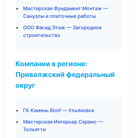
Мастерская Фундамент Монтаж —
Санузлы и плиточные работы
ООО Фасад Этаж — Загородное
строительство
Компании в регионе:
Приволжский федеральный
округ
ГК Камень Roof — Ульяновск
Мастерская Интерьер Сервис —
Тольятти