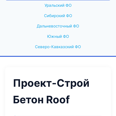
Уральский ФО
Сибирский ФО
Дальневосточный ФО
Южный ФО
Северо-Кавказский ФО
Проект-Строй
Бетон Roof