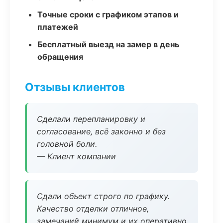
Точные сроки с графиком этапов и
платежей
Бесплатный выезд на замер в день
обращения
Отзывы клиентов
Сделали перепланировку и
согласование, всё законно и без
головной боли.
— Клиент компании
Сдали объект строго по графику.
Качество отделки отличное,
замечаний минимум и их оперативно