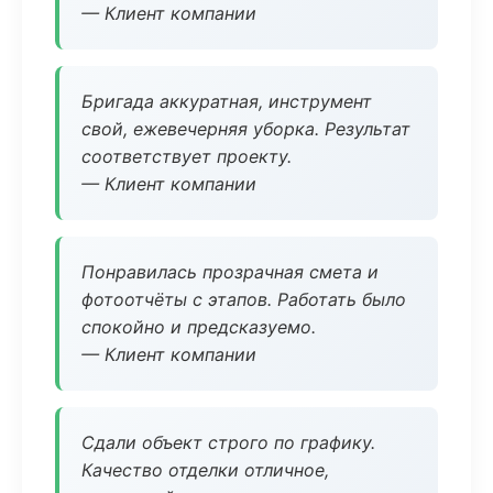
— Клиент компании
Бригада аккуратная, инструмент
свой, ежевечерняя уборка. Результат
соответствует проекту.
— Клиент компании
Понравилась прозрачная смета и
фотоотчёты с этапов. Работать было
спокойно и предсказуемо.
— Клиент компании
Сдали объект строго по графику.
Качество отделки отличное,