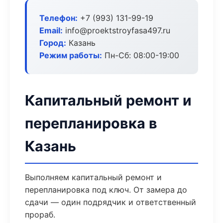
Телефон:
+7 (993) 131-99-19
Email:
info@proektstroyfasa497.ru
Город:
Казань
Режим работы:
Пн-Сб: 08:00-19:00
Капитальный ремонт и
перепланировка в
Казань
Выполняем капитальный ремонт и
перепланировка под ключ. От замера до
сдачи — один подрядчик и ответственный
прораб.