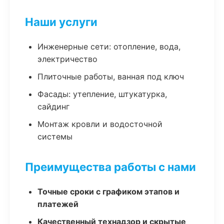
Наши услуги
Инженерные сети: отопление, вода,
электричество
Плиточные работы, ванная под ключ
Фасады: утепление, штукатурка,
сайдинг
Монтаж кровли и водосточной
системы
Преимущества работы с нами
Точные сроки с графиком этапов и
платежей
Качественный технадзор и скрытые