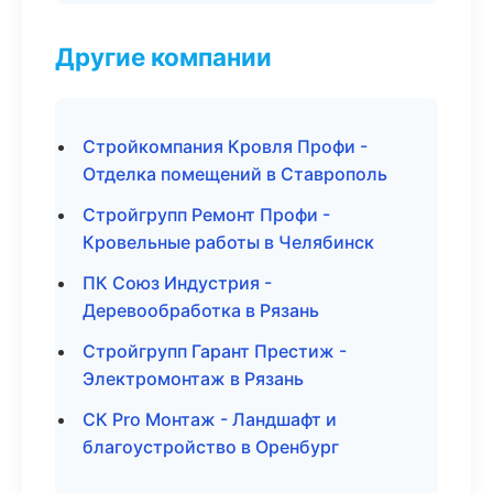
Другие компании
Стройкомпания Кровля Профи -
Отделка помещений в Ставрополь
Стройгрупп Ремонт Профи -
Кровельные работы в Челябинск
ПК Союз Индустрия -
Деревообработка в Рязань
Стройгрупп Гарант Престиж -
Электромонтаж в Рязань
СК Pro Монтаж - Ландшафт и
благоустройство в Оренбург