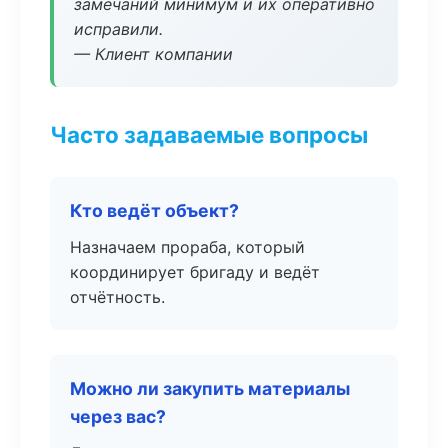
замечаний минимум и их оперативно
исправили.
— Клиент компании
Часто задаваемые вопросы
Кто ведёт объект?
Назначаем прораба, который
координирует бригаду и ведёт
отчётность.
Можно ли закупить материалы
через вас?