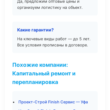
Да, предложим оптовые цены и
организуем логистику на объект.
Какие гарантии?
На ключевые виды работ — до 5 лет.
Все условия прописаны в договоре.
Похожие компании:
Капитальный ремонт и
перепланировка
Проект-Строй Finish Сервис — Уфа