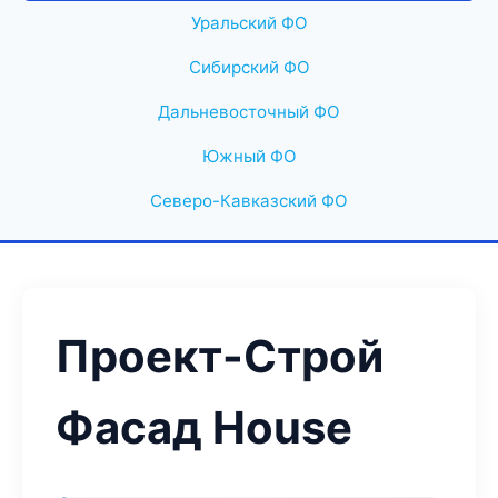
Уральский ФО
Сибирский ФО
Дальневосточный ФО
Южный ФО
Северо-Кавказский ФО
Проект-Строй
Фасад House