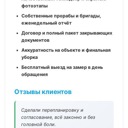
фотоэтапы
Собственные прорабы и бригады,
еженедельный отчёт
Договор и полный пакет закрывающих
документов
Аккуратность на объекте и финальная
уборка
Бесплатный выезд на замер в день
обращения
Отзывы клиентов
Сделали перепланировку и
согласование, всё законно и без
головной боли.