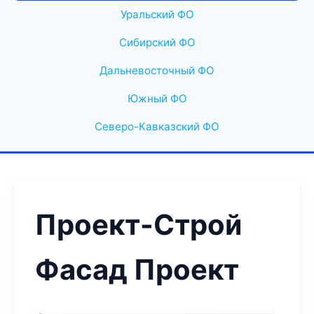
Уральский ФО
Сибирский ФО
Дальневосточный ФО
Южный ФО
Северо-Кавказский ФО
Проект-Строй
Фасад Проект