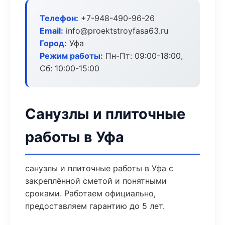
Телефон:
+7-948-490-96-26
Email:
info@proektstroyfasa63.ru
Город:
Уфа
Режим работы:
Пн-Пт: 09:00-18:00,
Сб: 10:00-15:00
Санузлы и плиточные
работы в Уфа
санузлы и плиточные работы в Уфа с
закреплённой сметой и понятными
сроками. Работаем официально,
предоставляем гарантию до 5 лет.