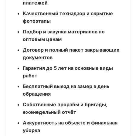
платежей
Качественный технадзор и скрытые
фотоэтапы
Подбор и закупка материалов по
оптовым ценам
Договор и полный пакет закрывающих
документов
Гарантия до 5 лет на основные виды
работ
Бесплатный выезд на замер в день
обращения
Собственные прорабы и бригады,
еженедельный отчёт
Аккуратность на объекте и финальная
уборка