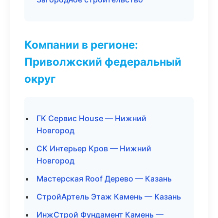
Компании в регионе:
Приволжский федеральный
округ
ГК Сервис House — Нижний
Новгород
СК Интерьер Кров — Нижний
Новгород
Мастерская Roof Дерево — Казань
СтройАртель Этаж Камень — Казань
ИнжСтрой Фундамент Камень —