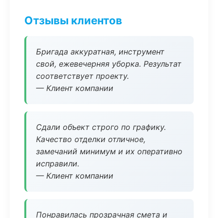
Отзывы клиентов
Бригада аккуратная, инструмент
свой, ежевечерняя уборка. Результат
соответствует проекту.
— Клиент компании
Сдали объект строго по графику.
Качество отделки отличное,
замечаний минимум и их оперативно
исправили.
— Клиент компании
Понравилась прозрачная смета и