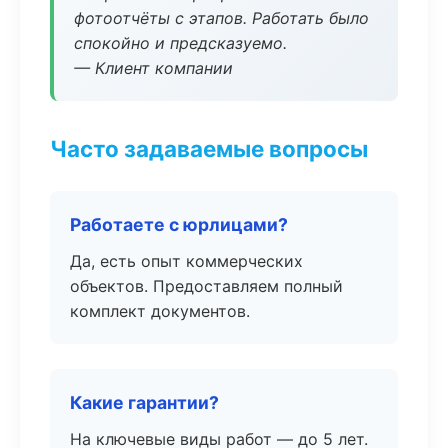
фотоотчёты с этапов. Работать было
спокойно и предсказуемо.
— Клиент компании
Часто задаваемые вопросы
Работаете с юрлицами?
Да, есть опыт коммерческих
объектов. Предоставляем полный
комплект документов.
Какие гарантии?
На ключевые виды работ — до 5 лет.