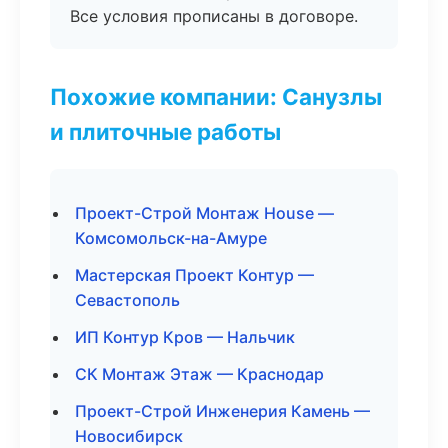
Все условия прописаны в договоре.
Похожие компании: Санузлы
и плиточные работы
Проект-Строй Монтаж House —
Комсомольск-на-Амуре
Мастерская Проект Контур —
Севастополь
ИП Контур Кров — Нальчик
СК Монтаж Этаж — Краснодар
Проект-Строй Инженерия Камень —
Новосибирск