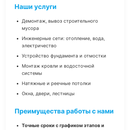
Наши услуги
Демонтаж, вывоз строительного
мусора
Инженерные сети: отопление, вода,
электричество
Устройство фундамента и отмостки
Монтаж кровли и водосточной
системы
Натяжные и реечные потолки
Окна, двери, лестницы
Преимущества работы с нами
Точные сроки с графиком этапов и