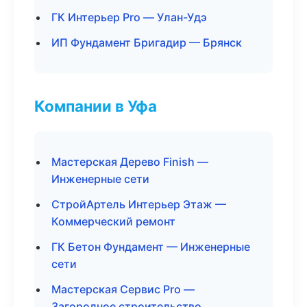
ГК Интерьер Pro — Улан-Удэ
ИП Фундамент Бригадир — Брянск
Компании в Уфа
Мастерская Дерево Finish —
Инженерные сети
СтройАртель Интерьер Этаж —
Коммерческий ремонт
ГК Бетон Фундамент — Инженерные
сети
Мастерская Сервис Pro —
Загородное строительство