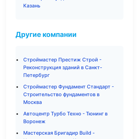
Казань
Другие компании
Строймастер Престиж Строй -
Реконструкция зданий в Санкт-
Петербург
Строймастер Фундамент Стандарт -
Строительство фундаментов в
Москва
Автоцентр Турбо Техно - Тюнинг в
Воронеж
Мастерская Бригадир Build -