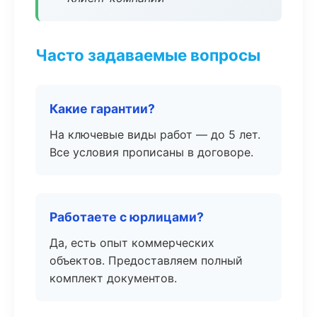
Часто задаваемые вопросы
Какие гарантии?
На ключевые виды работ — до 5 лет.
Все условия прописаны в договоре.
Работаете с юрлицами?
Да, есть опыт коммерческих
объектов. Предоставляем полный
комплект документов.