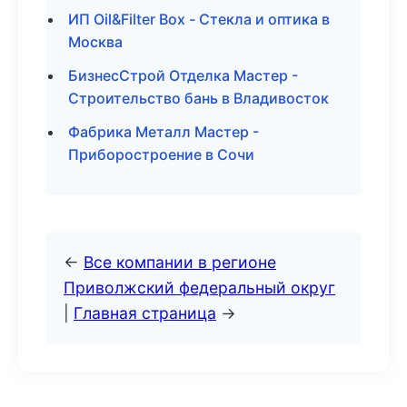
ИП Oil&Filter Box - Стекла и оптика в
Москва
БизнесСтрой Отделка Мастер -
Строительство бань в Владивосток
Фабрика Металл Мастер -
Приборостроение в Сочи
←
Все компании в регионе
Приволжский федеральный округ
|
Главная страница
→