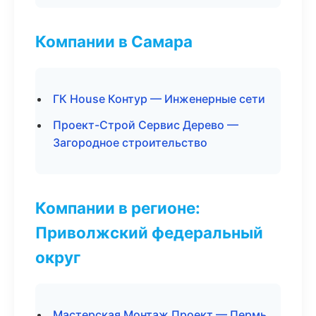
Компании в Самара
ГК House Контур — Инженерные сети
Проект-Строй Сервис Дерево —
Загородное строительство
Компании в регионе:
Приволжский федеральный
округ
Мастерская Монтаж Проект — Пермь