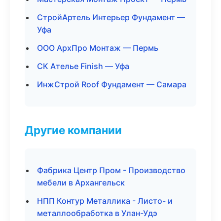
СтройАртель Интерьер Фундамент —
Уфа
ООО АрхПро Монтаж — Пермь
СК Ателье Finish — Уфа
ИнжСтрой Roof Фундамент — Самара
Другие компании
Фабрика Центр Пром - Производство
мебели в Архангельск
НПП Контур Металлика - Листо- и
металлообработка в Улан-Удэ