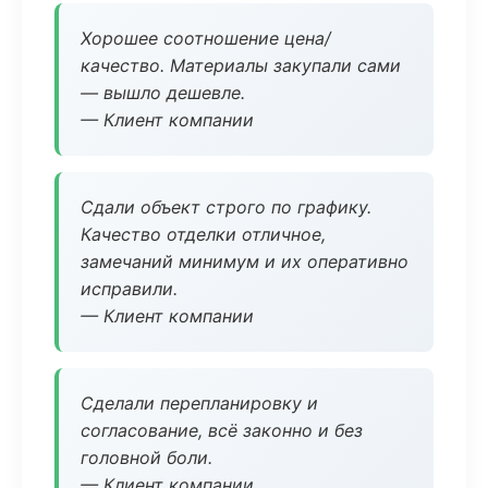
Хорошее соотношение цена/
качество. Материалы закупали сами
— вышло дешевле.
— Клиент компании
Сдали объект строго по графику.
Качество отделки отличное,
замечаний минимум и их оперативно
исправили.
— Клиент компании
Сделали перепланировку и
согласование, всё законно и без
головной боли.
— Клиент компании