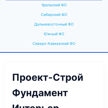
Уральский ФО
Сибирский ФО
Дальневосточный ФО
Южный ФО
Северо-Кавказский ФО
Проект-Строй
Фундамент