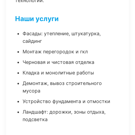
технологии.
Наши услуги
Фасады: утепление, штукатурка,
сайдинг
Монтаж перегородок и гкл
Черновая и чистовая отделка
Кладка и монолитные работы
Демонтаж, вывоз строительного
мусора
Устройство фундамента и отмостки
Ландшафт: дорожки, зоны отдыха,
подсветка