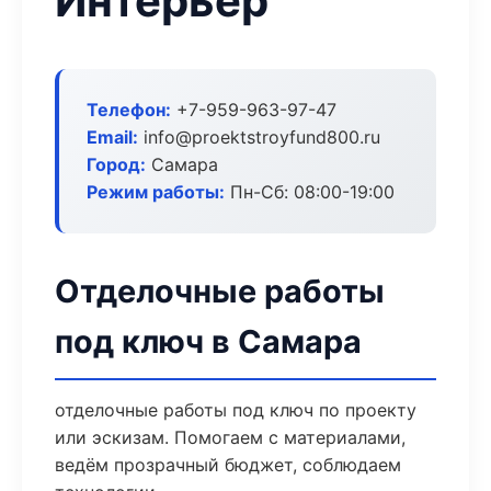
Интерьер
Телефон:
+7-959-963-97-47
Email:
info@proektstroyfund800.ru
Город:
Самара
Режим работы:
Пн-Сб: 08:00-19:00
Отделочные работы
под ключ в Самара
отделочные работы под ключ по проекту
или эскизам. Помогаем с материалами,
ведём прозрачный бюджет, соблюдаем