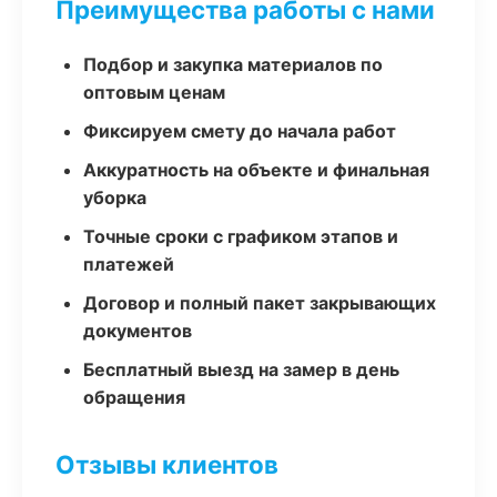
Преимущества работы с нами
Подбор и закупка материалов по
оптовым ценам
Фиксируем смету до начала работ
Аккуратность на объекте и финальная
уборка
Точные сроки с графиком этапов и
платежей
Договор и полный пакет закрывающих
документов
Бесплатный выезд на замер в день
обращения
Отзывы клиентов