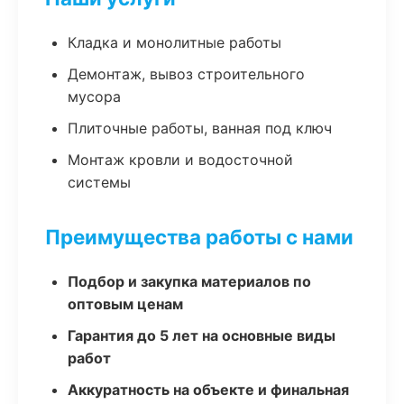
Кладка и монолитные работы
Демонтаж, вывоз строительного
мусора
Плиточные работы, ванная под ключ
Монтаж кровли и водосточной
системы
Преимущества работы с нами
Подбор и закупка материалов по
оптовым ценам
Гарантия до 5 лет на основные виды
работ
Аккуратность на объекте и финальная