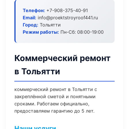
Телефон:
+7-908-375-40-91
Email:
info@proektstroyroof441.ru
Город:
Тольятти
Режим работы:
Пн-Сб: 08:00-19:00
Коммерческий ремонт
в Тольятти
коммерческий ремонт в Тольятти с
закреплённой сметой и понятными
сроками. Работаем официально,
предоставляем гарантию до 5 лет.
Наши услуги