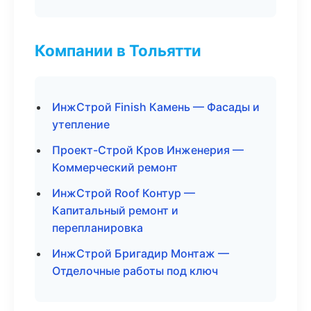
Компании в Тольятти
ИнжСтрой Finish Камень — Фасады и
утепление
Проект-Строй Кров Инженерия —
Коммерческий ремонт
ИнжСтрой Roof Контур —
Капитальный ремонт и
перепланировка
ИнжСтрой Бригадир Монтаж —
Отделочные работы под ключ