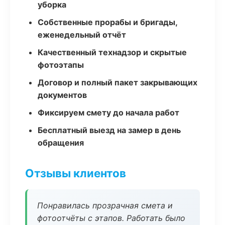
уборка
Собственные прорабы и бригады,
еженедельный отчёт
Качественный технадзор и скрытые
фотоэтапы
Договор и полный пакет закрывающих
документов
Фиксируем смету до начала работ
Бесплатный выезд на замер в день
обращения
Отзывы клиентов
Понравилась прозрачная смета и
фотоотчёты с этапов. Работать было