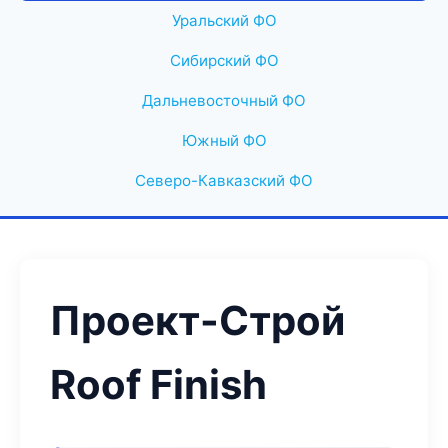
Уральский ФО
Сибирский ФО
Дальневосточный ФО
Южный ФО
Северо-Кавказский ФО
Проект-Строй
Roof Finish