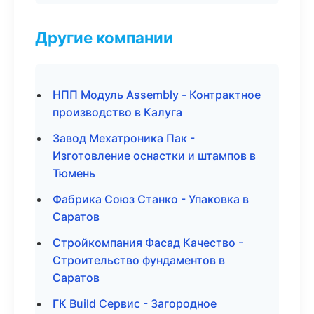
Другие компании
НПП Модуль Assembly - Контрактное
производство в Калуга
Завод Мехатроника Пак -
Изготовление оснастки и штампов в
Тюмень
Фабрика Союз Станко - Упаковка в
Саратов
Стройкомпания Фасад Качество -
Строительство фундаментов в
Саратов
ГК Build Сервис - Загородное