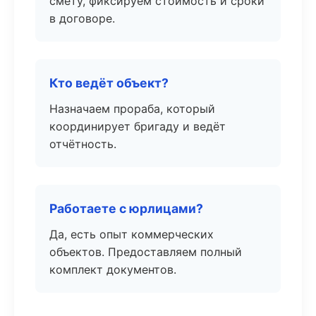
смету, фиксируем стоимость и сроки
в договоре.
Кто ведёт объект?
Назначаем прораба, который
координирует бригаду и ведёт
отчётность.
Работаете с юрлицами?
Да, есть опыт коммерческих
объектов. Предоставляем полный
комплект документов.