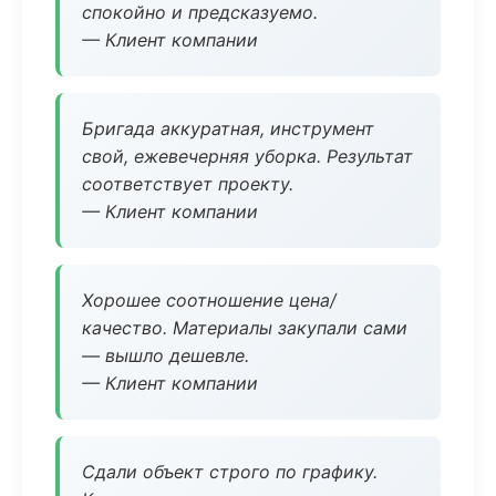
спокойно и предсказуемо.
— Клиент компании
Бригада аккуратная, инструмент
свой, ежевечерняя уборка. Результат
соответствует проекту.
— Клиент компании
Хорошее соотношение цена/
качество. Материалы закупали сами
— вышло дешевле.
— Клиент компании
Сдали объект строго по графику.