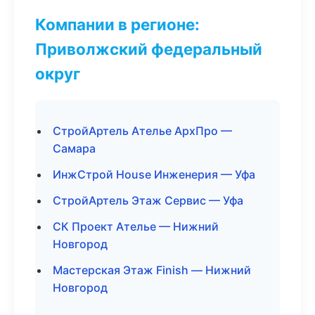
Компании в регионе:
Приволжский федеральный
округ
СтройАртель Ателье АрхПро —
Самара
ИнжСтрой House Инженерия — Уфа
СтройАртель Этаж Сервис — Уфа
СК Проект Ателье — Нижний
Новгород
Мастерская Этаж Finish — Нижний
Новгород