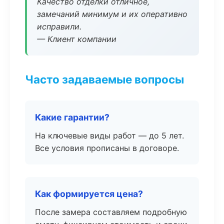
Качество отделки отличное,
замечаний минимум и их оперативно
исправили.
— Клиент компании
Часто задаваемые вопросы
Какие гарантии?
На ключевые виды работ — до 5 лет.
Все условия прописаны в договоре.
Как формируется цена?
После замера составляем подробную