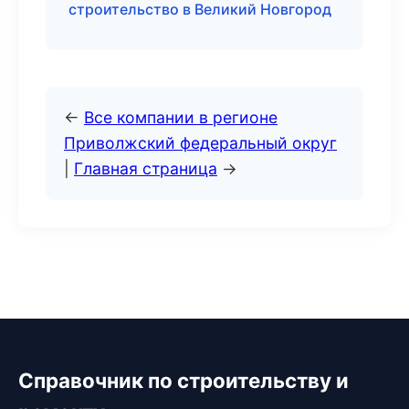
строительство в Великий Новгород
←
Все компании в регионе
Приволжский федеральный округ
|
Главная страница
→
Справочник по строительству и