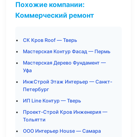
Похожие компании:
Коммерческий ремонт
СК Кров Roof — Тверь
Мастерская Контур Фасад — Пермь
Мастерская Дерево Фундамент —
Уфа
ИнжСтрой Этаж Интерьер — Санкт-
Петербург
ИП Line Контур — Тверь
Проект-Строй Кров Инженерия —
Тольятти
ООО Интерьер House — Самара