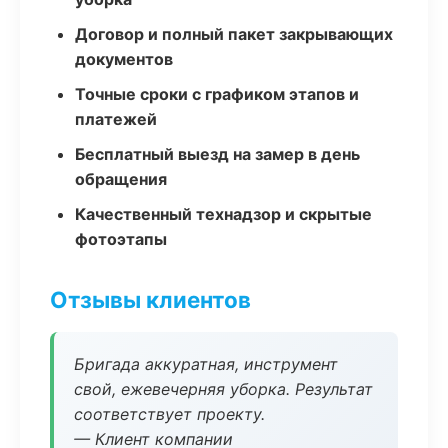
Договор и полный пакет закрывающих
документов
Точные сроки с графиком этапов и
платежей
Бесплатный выезд на замер в день
обращения
Качественный технадзор и скрытые
фотоэтапы
Отзывы клиентов
Бригада аккуратная, инструмент
свой, ежевечерняя уборка. Результат
соответствует проекту.
— Клиент компании