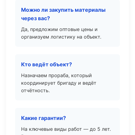
Можно ли закупить материалы
через вас?
Да, предложим оптовые цены и
организуем логистику на объект.
Кто ведёт объект?
Назначаем прораба, который
координирует бригаду и ведёт
отчётность.
Какие гарантии?
На ключевые виды работ — до 5 лет.