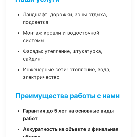
Ландшафт: дорожки, зоны отдыха,
подсветка
Монтаж кровли и водосточной
системы
Фасады: утепление, штукатурка,
сайдинг
Инженерные сети: отопление, вода,
электричество
Преимущества работы с нами
Гарантия до 5 лет на основные виды
работ
Аккуратность на объекте и финальная
уборка