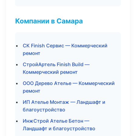
Компании в Самара
СК Finish Сервис — Коммерческий
ремонт
СтройАртель Finish Build —
Коммерческий ремонт
ООО Дерево Ателье — Коммерческий
ремонт
ИП Ателье Монтаж — Ландшафт и
благоустройство
ИнжСтрой Ателье Бетон —
Ландшафт и благоустройство