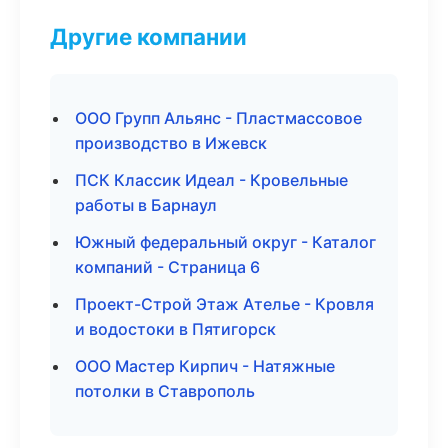
Другие компании
ООО Групп Альянс - Пластмассовое
производство в Ижевск
ПСК Классик Идеал - Кровельные
работы в Барнаул
Южный федеральный округ - Каталог
компаний - Страница 6
Проект-Строй Этаж Ателье - Кровля
и водостоки в Пятигорск
ООО Мастер Кирпич - Натяжные
потолки в Ставрополь