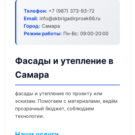
Телефон:
+7 (987) 373-93-72
Email:
info@skbrigadirproek66.ru
Город:
Самара
Режим работы:
Пн-Вс: 09:00-20:00
Фасады и утепление в
Самара
фасады и утепление по проекту или
эскизам. Помогаем с материалами, ведём
прозрачный бюджет, соблюдаем
технологии.
Наши услуги