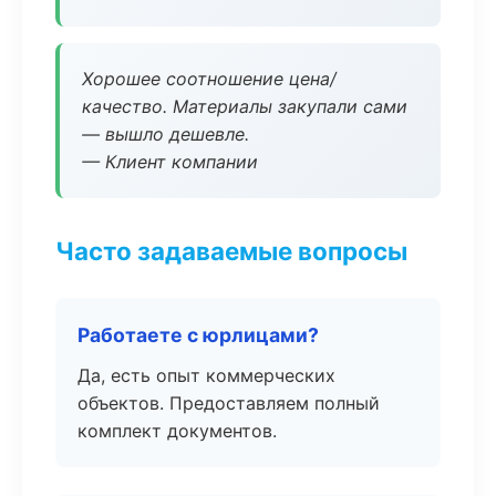
Хорошее соотношение цена/
качество. Материалы закупали сами
— вышло дешевле.
— Клиент компании
Часто задаваемые вопросы
Работаете с юрлицами?
Да, есть опыт коммерческих
объектов. Предоставляем полный
комплект документов.