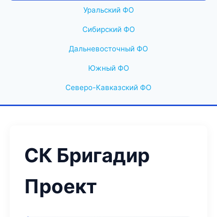
Уральский ФО
Сибирский ФО
Дальневосточный ФО
Южный ФО
Северо-Кавказский ФО
СК Бригадир
Проект