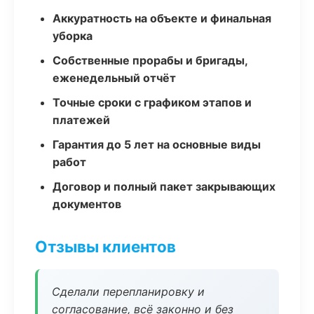
Аккуратность на объекте и финальная
уборка
Собственные прорабы и бригады,
еженедельный отчёт
Точные сроки с графиком этапов и
платежей
Гарантия до 5 лет на основные виды
работ
Договор и полный пакет закрывающих
документов
Отзывы клиентов
Сделали перепланировку и
согласование, всё законно и без