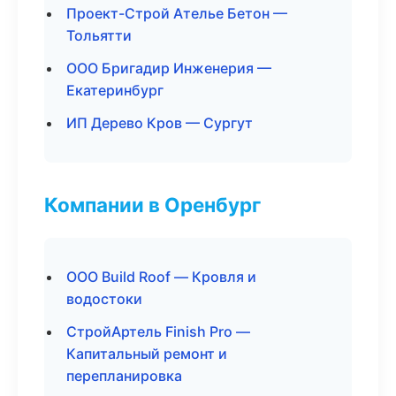
Проект-Строй Ателье Бетон —
Тольятти
ООО Бригадир Инженерия —
Екатеринбург
ИП Дерево Кров — Сургут
Компании в Оренбург
ООО Build Roof — Кровля и
водостоки
СтройАртель Finish Pro —
Капитальный ремонт и
перепланировка