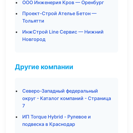
ООО Инженерия Кров — Оренбург
Проект-Строй Ателье Бетон —
Тольятти
ИнжСтрой Line Сервис — Нижний
Новгород
Другие компании
Северо-Западный федеральный
округ - Каталог компаний - Страница
7
ИП Torque Hybrid - Рулевое и
подвеска в Краснодар