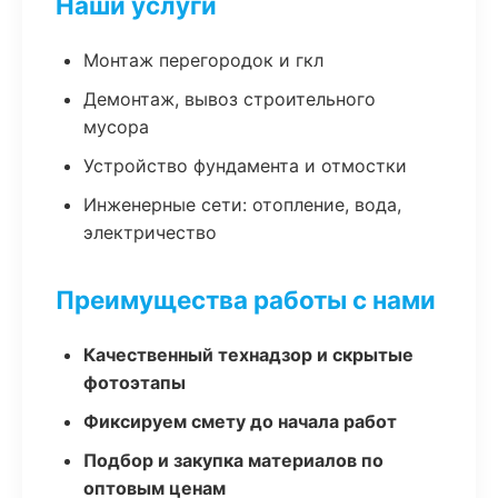
Наши услуги
Монтаж перегородок и гкл
Демонтаж, вывоз строительного
мусора
Устройство фундамента и отмостки
Инженерные сети: отопление, вода,
электричество
Преимущества работы с нами
Качественный технадзор и скрытые
фотоэтапы
Фиксируем смету до начала работ
Подбор и закупка материалов по
оптовым ценам