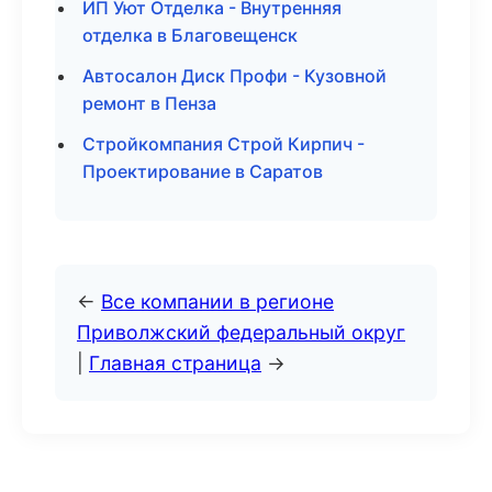
ИП Уют Отделка - Внутренняя
отделка в Благовещенск
Автосалон Диск Профи - Кузовной
ремонт в Пенза
Стройкомпания Строй Кирпич -
Проектирование в Саратов
←
Все компании в регионе
Приволжский федеральный округ
|
Главная страница
→