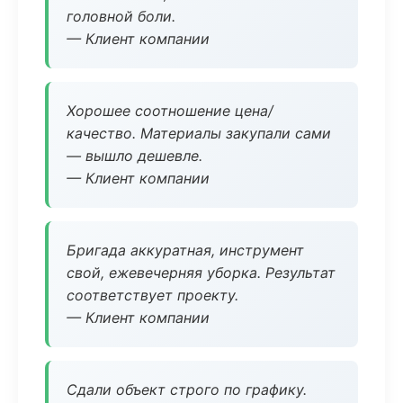
головной боли.
— Клиент компании
Хорошее соотношение цена/
качество. Материалы закупали сами
— вышло дешевле.
— Клиент компании
Бригада аккуратная, инструмент
свой, ежевечерняя уборка. Результат
соответствует проекту.
— Клиент компании
Сдали объект строго по графику.