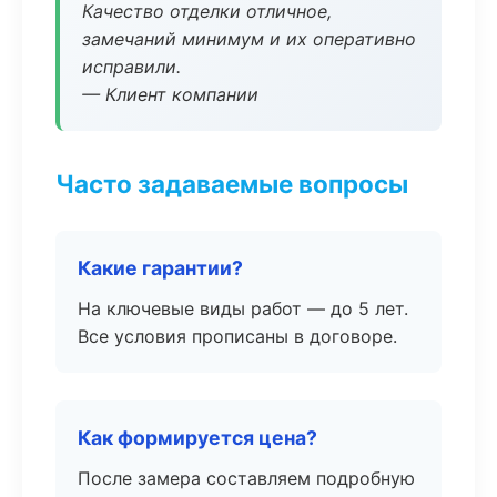
Качество отделки отличное,
замечаний минимум и их оперативно
исправили.
— Клиент компании
Часто задаваемые вопросы
Какие гарантии?
На ключевые виды работ — до 5 лет.
Все условия прописаны в договоре.
Как формируется цена?
После замера составляем подробную