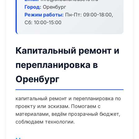
Город:
Оренбург
Режим работы:
Пн-Пт: 09:00-18:00,
Сб: 10:00-15:00
Капитальный ремонт и
перепланировка в
Оренбург
капитальный ремонт и перепланировка по
проекту или эскизам. Помогаем с
материалами, ведём прозрачный бюджет,
соблюдаем технологии.