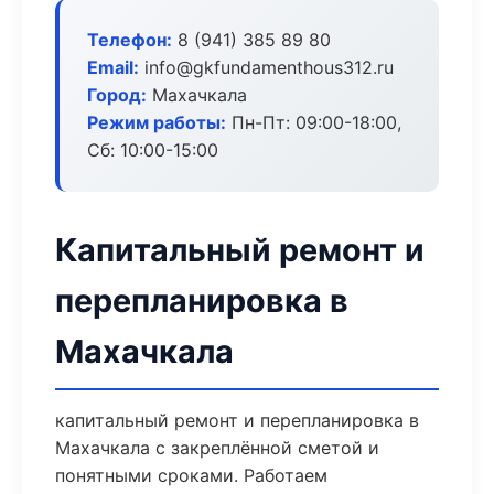
Телефон:
8 (941) 385 89 80
Email:
info@gkfundamenthous312.ru
Город:
Махачкала
Режим работы:
Пн-Пт: 09:00-18:00,
Сб: 10:00-15:00
Капитальный ремонт и
перепланировка в
Махачкала
капитальный ремонт и перепланировка в
Махачкала с закреплённой сметой и
понятными сроками. Работаем