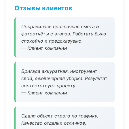
Отзывы клиентов
Понравилась прозрачная смета и
фотоотчёты с этапов. Работать было
спокойно и предсказуемо.
— Клиент компании
Бригада аккуратная, инструмент
свой, ежевечерняя уборка. Результат
соответствует проекту.
— Клиент компании
Сдали объект строго по графику.
Качество отделки отличное,