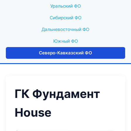
Уральский ФО
Сибирский ФО
Дальневосточный ФО
Южный ФО
Северо-Кавказский ФО
ГК Фундамент
House