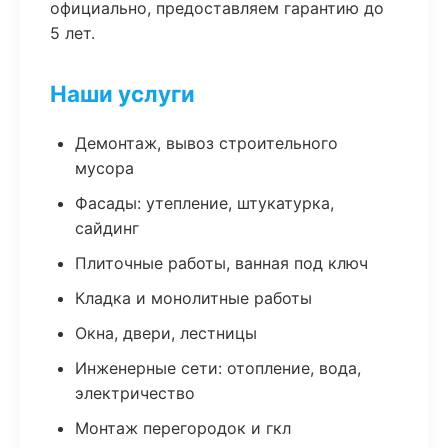
официально, предоставляем гарантию до
5 лет.
Наши услуги
Демонтаж, вывоз строительного
мусора
Фасады: утепление, штукатурка,
сайдинг
Плиточные работы, ванная под ключ
Кладка и монолитные работы
Окна, двери, лестницы
Инженерные сети: отопление, вода,
электричество
Монтаж перегородок и гкл