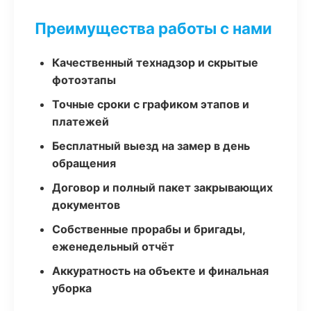
Преимущества работы с нами
Качественный технадзор и скрытые
фотоэтапы
Точные сроки с графиком этапов и
платежей
Бесплатный выезд на замер в день
обращения
Договор и полный пакет закрывающих
документов
Собственные прорабы и бригады,
еженедельный отчёт
Аккуратность на объекте и финальная
уборка