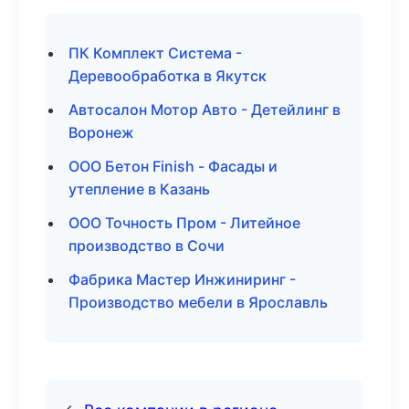
ПК Комплект Система -
Деревообработка в Якутск
Автосалон Мотор Авто - Детейлинг в
Воронеж
ООО Бетон Finish - Фасады и
утепление в Казань
ООО Точность Пром - Литейное
производство в Сочи
Фабрика Мастер Инжиниринг -
Производство мебели в Ярославль