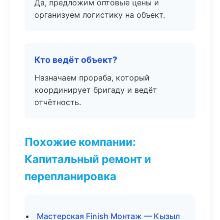
Да, предложим оптовые цены и
организуем логистику на объект.
Кто ведёт объект?
Назначаем прораба, который
координирует бригаду и ведёт
отчётность.
Похожие компании:
Капитальный ремонт и
перепланировка
Мастерская Finish Монтаж — Кызыл