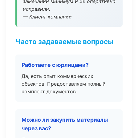
замечаний минимум и их оперативно
исправили.
— Клиент компании
Часто задаваемые вопросы
Работаете с юрлицами?
Да, есть опыт коммерческих
объектов. Предоставляем полный
комплект документов.
Можно ли закупить материалы
через вас?