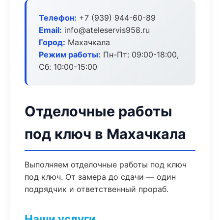
Телефон:
+7 (939) 944-60-89
Email:
info@ateleservis958.ru
Город:
Махачкала
Режим работы:
Пн-Пт: 09:00-18:00,
Сб: 10:00-15:00
Отделочные работы
под ключ в Махачкала
Выполняем отделочные работы под ключ
под ключ. От замера до сдачи — один
подрядчик и ответственный прораб.
Наши услуги