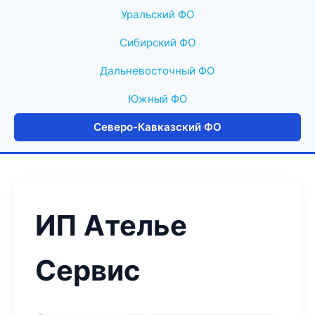
Уральский ФО
Сибирский ФО
Дальневосточный ФО
Южный ФО
Северо-Кавказский ФО
ИП Ателье
Сервис