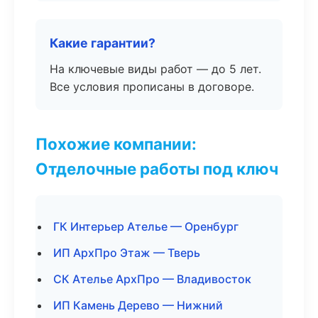
Какие гарантии?
На ключевые виды работ — до 5 лет.
Все условия прописаны в договоре.
Похожие компании:
Отделочные работы под ключ
ГК Интерьер Ателье — Оренбург
ИП АрхПро Этаж — Тверь
СК Ателье АрхПро — Владивосток
ИП Камень Дерево — Нижний