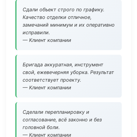
Сдали объект строго по графику.
Качество отделки отличное,
замечаний минимум и их оперативно
исправили.
— Клиент компании
Бригада аккуратная, инструмент
свой, ежевечерняя уборка. Результат
соответствует проекту.
— Клиент компании
Сделали перепланировку и
согласование, всё законно и без
головной боли.
— Клиент компании