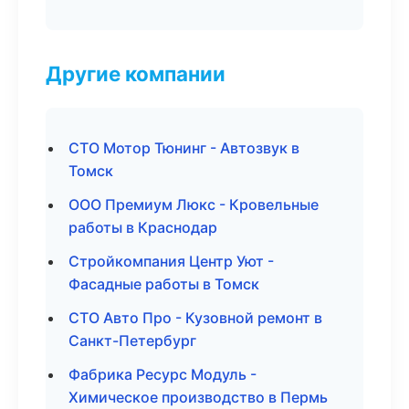
Другие компании
СТО Мотор Тюнинг - Автозвук в
Томск
ООО Премиум Люкс - Кровельные
работы в Краснодар
Стройкомпания Центр Уют -
Фасадные работы в Томск
СТО Авто Про - Кузовной ремонт в
Санкт-Петербург
Фабрика Ресурс Модуль -
Химическое производство в Пермь