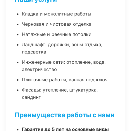
Кладка и монолитные работы
Черновая и чистовая отделка
Натяжные и реечные потолки
Ландшафт: дорожки, зоны отдыха,
подсветка
Инженерные сети: отопление, вода,
электричество
Плиточные работы, ванная под ключ
Фасады: утепление, штукатурка,
сайдинг
Преимущества работы с нами
Гарантия до 5 лет на основные виды