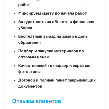
работ
Фиксируем смету до начала работ
Аккуратность на объекте и финальная
уборка
Бесплатный выезд на замер в день
обращения
Подбор и закупка материалов по
оптовым ценам
Качественный технадзор и скрытые
фотоэтапы
Договор и полный пакет закрывающих
документов
Отзывы клиентов