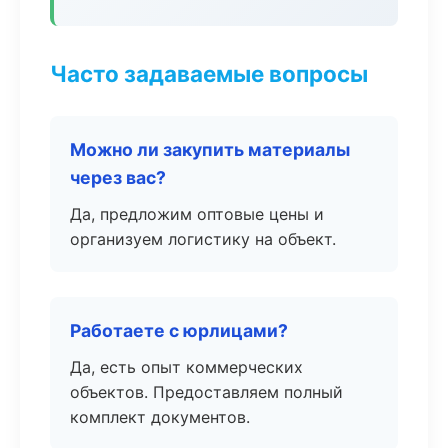
Часто задаваемые вопросы
Можно ли закупить материалы
через вас?
Да, предложим оптовые цены и
организуем логистику на объект.
Работаете с юрлицами?
Да, есть опыт коммерческих
объектов. Предоставляем полный
комплект документов.