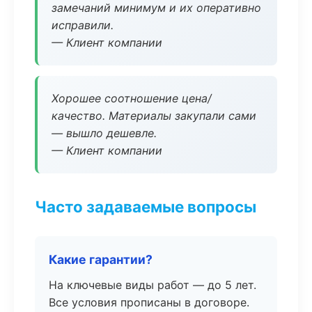
замечаний минимум и их оперативно
исправили.
— Клиент компании
Хорошее соотношение цена/
качество. Материалы закупали сами
— вышло дешевле.
— Клиент компании
Часто задаваемые вопросы
Какие гарантии?
На ключевые виды работ — до 5 лет.
Все условия прописаны в договоре.