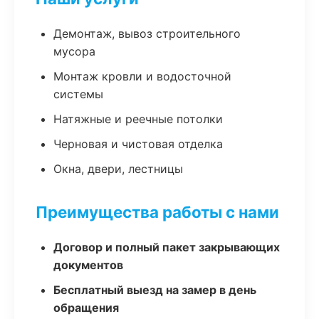
Демонтаж, вывоз строительного
мусора
Монтаж кровли и водосточной
системы
Натяжные и реечные потолки
Черновая и чистовая отделка
Окна, двери, лестницы
Преимущества работы с нами
Договор и полный пакет закрывающих
документов
Бесплатный выезд на замер в день
обращения