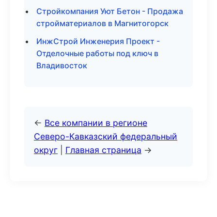
Стройкомпания Уют Бетон - Продажа
стройматериалов в Магнитогорск
ИнжСтрой Инженерия Проект -
Отделочные работы под ключ в
Владивосток
←
Все компании в регионе
Северо-Кавказский федеральный
округ
|
Главная страница
→