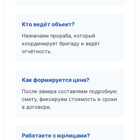
Кто ведёт объект?
Назначаем прораба, который
координирует бригаду и ведёт
отчётность.
Как формируется цена?
После замера составляем подробную
смету, фиксируем стоимость и сроки
в договоре.
Работаете с юрлицами?