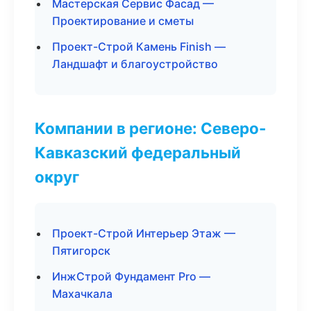
Мастерская Сервис Фасад —
Проектирование и сметы
Проект-Строй Камень Finish —
Ландшафт и благоустройство
Компании в регионе: Северо-
Кавказский федеральный
округ
Проект-Строй Интерьер Этаж —
Пятигорск
ИнжСтрой Фундамент Pro —
Махачкала