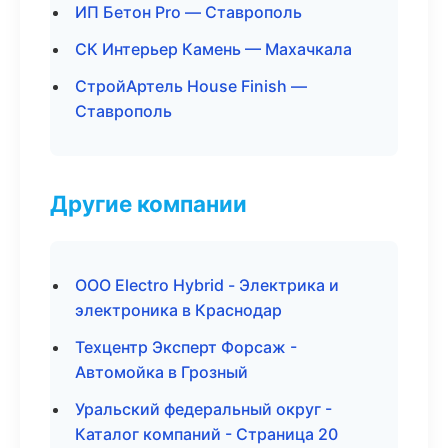
ИП Бетон Pro — Ставрополь
СК Интерьер Камень — Махачкала
СтройАртель House Finish —
Ставрополь
Другие компании
ООО Electro Hybrid - Электрика и
электроника в Краснодар
Техцентр Эксперт Форсаж -
Автомойка в Грозный
Уральский федеральный округ -
Каталог компаний - Страница 20