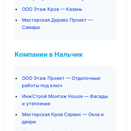
ООО Этаж Кров — Казань
Мастерская Дерево Проект —
Самара
Компании в Нальчик
ООО Этаж Проект — Отделочные
работы под ключ
ИнжСтрой Монтаж House — Фасады
и утепление
Мастерская Кров Сервис — Окна и
двери