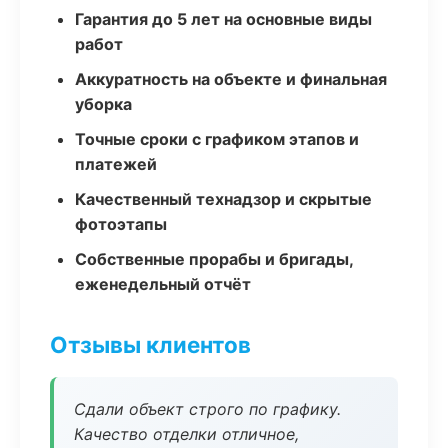
Гарантия до 5 лет на основные виды
работ
Аккуратность на объекте и финальная
уборка
Точные сроки с графиком этапов и
платежей
Качественный технадзор и скрытые
фотоэтапы
Собственные прорабы и бригады,
еженедельный отчёт
Отзывы клиентов
Сдали объект строго по графику.
Качество отделки отличное,