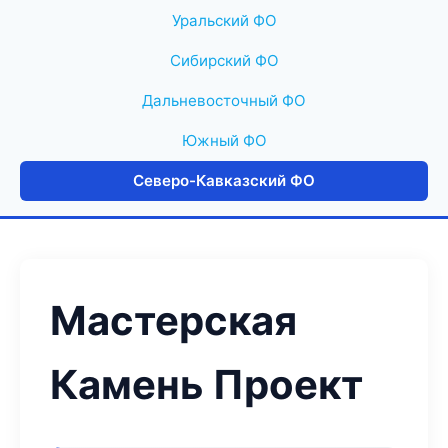
Уральский ФО
Сибирский ФО
Дальневосточный ФО
Южный ФО
Северо-Кавказский ФО
Мастерская
Камень Проект