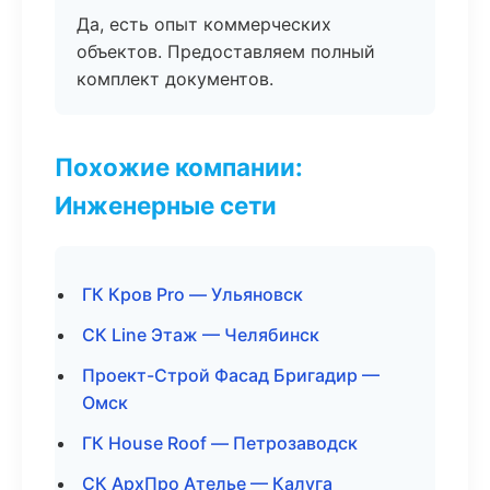
Да, есть опыт коммерческих
объектов. Предоставляем полный
комплект документов.
Похожие компании:
Инженерные сети
ГК Кров Pro — Ульяновск
СК Line Этаж — Челябинск
Проект-Строй Фасад Бригадир —
Омск
ГК House Roof — Петрозаводск
СК АрхПро Ателье — Калуга