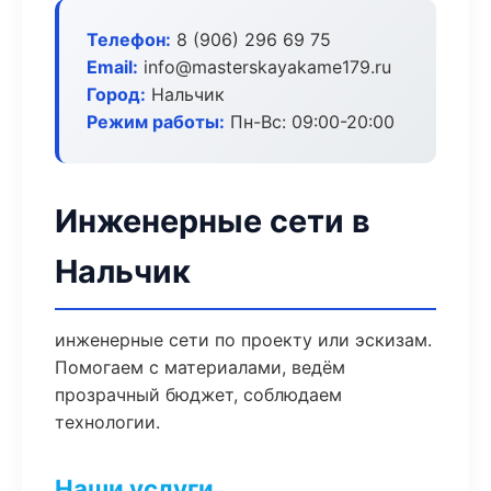
Телефон:
8 (906) 296 69 75
Email:
info@masterskayakame179.ru
Город:
Нальчик
Режим работы:
Пн-Вс: 09:00-20:00
Инженерные сети в
Нальчик
инженерные сети по проекту или эскизам.
Помогаем с материалами, ведём
прозрачный бюджет, соблюдаем
технологии.
Наши услуги