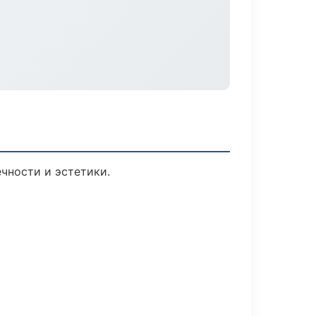
чности и эстетики.