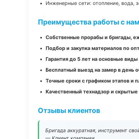
Инженерные сети: отопление, вода, 
Преимущества работы с на
Собственные прорабы и бригады, е
Подбор и закупка материалов по о
Гарантия до 5 лет на основные виды
Бесплатный выезд на замер в день 
Точные сроки с графиком этапов и 
Качественный технадзор и скрытые
Отзывы клиентов
Бригада аккуратная, инструмент свой
— Клиент компании