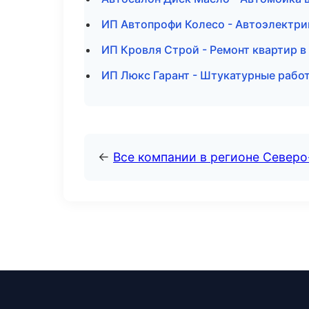
ИП Автопрофи Колесо - Автоэлектри
ИП Кровля Строй - Ремонт квартир в
ИП Люкс Гарант - Штукатурные работ
←
Все компании в регионе Северо