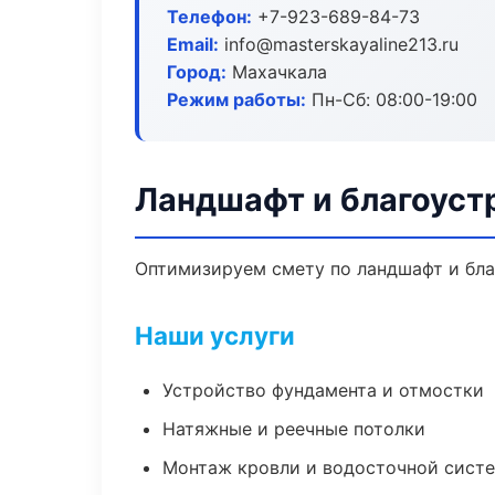
Телефон:
+7-923-689-84-73
Email:
info@masterskayaline213.ru
Город:
Махачкала
Режим работы:
Пн-Сб: 08:00-19:00
Ландшафт и благоуст
Оптимизируем смету по ландшафт и бла
Наши услуги
Устройство фундамента и отмостки
Натяжные и реечные потолки
Монтаж кровли и водосточной сист