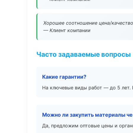
Хорошее соотношение цена/качество
— Клиент компании
Часто задаваемые вопросы
Какие гарантии?
На ключевые виды работ — до 5 лет. 
Можно ли закупить материалы че
Да, предложим оптовые цены и орган