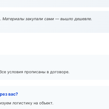
. Материалы закупали сами — вышло дешевле.
Все условия прописаны в договоре.
рез вас?
изуем логистику на объект.