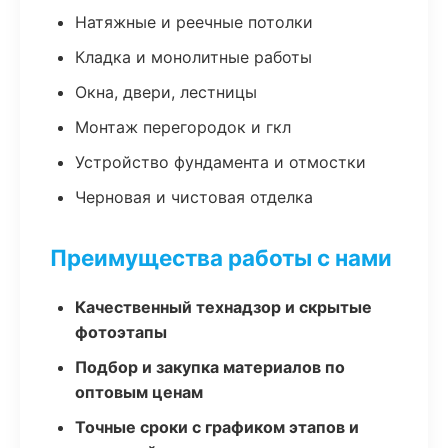
Натяжные и реечные потолки
Кладка и монолитные работы
Окна, двери, лестницы
Монтаж перегородок и гкл
Устройство фундамента и отмостки
Черновая и чистовая отделка
Преимущества работы с нами
Качественный технадзор и скрытые
фотоэтапы
Подбор и закупка материалов по
оптовым ценам
Точные сроки с графиком этапов и