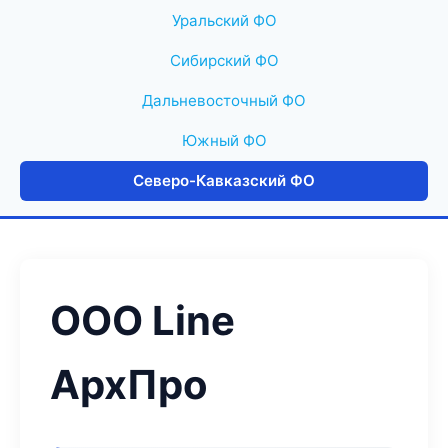
Уральский ФО
Сибирский ФО
Дальневосточный ФО
Южный ФО
Северо-Кавказский ФО
ООО Line
АрхПро