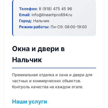
Телефон:
8 (918) 475 45 96
Email:
info@linearhpro894.ru
Город:
Нальчик
Режим работы:
Пн-Сб: 08:00-19:00
Окна и двери в
Нальчик
Премиальная отделка и окна и двери для
частных и коммерческих объектов.
Контроль качества на каждом этапе.
Наши услуги