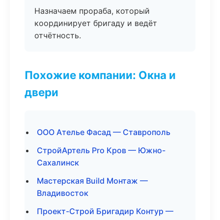
Назначаем прораба, который
координирует бригаду и ведёт
отчётность.
Похожие компании: Окна и
двери
ООО Ателье Фасад — Ставрополь
СтройАртель Pro Кров — Южно-
Сахалинск
Мастерская Build Монтаж —
Владивосток
Проект-Строй Бригадир Контур —