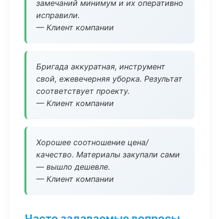
замечаний минимум и их оперативно
исправили.
— Клиент компании
Бригада аккуратная, инструмент
свой, ежевечерняя уборка. Результат
соответствует проекту.
— Клиент компании
Хорошее соотношение цена/
качество. Материалы закупали сами
— вышло дешевле.
— Клиент компании
Часто задаваемые вопросы