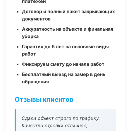
платежей
Договор и полный пакет закрывающих
документов
Аккуратность на объекте и финальная
уборка
Гарантия до 5 лет на основные виды
работ
Фиксируем смету до начала работ
Бесплатный выезд на замер в день
обращения
Отзывы клиентов
Сдали объект строго по графику.
Качество отделки отличное,