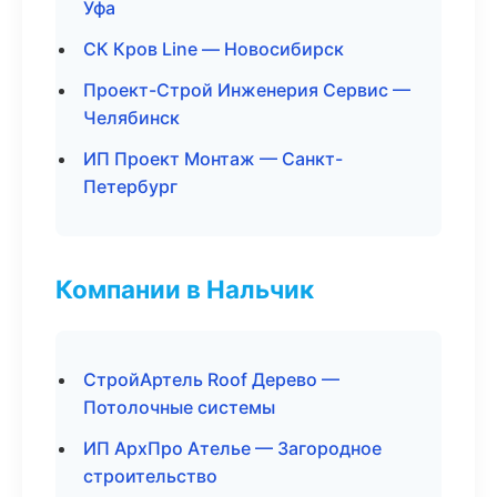
Уфа
СК Кров Line — Новосибирск
Проект-Строй Инженерия Сервис —
Челябинск
ИП Проект Монтаж — Санкт-
Петербург
Компании в Нальчик
СтройАртель Roof Дерево —
Потолочные системы
ИП АрхПро Ателье — Загородное
строительство