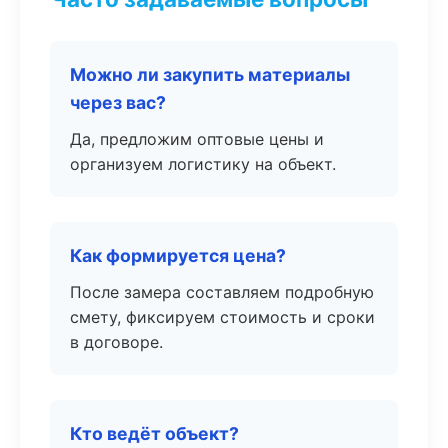
Можно ли закупить материалы
через вас?
Да, предложим оптовые цены и
организуем логистику на объект.
Как формируется цена?
После замера составляем подробную
смету, фиксируем стоимость и сроки
в договоре.
Кто ведёт объект?