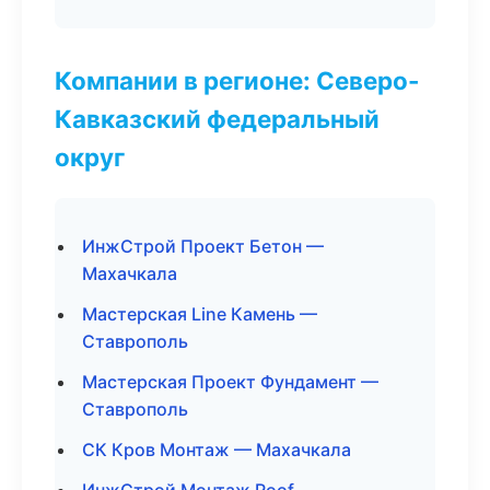
Компании в регионе: Северо-
Кавказский федеральный
округ
ИнжСтрой Проект Бетон —
Махачкала
Мастерская Line Камень —
Ставрополь
Мастерская Проект Фундамент —
Ставрополь
СК Кров Монтаж — Махачкала