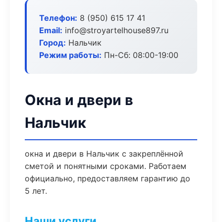
Телефон:
8 (950) 615 17 41
Email:
info@stroyartelhouse897.ru
Город:
Нальчик
Режим работы:
Пн-Сб: 08:00-19:00
Окна и двери в
Нальчик
окна и двери в Нальчик с закреплённой
сметой и понятными сроками. Работаем
официально, предоставляем гарантию до
5 лет.
Наши услуги