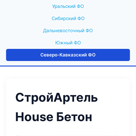
Уральский ФО
Сибирский ФО
Дальневосточный ФО
Южный ФО
Северо-Кавказский ФО
СтройАртель
House Бетон