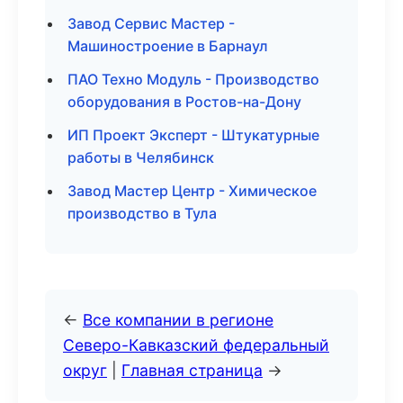
Завод Сервис Мастер -
Машиностроение в Барнаул
ПАО Техно Модуль - Производство
оборудования в Ростов-на-Дону
ИП Проект Эксперт - Штукатурные
работы в Челябинск
Завод Мастер Центр - Химическое
производство в Тула
←
Все компании в регионе
Северо-Кавказский федеральный
округ
|
Главная страница
→