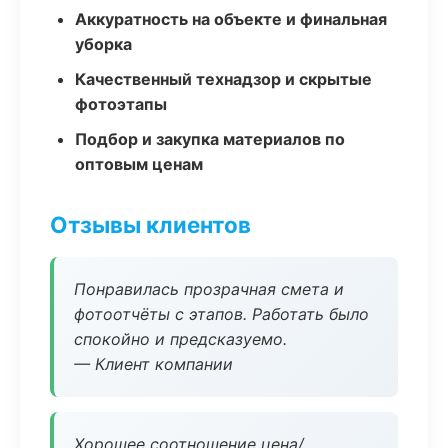
Аккуратность на объекте и финальная
уборка
Качественный технадзор и скрытые
фотоэтапы
Подбор и закупка материалов по
оптовым ценам
Отзывы клиентов
Понравилась прозрачная смета и
фотоотчёты с этапов. Работать было
спокойно и предсказуемо.
— Клиент компании
Хорошее соотношение цена/