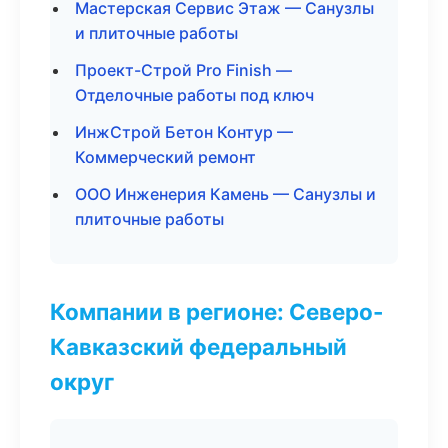
Мастерская Сервис Этаж — Санузлы
и плиточные работы
Проект-Строй Pro Finish —
Отделочные работы под ключ
ИнжСтрой Бетон Контур —
Коммерческий ремонт
ООО Инженерия Камень — Санузлы и
плиточные работы
Компании в регионе: Северо-
Кавказский федеральный
округ