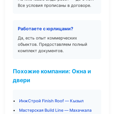
Все условия прописаны в договоре.
Работаете с юрлицами?
Да, есть опыт коммерческих
объектов. Предоставляем полный
комплект документов.
Похожие компании: Окна и
двери
ИнжСтрой Finish Roof — Кызыл
Мастерская Build Line — Махачкала