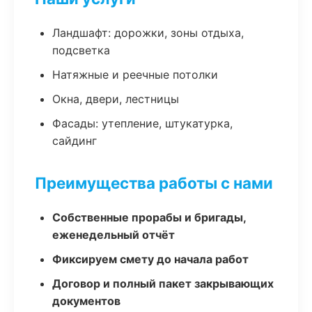
Ландшафт: дорожки, зоны отдыха,
подсветка
Натяжные и реечные потолки
Окна, двери, лестницы
Фасады: утепление, штукатурка,
сайдинг
Преимущества работы с нами
Собственные прорабы и бригады,
еженедельный отчёт
Фиксируем смету до начала работ
Договор и полный пакет закрывающих
документов