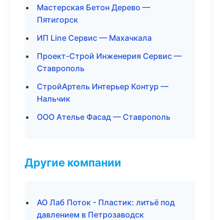
Мастерская Бетон Дерево —
Пятигорск
ИП Line Сервис — Махачкала
Проект-Строй Инженерия Сервис —
Ставрополь
СтройАртель Интерьер Контур —
Нальчик
ООО Ателье Фасад — Ставрополь
Другие компании
АО Лаб Поток - Пластик: литьё под
давлением в Петрозаводск