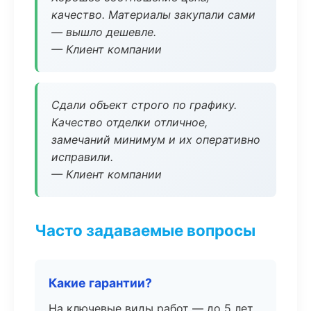
качество. Материалы закупали сами
— вышло дешевле.
— Клиент компании
Сдали объект строго по графику.
Качество отделки отличное,
замечаний минимум и их оперативно
исправили.
— Клиент компании
Часто задаваемые вопросы
Какие гарантии?
На ключевые виды работ — до 5 лет.