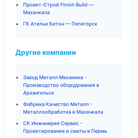
Проект-Строй Finish Build —
Махачкала
ГК Ателье Бетон — Пятигорск
Другие компании
Завод Металл Механика -
Производство оборудования в
Архангельск
Фабрика Качество Металл -
Металлообработка в Махачкала
СК Инженерия Сервис -
Проектирование и сметы в Пермь