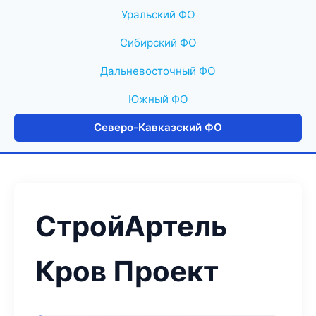
Уральский ФО
Сибирский ФО
Дальневосточный ФО
Южный ФО
Северо-Кавказский ФО
СтройАртель
Кров Проект