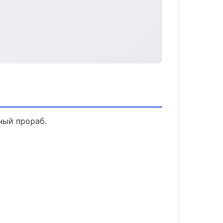
ный прораб.