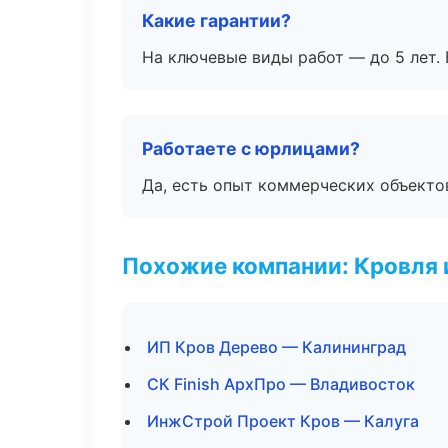
Какие гарантии?
На ключевые виды работ — до 5 лет. 
Работаете с юрлицами?
Да, есть опыт коммерческих объекто
Похожие компании: Кровля 
ИП Кров Дерево — Калининград
СК Finish АрхПро — Владивосток
ИнжСтрой Проект Кров — Калуга