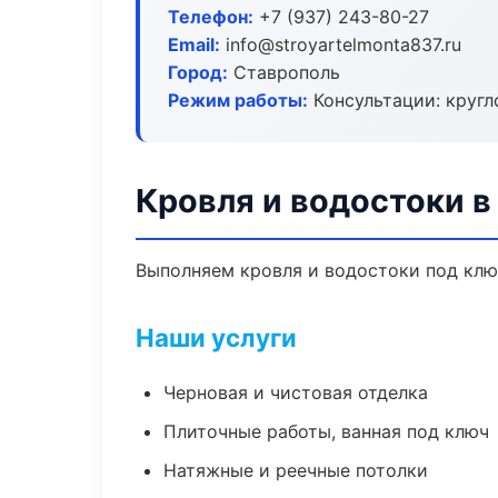
Телефон:
+7 (937) 243-80-27
Email:
info@stroyartelmonta837.ru
Город:
Ставрополь
Режим работы:
Консультации: кругл
Кровля и водостоки в
Выполняем кровля и водостоки под клю
Наши услуги
Черновая и чистовая отделка
Плиточные работы, ванная под ключ
Натяжные и реечные потолки