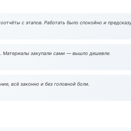
оотчёты с этапов. Работать было спокойно и предсказ
. Материалы закупали сами — вышло дешевле.
ие, всё законно и без головной боли.