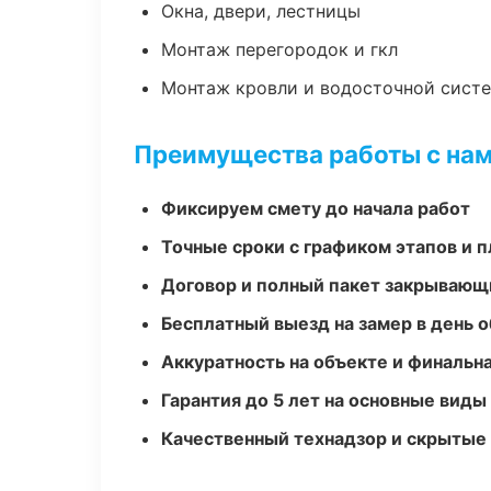
Окна, двери, лестницы
Монтаж перегородок и гкл
Монтаж кровли и водосточной сист
Преимущества работы с на
Фиксируем смету до начала работ
Точные сроки с графиком этапов и 
Договор и полный пакет закрывающ
Бесплатный выезд на замер в день 
Аккуратность на объекте и финальн
Гарантия до 5 лет на основные виды
Качественный технадзор и скрытые