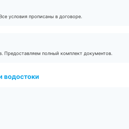
Все условия прописаны в договоре.
в. Предоставляем полный комплект документов.
и водостоки