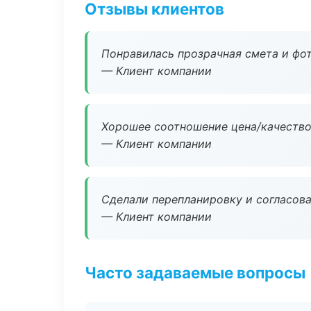
Отзывы клиентов
Понравилась прозрачная смета и фот
— Клиент компании
Хорошее соотношение цена/качество
— Клиент компании
Сделали перепланировку и согласован
— Клиент компании
Часто задаваемые вопросы