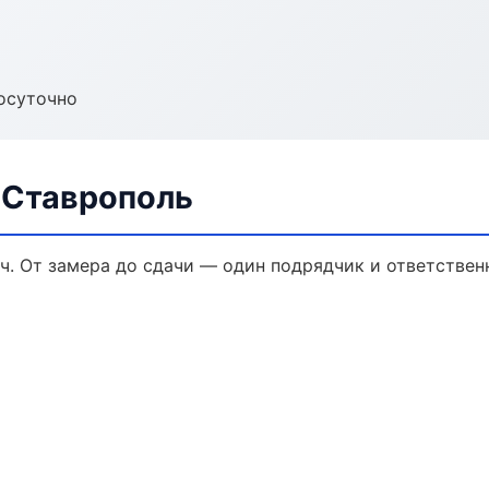
осуточно
 Ставрополь
ч. От замера до сдачи — один подрядчик и ответствен