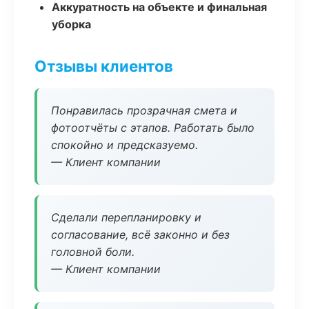
Аккуратность на объекте и финальная
уборка
Отзывы клиентов
Понравилась прозрачная смета и
фотоотчёты с этапов. Работать было
спокойно и предсказуемо.
— Клиент компании
Сделали перепланировку и
согласование, всё законно и без
головной боли.
— Клиент компании