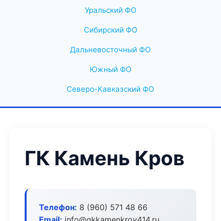
Уральский ФО
Сибирский ФО
Дальневосточный ФО
Южный ФО
Северо-Кавказский ФО
ГК Камень Кров
Телефон:
8 (960) 571 48 66
Email:
info@gkkamenkrov414.ru