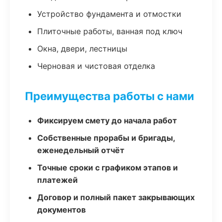
Устройство фундамента и отмостки
Плиточные работы, ванная под ключ
Окна, двери, лестницы
Черновая и чистовая отделка
Преимущества работы с нами
Фиксируем смету до начала работ
Собственные прорабы и бригады,
еженедельный отчёт
Точные сроки с графиком этапов и
платежей
Договор и полный пакет закрывающих
документов