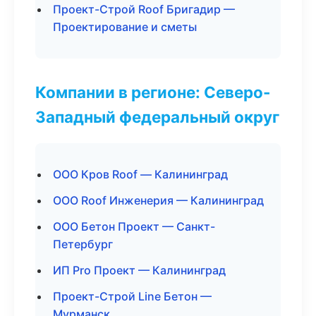
Проект-Строй Roof Бригадир —
Проектирование и сметы
Компании в регионе: Северо-
Западный федеральный округ
ООО Кров Roof — Калининград
ООО Roof Инженерия — Калининград
ООО Бетон Проект — Санкт-
Петербург
ИП Pro Проект — Калининград
Проект-Строй Line Бетон —
Мурманск