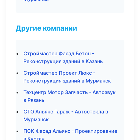
Другие компании
Строймастер Фасад Бетон -
Реконструкция зданий в Казань
Строймастер Проект Люкс -
Реконструкция зданий в Мурманск
Техцентр Мотор Запчасть - Автозвук
в Рязань
СТО Альянс Гараж - Автостекла в
Мурманск
ПСК Фасад Альянс - Проектирование
в Курган