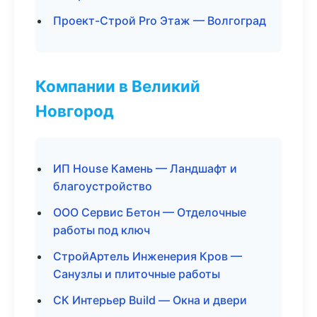
Проект-Строй Pro Этаж — Волгоград
Компании в Великий
Новгород
ИП House Камень — Ландшафт и
благоустройство
ООО Сервис Бетон — Отделочные
работы под ключ
СтройАртель Инженерия Кров —
Санузлы и плиточные работы
СК Интерьер Build — Окна и двери