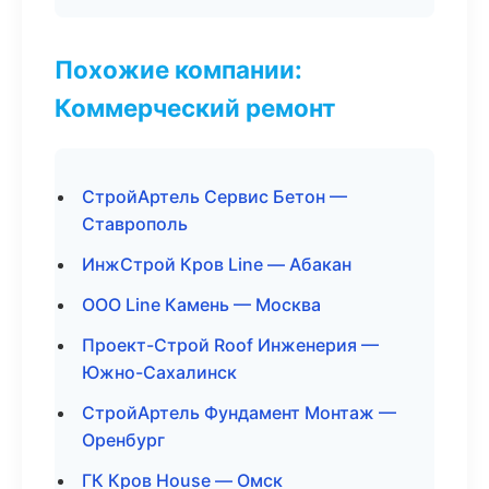
Похожие компании:
Коммерческий ремонт
СтройАртель Сервис Бетон —
Ставрополь
ИнжСтрой Кров Line — Абакан
ООО Line Камень — Москва
Проект-Строй Roof Инженерия —
Южно-Сахалинск
СтройАртель Фундамент Монтаж —
Оренбург
ГК Кров House — Омск