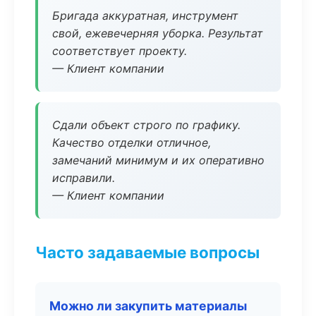
Бригада аккуратная, инструмент
свой, ежевечерняя уборка. Результат
соответствует проекту.
— Клиент компании
Сдали объект строго по графику.
Качество отделки отличное,
замечаний минимум и их оперативно
исправили.
— Клиент компании
Часто задаваемые вопросы
Можно ли закупить материалы