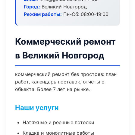
Город:
Великий Новгород
Режим работы:
Пн-Сб: 08:00-19:00
Коммерческий ремонт
в Великий Новгород
коммерческий ремонт без простоев: план
работ, календарь поставок, отчёты с
объекта. Более 7 лет на рынке.
Наши услуги
Натяжные и реечные потолки
Кладка и монолитные работы