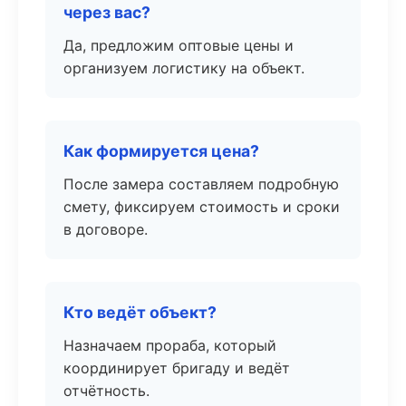
через вас?
Да, предложим оптовые цены и
организуем логистику на объект.
Как формируется цена?
После замера составляем подробную
смету, фиксируем стоимость и сроки
в договоре.
Кто ведёт объект?
Назначаем прораба, который
координирует бригаду и ведёт
отчётность.