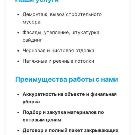
Демонтаж, вывоз строительного
мусора
Фасады: утепление, штукатурка,
сайдинг
Черновая и чистовая отделка
Натяжные и реечные потолки
Преимущества работы с нами
Аккуратность на объекте и финальная
уборка
Подбор и закупка материалов по
оптовым ценам
Договор и полный пакет закрывающих