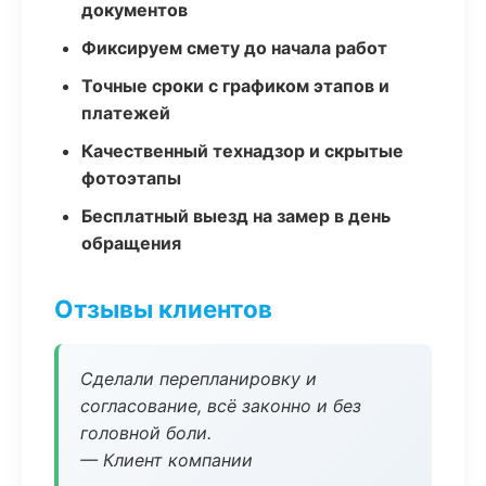
документов
Фиксируем смету до начала работ
Точные сроки с графиком этапов и
платежей
Качественный технадзор и скрытые
фотоэтапы
Бесплатный выезд на замер в день
обращения
Отзывы клиентов
Сделали перепланировку и
согласование, всё законно и без
головной боли.
— Клиент компании