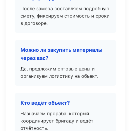
После замера составляем подробную
смету, фиксируем стоимость и сроки
в договоре.
Можно ли закупить материалы
через вас?
Да, предложим оптовые цены и
организуем логистику на объект.
Кто ведёт объект?
Назначаем прораба, который
координирует бригаду и ведёт
отчётность.