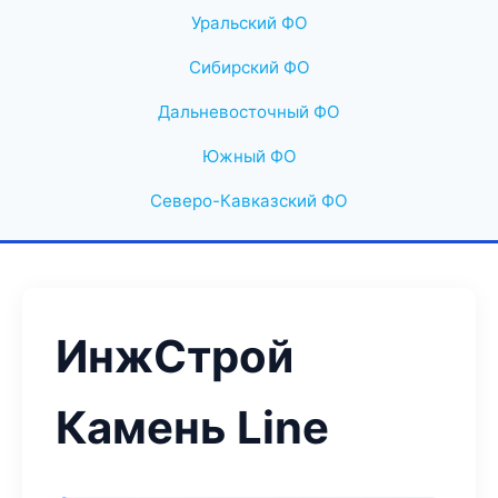
Уральский ФО
Сибирский ФО
Дальневосточный ФО
Южный ФО
Северо-Кавказский ФО
ИнжСтрой
Камень Line