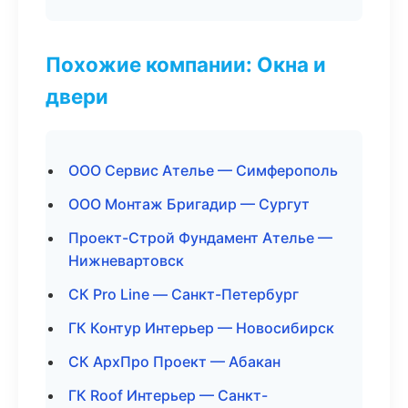
Похожие компании: Окна и
двери
ООО Сервис Ателье — Симферополь
ООО Монтаж Бригадир — Сургут
Проект-Строй Фундамент Ателье —
Нижневартовск
СК Pro Line — Санкт-Петербург
ГК Контур Интерьер — Новосибирск
СК АрхПро Проект — Абакан
ГК Roof Интерьер — Санкт-