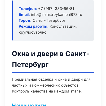
Телефон:
+7 (997) 383-66-81
Email:
info@inzhstroykamenl878.ru
Город:
Санкт-Петербург
Режим работы:
Консультации:
круглосуточно
Окна и двери в Санкт-
Петербург
Премиальная отделка и окна и двери для
частных и коммерческих объектов.
Контроль качества на каждом этапе.
Наши услуги