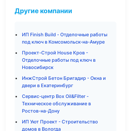
Другие компании
ИП Finish Build - Отделочные работы
под ключ в Комсомольск-на-Амуре
Проект-Строй House Кров -
Отделочные работы под ключ в
Новосибирск
ИнжСтрой Бетон Бригадир - Окна и
двери в Екатеринбург
Сервис-центр Box Oil&Filter -
Техническое обслуживание в
Ростов-на-Дону
ИП Уют Проект - Строительство
домов в Вологда