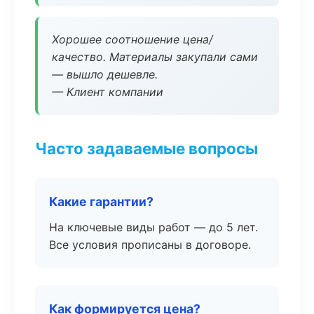
Хорошее соотношение цена/
качество. Материалы закупали сами
— вышло дешевле.
— Клиент компании
Часто задаваемые вопросы
Какие гарантии?
На ключевые виды работ — до 5 лет.
Все условия прописаны в договоре.
Как формируется цена?