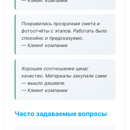
— Клиент компании
Понравилась прозрачная смета и
фотоотчёты с этапов. Работать было
спокойно и предсказуемо.
— Клиент компании
Хорошее соотношение цена/
качество. Материалы закупали сами
— вышло дешевле.
— Клиент компании
Часто задаваемые вопросы