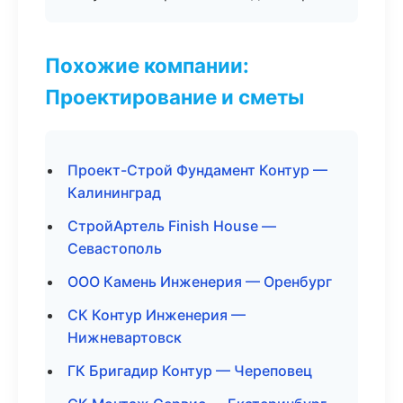
Похожие компании:
Проектирование и сметы
Проект-Строй Фундамент Контур —
Калининград
СтройАртель Finish House —
Севастополь
ООО Камень Инженерия — Оренбург
СК Контур Инженерия —
Нижневартовск
ГК Бригадир Контур — Череповец