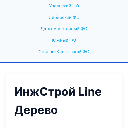
Уральский ФО
Сибирский ФО
Дальневосточный ФО
Южный ФО
Северо-Кавказский ФО
ИнжСтрой Line
Дерево