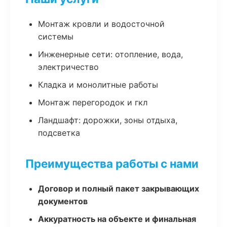
Монтаж кровли и водосточной
системы
Инженерные сети: отопление, вода,
электричество
Кладка и монолитные работы
Монтаж перегородок и гкл
Ландшафт: дорожки, зоны отдыха,
подсветка
Преимущества работы с нами
Договор и полный пакет закрывающих
документов
Аккуратность на объекте и финальная