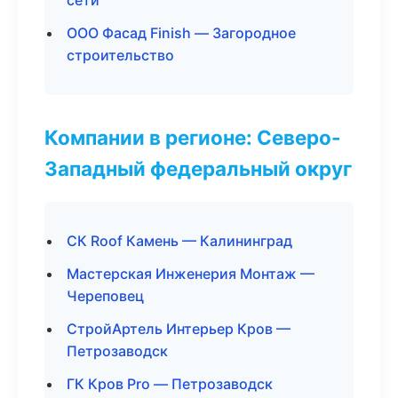
сети
ООО Фасад Finish — Загородное
строительство
Компании в регионе: Северо-
Западный федеральный округ
СК Roof Камень — Калининград
Мастерская Инженерия Монтаж —
Череповец
СтройАртель Интерьер Кров —
Петрозаводск
ГК Кров Pro — Петрозаводск