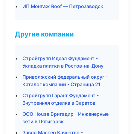
ИП Монтаж Roof — Петрозаводск
Другие компании
Стройгрупп Идеал Фундамент -
Укладка плитки в Ростов-на-Дону
Приволжский федеральный округ -
Каталог компаний - Страница 21
Стройгрупп Гарант Фундамент -
Внутренняя отделка в Саратов
ООО House Бригадир - Инженерные
сети в Пятигорск
Завод Мастер Качество -