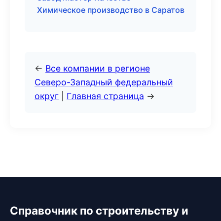
Химическое производство в Саратов
←
Все компании в регионе
Северо-Западный федеральный
округ
|
Главная страница
→
Справочник по строительству и