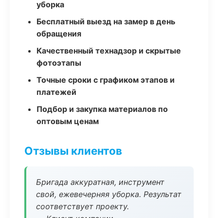
уборка
Бесплатный выезд на замер в день
обращения
Качественный технадзор и скрытые
фотоэтапы
Точные сроки с графиком этапов и
платежей
Подбор и закупка материалов по
оптовым ценам
Отзывы клиентов
Бригада аккуратная, инструмент
свой, ежевечерняя уборка. Результат
соответствует проекту.