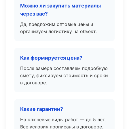
Можно ли закупить материалы
через вас?
Да, предложим оптовые цены и
организуем логистику на объект.
Как формируется цена?
После замера составляем подробную
смету, фиксируем стоимость и сроки
в договоре.
Какие гарантии?
На ключевые виды работ — до 5 лет.
Все условия прописаны в договоре.