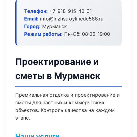
Телефон:
+7-918-915-40-31
Email:
info@inzhstroylinede566.ru
Город:
Мурманск
Режим работы:
Пн-Сб: 08:00-19:00
Проектирование и
сметы в Мурманск
Премиальная отделка и проектирование и
сметы для частных и коммерческих
объектов. Контроль качества на каждом
этапе.
Наши услуги