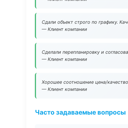
Сдали объект строго по графику. Ка
— Клиент компании
Сделали перепланировку и согласован
— Клиент компании
Хорошее соотношение цена/качество
— Клиент компании
Часто задаваемые вопросы