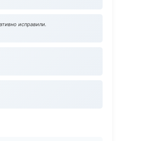
ативно исправили.