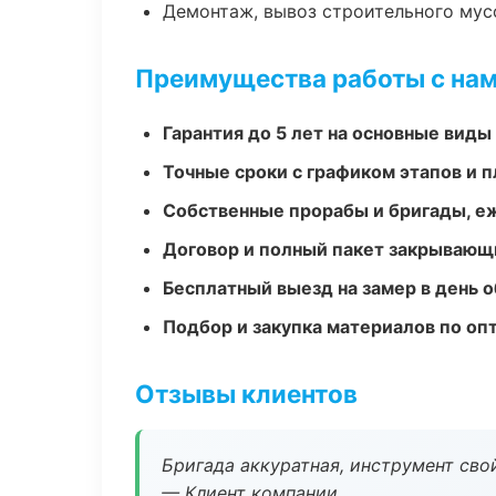
Демонтаж, вывоз строительного мус
Преимущества работы с на
Гарантия до 5 лет на основные виды
Точные сроки с графиком этапов и 
Собственные прорабы и бригады, е
Договор и полный пакет закрывающ
Бесплатный выезд на замер в день 
Подбор и закупка материалов по о
Отзывы клиентов
Бригада аккуратная, инструмент свой
— Клиент компании