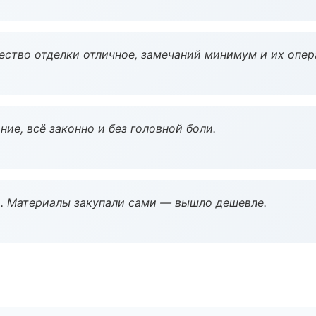
чество отделки отличное, замечаний минимум и их опер
ие, всё законно и без головной боли.
. Материалы закупали сами — вышло дешевле.