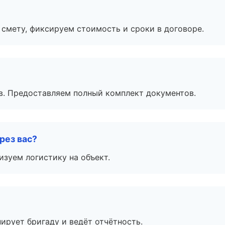
смету, фиксируем стоимость и сроки в договоре.
в. Предоставляем полный комплект документов.
рез вас?
изуем логистику на объект.
ирует бригаду и ведёт отчётность.