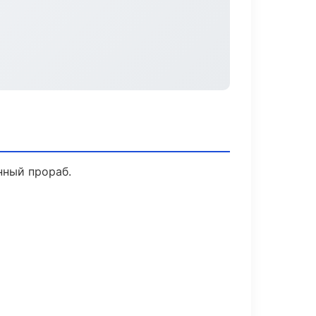
нный прораб.