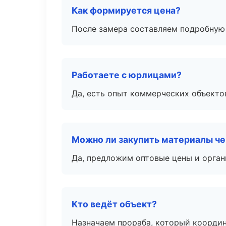
Как формируется цена?
После замера составляем подробную 
Работаете с юрлицами?
Да, есть опыт коммерческих объекто
Можно ли закупить материалы че
Да, предложим оптовые цены и орган
Кто ведёт объект?
Назначаем прораба, который координ