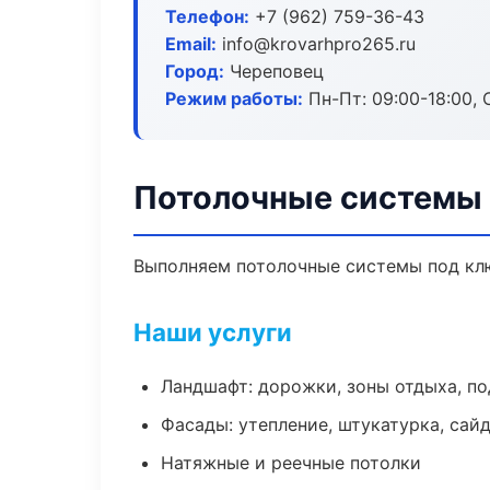
Телефон:
+7 (962) 759-36-43
Email:
info@krovarhpro265.ru
Город:
Череповец
Режим работы:
Пн-Пт: 09:00-18:00, С
Потолочные системы 
Выполняем потолочные системы под клю
Наши услуги
Ландшафт: дорожки, зоны отдыха, п
Фасады: утепление, штукатурка, сай
Натяжные и реечные потолки