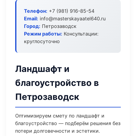
Телефон:
+7 (981) 916-85-54
Email:
info@masterskayaatel640.ru
Город:
Петрозаводск
Режим работы:
Консультации:
круглосуточно
Ландшафт и
благоустройство в
Петрозаводск
Оптимизируем смету по ландшафт и
благоустройство — подберём решения без
потери долговечности и эстетики.