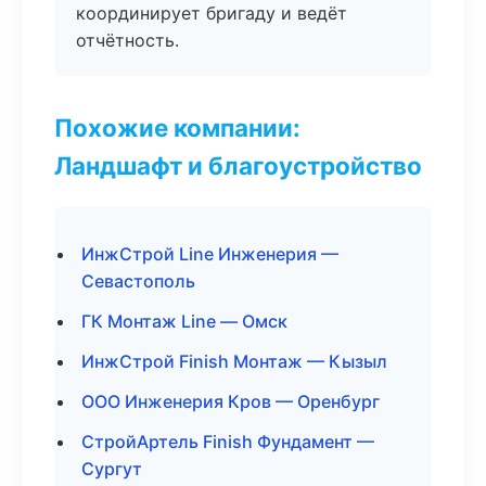
координирует бригаду и ведёт
отчётность.
Похожие компании:
Ландшафт и благоустройство
ИнжСтрой Line Инженерия —
Севастополь
ГК Монтаж Line — Омск
ИнжСтрой Finish Монтаж — Кызыл
ООО Инженерия Кров — Оренбург
СтройАртель Finish Фундамент —
Сургут