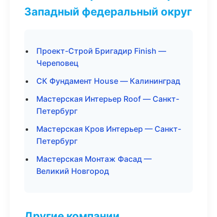
Западный федеральный округ
Проект-Строй Бригадир Finish —
Череповец
СК Фундамент House — Калининград
Мастерская Интерьер Roof — Санкт-
Петербург
Мастерская Кров Интерьер — Санкт-
Петербург
Мастерская Монтаж Фасад —
Великий Новгород
Другие компании