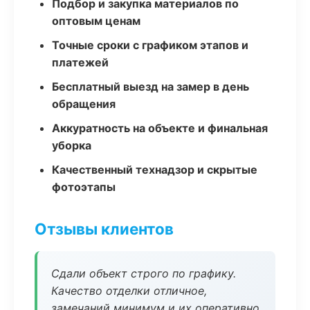
Подбор и закупка материалов по
оптовым ценам
Точные сроки с графиком этапов и
платежей
Бесплатный выезд на замер в день
обращения
Аккуратность на объекте и финальная
уборка
Качественный технадзор и скрытые
фотоэтапы
Отзывы клиентов
Сдали объект строго по графику.
Качество отделки отличное,
замечаний минимум и их оперативно