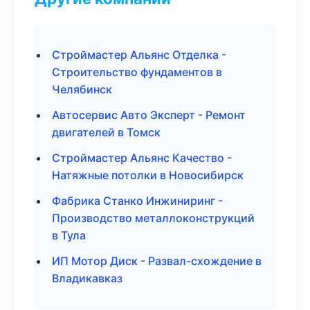
Строймастер Альянс Отделка -
Строительство фундаментов в
Челябинск
Автосервис Авто Эксперт - Ремонт
двигателей в Томск
Строймастер Альянс Качество -
Натяжные потолки в Новосибирск
Фабрика Станко Инжиниринг -
Производство металлоконструкций
в Тула
ИП Мотор Диск - Развал-схождение в
Владикавказ