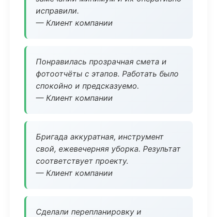
исправили.
— Клиент компании
Понравилась прозрачная смета и
фотоотчёты с этапов. Работать было
спокойно и предсказуемо.
— Клиент компании
Бригада аккуратная, инструмент
свой, ежевечерняя уборка. Результат
соответствует проекту.
— Клиент компании
Сделали перепланировку и