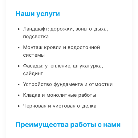
Наши услуги
Ландшафт: дорожки, зоны отдыха,
подсветка
Монтаж кровли и водосточной
системы
Фасады: утепление, штукатурка,
сайдинг
Устройство фундамента и отмостки
Кладка и монолитные работы
Черновая и чистовая отделка
Преимущества работы с нами