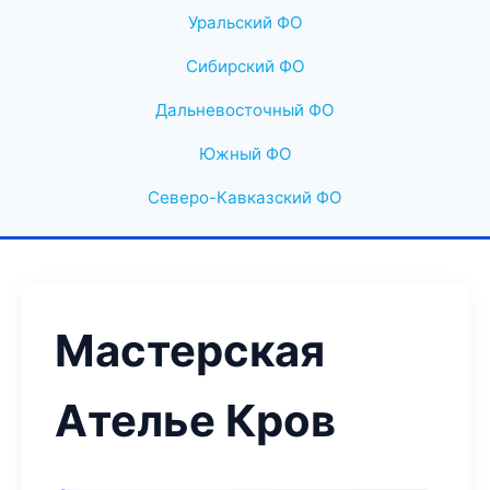
Уральский ФО
Сибирский ФО
Дальневосточный ФО
Южный ФО
Северо-Кавказский ФО
Мастерская
Ателье Кров