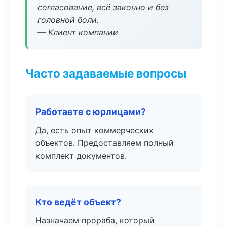
согласование, всё законно и без
головной боли.
— Клиент компании
Часто задаваемые вопросы
Работаете с юрлицами?
Да, есть опыт коммерческих
объектов. Предоставляем полный
комплект документов.
Кто ведёт объект?
Назначаем прораба, который