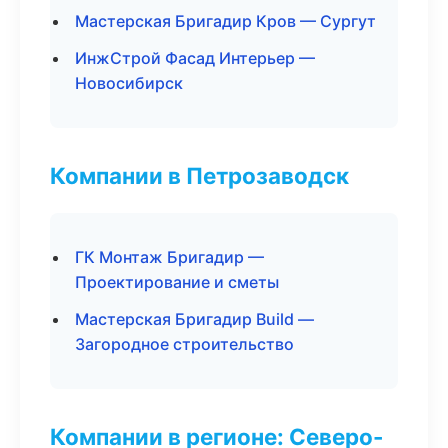
Мастерская Бригадир Кров — Сургут
ИнжСтрой Фасад Интерьер —
Новосибирск
Компании в Петрозаводск
ГК Монтаж Бригадир —
Проектирование и сметы
Мастерская Бригадир Build —
Загородное строительство
Компании в регионе: Северо-