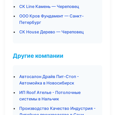
СК Line Камень — Череповец
ООО Кров Фундамент — Санкт-
Петербург
СК House Дерево — Череповец
Другие компании
Автосалон Драйв Пит-Стоп -
Автомойка в Новосибирск
ИП Roof Ателье - Потолочные
системы в Нальчик
Производство Качество Индустрия -
Литейное производство в Сочи