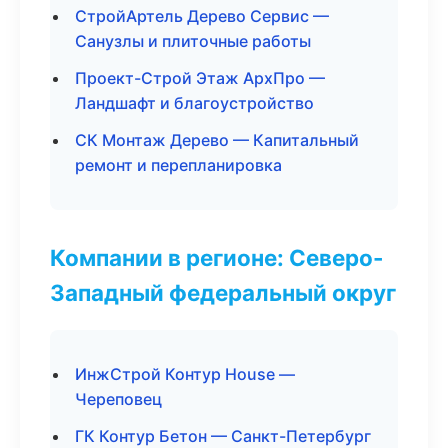
СтройАртель Дерево Сервис —
Санузлы и плиточные работы
Проект-Строй Этаж АрхПро —
Ландшафт и благоустройство
СК Монтаж Дерево — Капитальный
ремонт и перепланировка
Компании в регионе: Северо-
Западный федеральный округ
ИнжСтрой Контур House —
Череповец
ГК Контур Бетон — Санкт-Петербург