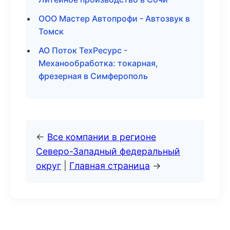
ООО Мастер Автопрофи - Автозвук в
Томск
АО Поток ТехРесурс -
Механообработка: токарная,
фрезерная в Симферополь
←
Все компании в регионе
Северо-Западный федеральный
округ
|
Главная страница
→