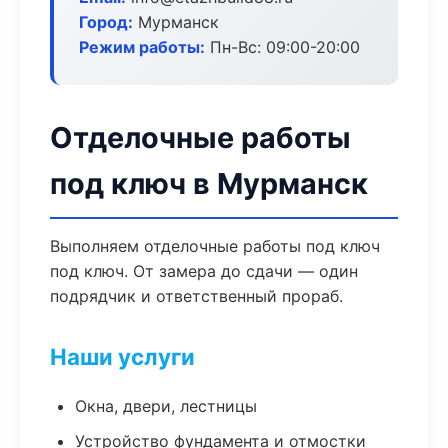
Город:
Мурманск
Режим работы:
Пн-Вс: 09:00-20:00
Отделочные работы
под ключ в Мурманск
Выполняем отделочные работы под ключ
под ключ. От замера до сдачи — один
подрядчик и ответственный прораб.
Наши услуги
Окна, двери, лестницы
Устройство фундамента и отмостки