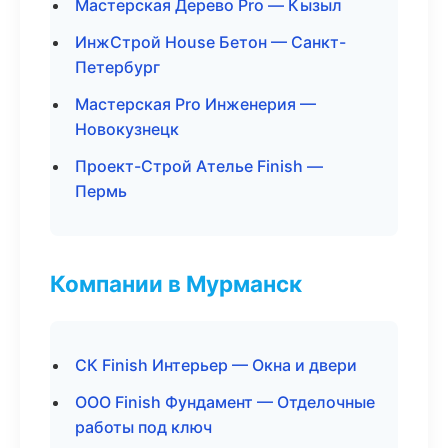
Мастерская Дерево Pro — Кызыл
ИнжСтрой House Бетон — Санкт-
Петербург
Мастерская Pro Инженерия —
Новокузнецк
Проект-Строй Ателье Finish —
Пермь
Компании в Мурманск
СК Finish Интерьер — Окна и двери
ООО Finish Фундамент — Отделочные
работы под ключ