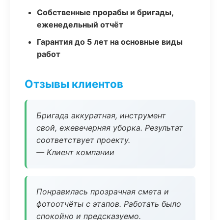
Собственные прорабы и бригады,
еженедельный отчёт
Гарантия до 5 лет на основные виды
работ
Отзывы клиентов
Бригада аккуратная, инструмент
свой, ежевечерняя уборка. Результат
соответствует проекту.
— Клиент компании
Понравилась прозрачная смета и
фотоотчёты с этапов. Работать было
спокойно и предсказуемо.