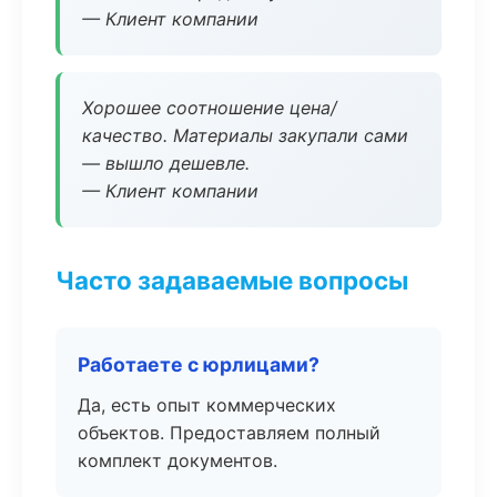
— Клиент компании
Хорошее соотношение цена/
качество. Материалы закупали сами
— вышло дешевле.
— Клиент компании
Часто задаваемые вопросы
Работаете с юрлицами?
Да, есть опыт коммерческих
объектов. Предоставляем полный
комплект документов.