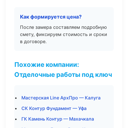
Как формируется цена?
После замера составляем подробную
смету, фиксируем стоимость и сроки
в договоре.
Похожие компании:
Отделочные работы под ключ
Мастерская Line АрхПро — Калуга
СК Контур Фундамент — Уфа
ГК Камень Контур — Махачкала