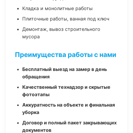
Кладка и монолитные работы
Плиточные работы, ванная под ключ
Демонтаж, вывоз строительного
мусора
Преимущества работы с нами
Бесплатный выезд на замер в день
обращения
Качественный технадзор и скрытые
фотоэтапы
Аккуратность на объекте и финальная
уборка
Договор и полный пакет закрывающих
документов