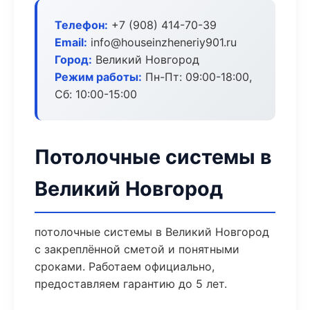
Телефон:
+7 (908) 414-70-39
Email:
info@houseinzheneriy901.ru
Город:
Великий Новгород
Режим работы:
Пн-Пт: 09:00-18:00,
Сб: 10:00-15:00
Потолочные системы в
Великий Новгород
потолочные системы в Великий Новгород
с закреплённой сметой и понятными
сроками. Работаем официально,
предоставляем гарантию до 5 лет.