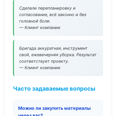
Сделали перепланировку и
согласование, всё законно и без
головной боли.
— Клиент компании
Бригада аккуратная, инструмент
свой, ежевечерняя уборка. Результат
соответствует проекту.
— Клиент компании
Часто задаваемые вопросы
Можно ли закупить материалы
через вас?