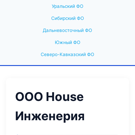
Уральский ФО
Сибирский ФО
Дальневосточный ФО
Южный ФО
Северо-Кавказский ФО
ООО House
Инженерия