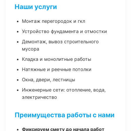
Наши услуги
Монтаж перегородок и гкл
Устройство фундамента и отмостки
Демонтаж, вывоз строительного
мусора
Кладка и монолитные работы
Натяжные и реечные потолки
Окна, двери, лестницы
Инженерные сети: отопление, вода,
электричество
Преимущества работы с нами
Фиксируем смету до начала работ