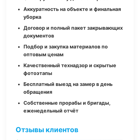
Аккуратность на объекте и финальная
уборка
Договор и полный пакет закрывающих
документов
Подбор и закупка материалов по
оптовым ценам
Качественный технадзор и скрытые
фотоэтапы
Бесплатный выезд на замер в день
обращения
Собственные прорабы и бригады,
еженедельный отчёт
Отзывы клиентов