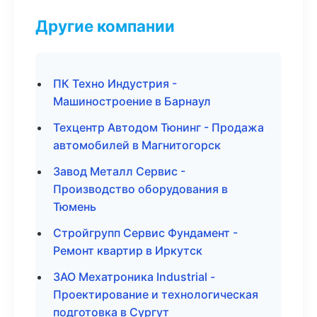
Другие компании
ПК Техно Индустрия -
Машиностроение в Барнаул
Техцентр Автодом Тюнинг - Продажа
автомобилей в Магнитогорск
Завод Металл Сервис -
Производство оборудования в
Тюмень
Стройгрупп Сервис Фундамент -
Ремонт квартир в Иркутск
ЗАО Мехатроника Industrial -
Проектирование и технологическая
подготовка в Сургут