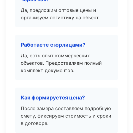
Да, предложим оптовые цены и
организуем логистику на объект.
Работаете с юрлицами?
Да, есть опыт коммерческих
объектов. Предоставляем полный
комплект документов.
Как формируется цена?
После замера составляем подробную
смету, фиксируем стоимость и сроки
в договоре.