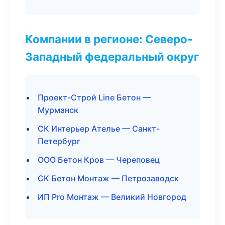
Компании в регионе: Северо-
Западный федеральный округ
Проект-Строй Line Бетон —
Мурманск
СК Интерьер Ателье — Санкт-
Петербург
ООО Бетон Кров — Череповец
СК Бетон Монтаж — Петрозаводск
ИП Pro Монтаж — Великий Новгород