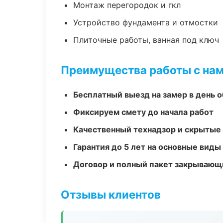
Монтаж перегородок и гкл
Устройство фундамента и отмостки
Плиточные работы, ванная под ключ
Преимущества работы с на
Бесплатный выезд на замер в день 
Фиксируем смету до начала работ
Качественный технадзор и скрытые
Гарантия до 5 лет на основные виды
Договор и полный пакет закрывающ
Отзывы клиентов