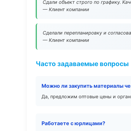
Сдали объект строго по графику. Ка
— Клиент компании
Сделали перепланировку и согласован
— Клиент компании
Часто задаваемые вопросы
Можно ли закупить материалы че
Да, предложим оптовые цены и орган
Работаете с юрлицами?