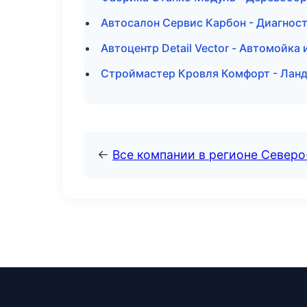
Автосалон Сервис Карбон - Диагност
Автоцентр Detail Vector - Автомойка
Строймастер Кровля Комфорт - Ланд
←
Все компании в регионе Север