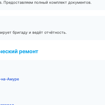
в. Предоставляем полный комплект документов.
ирует бригаду и ведёт отчётность.
ческий ремонт
-на-Амуре