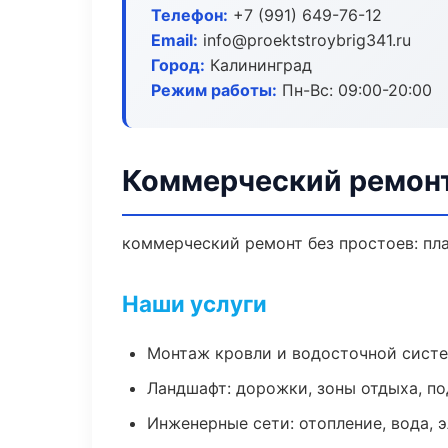
Телефон:
+7 (991) 649-76-12
Email:
info@proektstroybrig341.ru
Город:
Калининград
Режим работы:
Пн-Вс: 09:00-20:00
Коммерческий ремонт
коммерческий ремонт без простоев: план
Наши услуги
Монтаж кровли и водосточной сист
Ландшафт: дорожки, зоны отдыха, п
Инженерные сети: отопление, вода, 