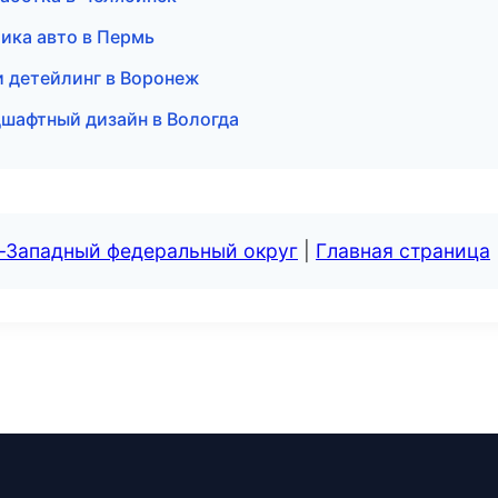
ика авто в Пермь
 и детейлинг в Воронеж
шафтный дизайн в Вологда
о-Западный федеральный округ
|
Главная страница