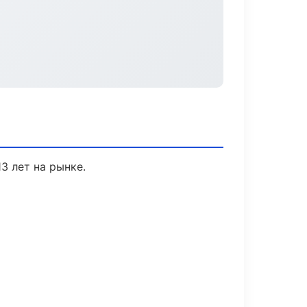
3 лет на рынке.