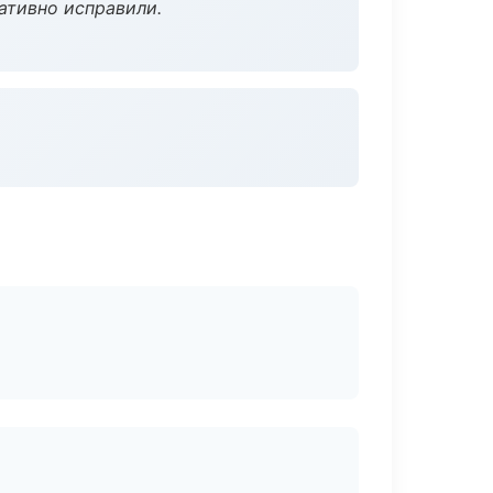
ативно исправили.