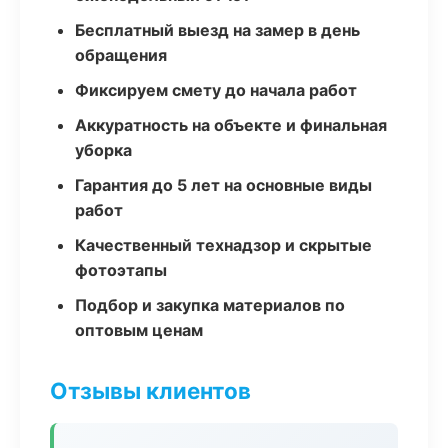
Бесплатный выезд на замер в день
обращения
Фиксируем смету до начала работ
Аккуратность на объекте и финальная
уборка
Гарантия до 5 лет на основные виды
работ
Качественный технадзор и скрытые
фотоэтапы
Подбор и закупка материалов по
оптовым ценам
Отзывы клиентов