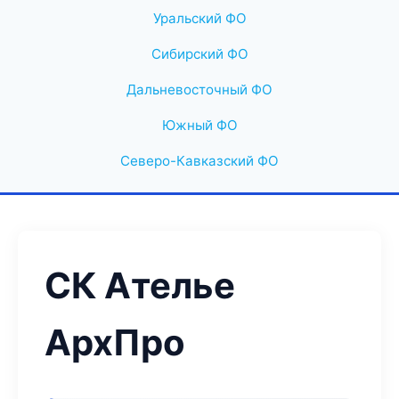
Уральский ФО
Сибирский ФО
Дальневосточный ФО
Южный ФО
Северо-Кавказский ФО
СК Ателье
АрхПро