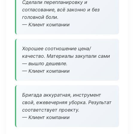
Сделали перепланировку и
согласование, всё законно и без
головной боли.
— Клиент компании
Хорошее соотношение цена/
качество. Материалы закупали сами
— вышло дешевле.
— Клиент компании
Бригада аккуратная, инструмент
свой, ежевечерняя уборка. Результат
соответствует проекту.
— Клиент компании