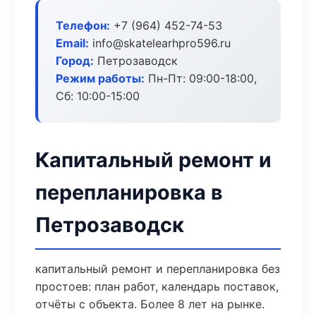
Телефон:
+7 (964) 452-74-53
Email:
info@skatelearhpro596.ru
Город:
Петрозаводск
Режим работы:
Пн-Пт: 09:00-18:00,
Сб: 10:00-15:00
Капитальный ремонт и
перепланировка в
Петрозаводск
капитальный ремонт и перепланировка без
простоев: план работ, календарь поставок,
отчёты с объекта. Более 8 лет на рынке.