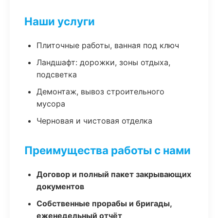
Наши услуги
Плиточные работы, ванная под ключ
Ландшафт: дорожки, зоны отдыха,
подсветка
Демонтаж, вывоз строительного
мусора
Черновая и чистовая отделка
Преимущества работы с нами
Договор и полный пакет закрывающих
документов
Собственные прорабы и бригады,
еженедельный отчёт