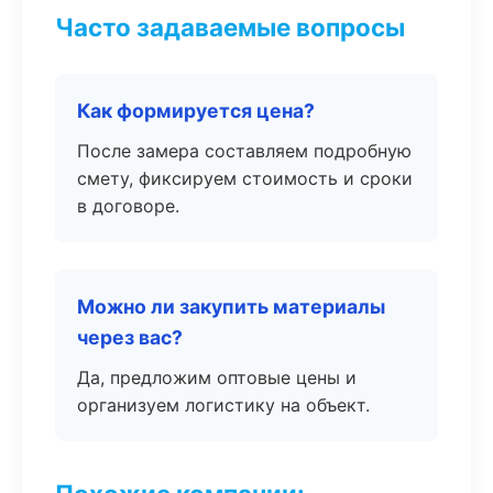
Часто задаваемые вопросы
Как формируется цена?
После замера составляем подробную
смету, фиксируем стоимость и сроки
в договоре.
Можно ли закупить материалы
через вас?
Да, предложим оптовые цены и
организуем логистику на объект.