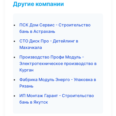
Другие компании
ПСК Дом Сервис - Строительство
бань в Астрахань
СТО Диск Про - Детейлинг в
Махачкала
Производство Профи Модуль -
Электротехническое производство в
Курган
Фабрика Модуль Энерго - Упаковка в
Рязань
ИП Монтаж Гарант - Строительство
бань в Якутск