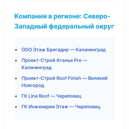
Компании в регионе: Северо-
Западный федеральный округ
ООО Этаж Бригадир — Калининград
Проект-Строй Ателье Pro —
Калининград
Проект-Строй Roof Finish — Великий
Новгород
ГК Line Roof — Череповец
ГК Инженерия Этаж — Череповец