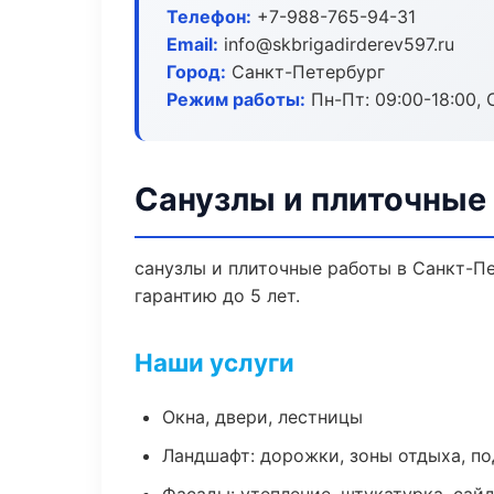
Телефон:
+7-988-765-94-31
Email:
info@skbrigadirderev597.ru
Город:
Санкт-Петербург
Режим работы:
Пн-Пт: 09:00-18:00, С
Санузлы и плиточные
санузлы и плиточные работы в Санкт-П
гарантию до 5 лет.
Наши услуги
Окна, двери, лестницы
Ландшафт: дорожки, зоны отдыха, п