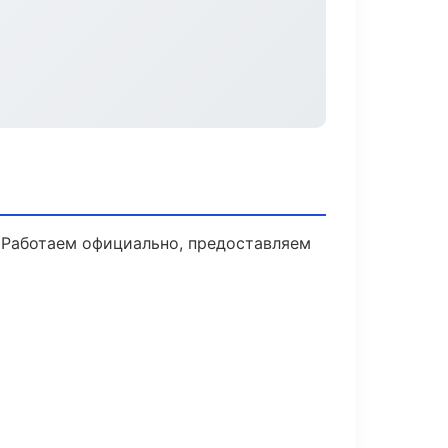
 Работаем официально, предоставляем