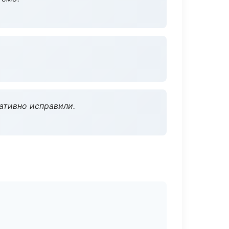
ативно исправили.