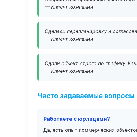
— Клиент компании
Сделали перепланировку и согласован
— Клиент компании
Сдали объект строго по графику. Ка
— Клиент компании
Часто задаваемые вопросы
Работаете с юрлицами?
Да, есть опыт коммерческих объекто