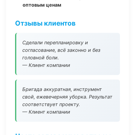
оптовым ценам
Отзывы клиентов
Сделали перепланировку и
согласование, всё законно и без
головной боли.
— Клиент компании
Бригада аккуратная, инструмент
свой, ежевечерняя уборка. Результат
соответствует проекту.
— Клиент компании