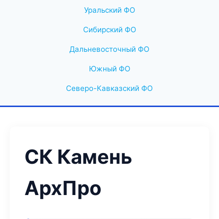
Уральский ФО
Сибирский ФО
Дальневосточный ФО
Южный ФО
Северо-Кавказский ФО
СК Камень
АрхПро