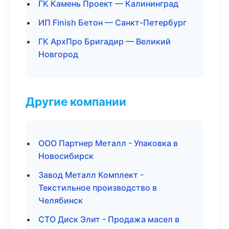
ГК Камень Проект — Калининград
ИП Finish Бетон — Санкт-Петербург
ГК АрхПро Бригадир — Великий
Новгород
Другие компании
ООО Партнер Металл - Упаковка в
Новосибирск
Завод Металл Комплект -
Текстильное производство в
Челябинск
СТО Диск Элит - Продажа масел в