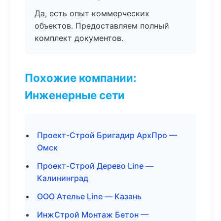
Да, есть опыт коммерческих
объектов. Предоставляем полный
комплект документов.
Похожие компании:
Инженерные сети
Проект-Строй Бригадир АрхПро —
Омск
Проект-Строй Дерево Line —
Калининград
ООО Ателье Line — Казань
ИнжСтрой Монтаж Бетон —