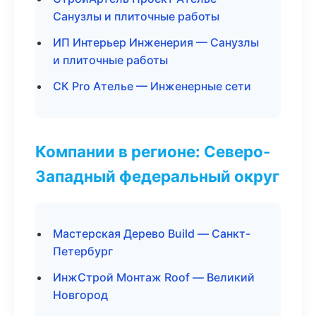
Санузлы и плиточные работы
ИП Интерьер Инженерия — Санузлы
и плиточные работы
СК Pro Ателье — Инженерные сети
Компании в регионе: Северо-
Западный федеральный округ
Мастерская Дерево Build — Санкт-
Петербург
ИнжСтрой Монтаж Roof — Великий
Новгород