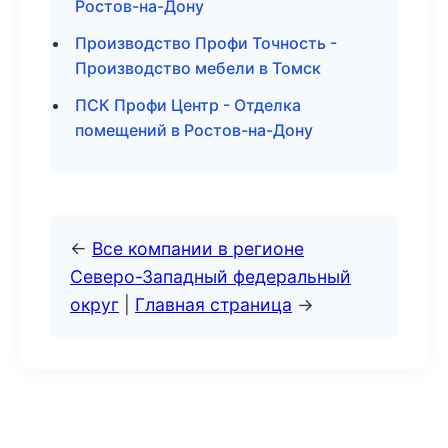
Ростов-на-Дону
Производство Профи Точность -
Производство мебели в Томск
ПСК Профи Центр - Отделка
помещений в Ростов-на-Дону
←
Все компании в регионе
Северо-Западный федеральный
округ
|
Главная страница
→