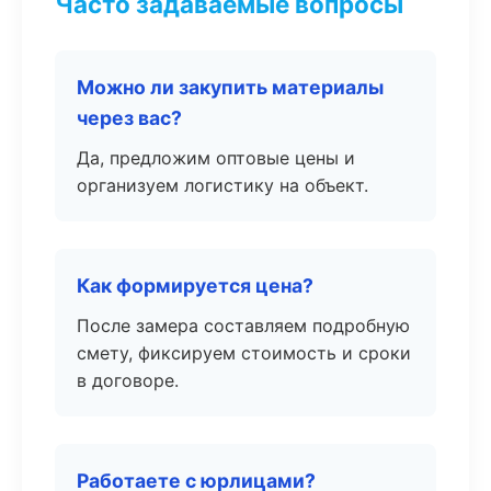
Часто задаваемые вопросы
Можно ли закупить материалы
через вас?
Да, предложим оптовые цены и
организуем логистику на объект.
Как формируется цена?
После замера составляем подробную
смету, фиксируем стоимость и сроки
в договоре.
Работаете с юрлицами?