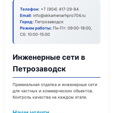
Телефон:
+7 (904) 417-29-84
Email:
info@skkamenarhpro704.ru
Город:
Петрозаводск
Режим работы:
Пн-Пт: 09:00-18:00,
Сб: 10:00-15:00
Инженерные сети в
Петрозаводск
Премиальная отделка и инженерные сети
для частных и коммерческих объектов.
Контроль качества на каждом этапе.
Наши услуги