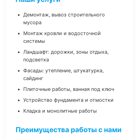
Демонтаж, вывоз строительного
мусора
Монтаж кровли и водосточной
системы
Ландшафт: дорожки, зоны отдыха,
подсветка
Фасады: утепление, штукатурка,
сайдинг
Плиточные работы, ванная под ключ
Устройство фундамента и отмостки
Кладка и монолитные работы
Преимущества работы с нами