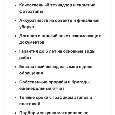
Качественный технадзор и скрытые
фотоэтапы
Аккуратность на объекте и финальная
уборка
Договор и полный пакет закрывающих
документов
Гарантия до 5 лет на основные виды
работ
Бесплатный выезд на замер в день
обращения
Собственные прорабы и бригады,
еженедельный отчёт
Точные сроки с графиком этапов и
платежей
Подбор и закупка материалов по