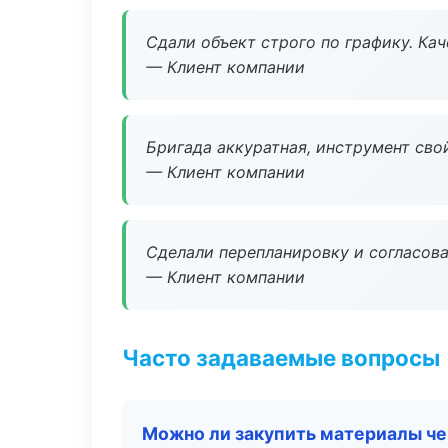
Сдали объект строго по графику. Ка
— Клиент компании
Бригада аккуратная, инструмент свой
— Клиент компании
Сделали перепланировку и согласован
— Клиент компании
Часто задаваемые вопросы
Можно ли закупить материалы че