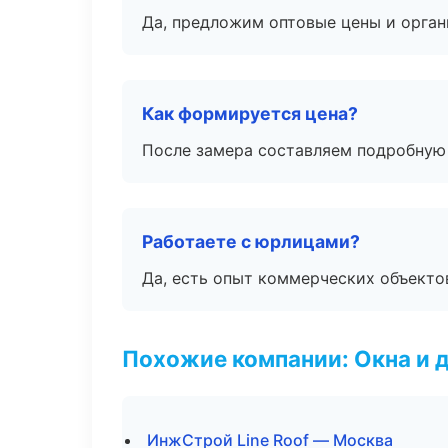
Да, предложим оптовые цены и орган
Как формируется цена?
После замера составляем подробную 
Работаете с юрлицами?
Да, есть опыт коммерческих объекто
Похожие компании: Окна и 
ИнжСтрой Line Roof — Москва