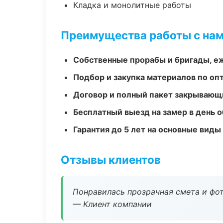
Кладка и монолитные работы
Преимущества работы с на
Собственные прорабы и бригады, е
Подбор и закупка материалов по о
Договор и полный пакет закрывающ
Бесплатный выезд на замер в день 
Гарантия до 5 лет на основные виды
Отзывы клиентов
Понравилась прозрачная смета и фот
— Клиент компании