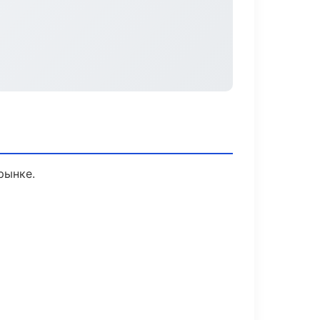
рынке.