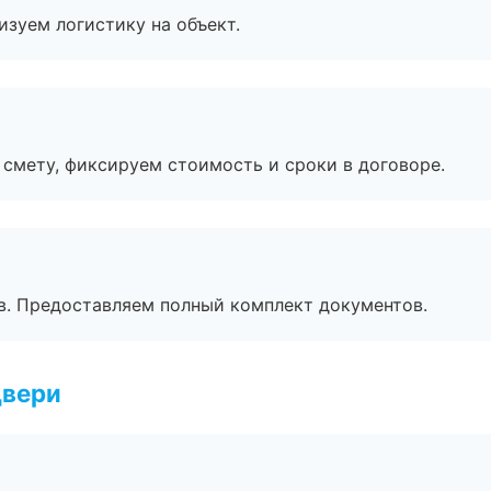
изуем логистику на объект.
смету, фиксируем стоимость и сроки в договоре.
в. Предоставляем полный комплект документов.
двери