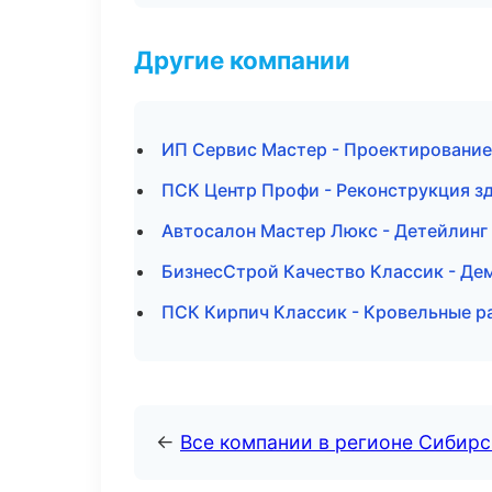
Другие компании
ИП Сервис Мастер - Проектирование
ПСК Центр Профи - Реконструкция з
Автосалон Мастер Люкс - Детейлинг 
БизнесСтрой Качество Классик - Де
ПСК Кирпич Классик - Кровельные р
←
Все компании в регионе Сибир