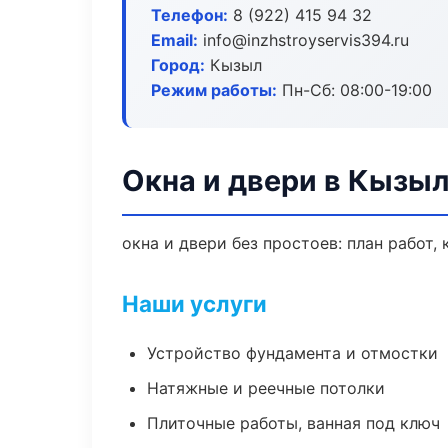
Телефон:
8 (922) 415 94 32
Email:
info@inzhstroyservis394.ru
Город:
Кызыл
Режим работы:
Пн-Сб: 08:00-19:00
Окна и двери в Кызы
окна и двери без простоев: план работ, 
Наши услуги
Устройство фундамента и отмостки
Натяжные и реечные потолки
Плиточные работы, ванная под ключ