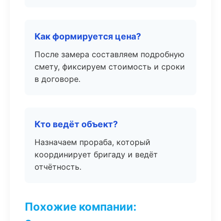
Как формируется цена?
После замера составляем подробную
смету, фиксируем стоимость и сроки
в договоре.
Кто ведёт объект?
Назначаем прораба, который
координирует бригаду и ведёт
отчётность.
Похожие компании: