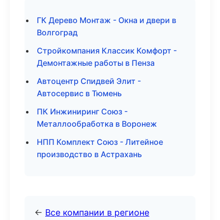
ГК Дерево Монтаж - Окна и двери в
Волгоград
Стройкомпания Классик Комфорт -
Демонтажные работы в Пенза
Автоцентр Спидвей Элит -
Автосервис в Тюмень
ПК Инжиниринг Союз -
Металлообработка в Воронеж
НПП Комплект Союз - Литейное
производство в Астрахань
←
Все компании в регионе