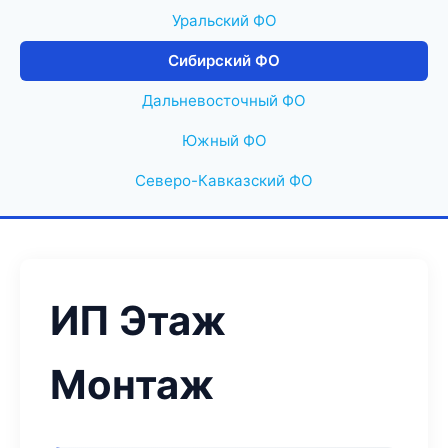
Уральский ФО
Сибирский ФО
Дальневосточный ФО
Южный ФО
Северо-Кавказский ФО
ИП Этаж
Монтаж