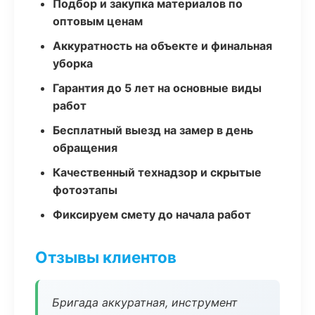
Подбор и закупка материалов по
оптовым ценам
Аккуратность на объекте и финальная
уборка
Гарантия до 5 лет на основные виды
работ
Бесплатный выезд на замер в день
обращения
Качественный технадзор и скрытые
фотоэтапы
Фиксируем смету до начала работ
Отзывы клиентов
Бригада аккуратная, инструмент