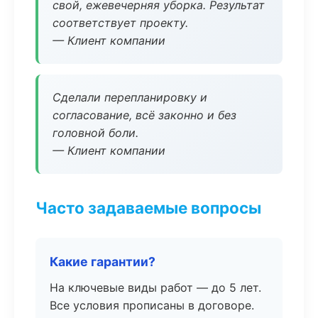
свой, ежевечерняя уборка. Результат
соответствует проекту.
— Клиент компании
Сделали перепланировку и
согласование, всё законно и без
головной боли.
— Клиент компании
Часто задаваемые вопросы
Какие гарантии?
На ключевые виды работ — до 5 лет.
Все условия прописаны в договоре.