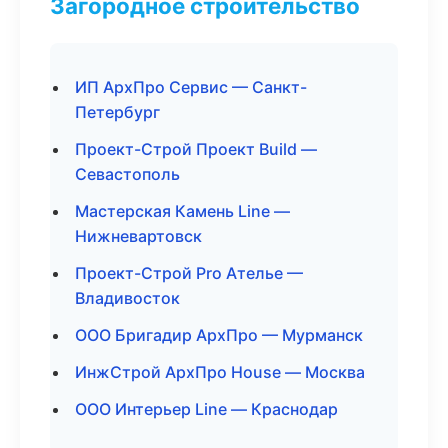
Загородное строительство
ИП АрхПро Сервис — Санкт-
Петербург
Проект-Строй Проект Build —
Севастополь
Мастерская Камень Line —
Нижневартовск
Проект-Строй Pro Ателье —
Владивосток
ООО Бригадир АрхПро — Мурманск
ИнжСтрой АрхПро House — Москва
ООО Интерьер Line — Краснодар