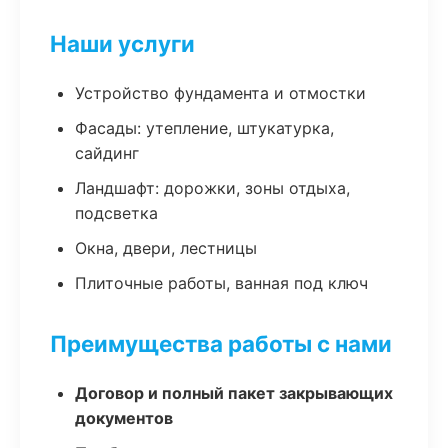
Наши услуги
Устройство фундамента и отмостки
Фасады: утепление, штукатурка,
сайдинг
Ландшафт: дорожки, зоны отдыха,
подсветка
Окна, двери, лестницы
Плиточные работы, ванная под ключ
Преимущества работы с нами
Договор и полный пакет закрывающих
документов