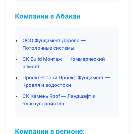
Компании в Абакан
ООО Фундамент Дерево —
Потолочные системы
СК Build Монтаж — Коммерческий
ремонт
Проект-Строй Проект Фундамент —
Кровля и водостоки
СК Камень Roof — Ландшафт и
благоустройство
Компании в регионе: