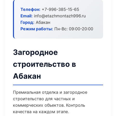
Телефон:
+7-996-385-15-65
Email:
info@etazhmontazh996.ru
Город:
Абакан
Режим работы:
Пн-Вс: 09:00-20:00
Загородное
строительство в
Абакан
Премиальная отделка и загородное
строительство для частных и
коммерческих объектов. Контроль
качества на каждом этапе.